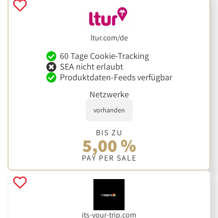
ltur.com/de
60 Tage Cookie-Tracking
SEA nicht erlaubt
Produktdaten-Feeds verfügbar
Netzwerke
vorhanden
BIS ZU
5,00 %
PAY PER SALE
its-your-trip.com