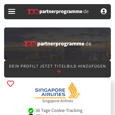
DEIN PROFIL?
JETZT TITELBILD HINZUFÜGEN
Singapore Airlines
30 Tage Cookie-Tracking