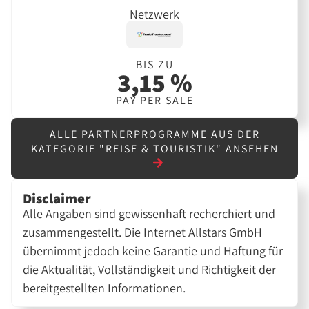
Netzwerk
BIS ZU
3,15 %
PAY PER SALE
ALLE PARTNERPROGRAMME AUS DER
KATEGORIE "REISE & TOURISTIK" ANSEHEN
Disclaimer
Alle Angaben sind gewissenhaft recherchiert und
zusammengestellt. Die Internet Allstars GmbH
übernimmt jedoch keine Garantie und Haftung für
die Aktualität, Vollständigkeit und Richtigkeit der
bereitgestellten Informationen.