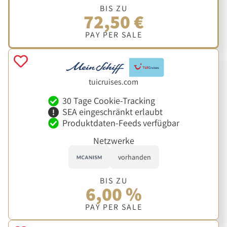
BIS ZU
72,50 €
PAY PER SALE
tuicruises.com
30 Tage Cookie-Tracking
SEA eingeschränkt erlaubt
Produktdaten-Feeds verfügbar
Netzwerke
vorhanden
BIS ZU
6,00 %
PAY PER SALE