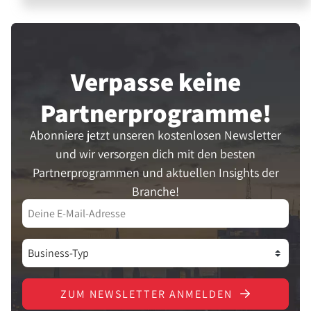
Verpasse keine
Partner­programme!
Abonniere jetzt unseren kostenlosen Newsletter
und wir versorgen dich mit den besten
Partnerprogrammen und aktuellen Insights der
Branche!
ZUM NEWSLETTER ANMELDEN