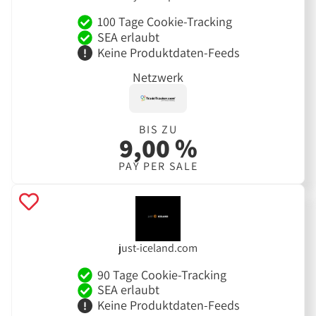
100 Tage Cookie-Tracking
SEA erlaubt
Keine Produktdaten-Feeds
Netzwerk
BIS ZU
9,00 %
PAY PER SALE
just-iceland.com
90 Tage Cookie-Tracking
SEA erlaubt
Keine Produktdaten-Feeds