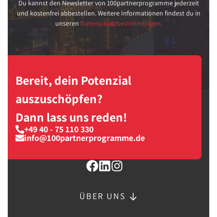
Du kannst den Newsletter von 100partnerprogramme jederzeit
und kostenfrei abbestellen. Weitere Informationen findest du in
unseren
Datenschutzbestimmungen.
Bereit, dein Potenzial
auszuschöpfen?
Dann lass uns reden!
+49 40 - 75 110 330
info@100partnerprogramme.de
ÜBER UNS