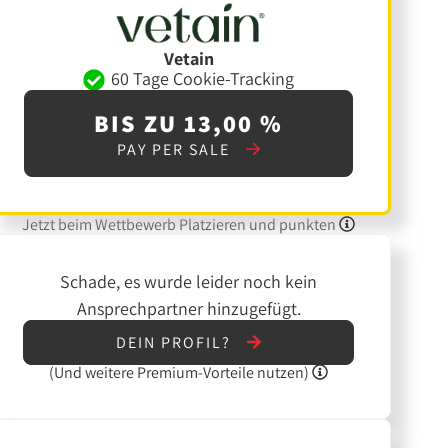
Vetain
60 Tage Cookie-Tracking
BIS ZU 13,00 %
PAY PER SALE
Jetzt beim Wettbewerb Platzieren und punkten
Schade, es wurde leider noch kein
Ansprechpartner hinzugefügt.
DEIN PROFIL?
(Und
weitere
Premium-Vorteile nutzen)