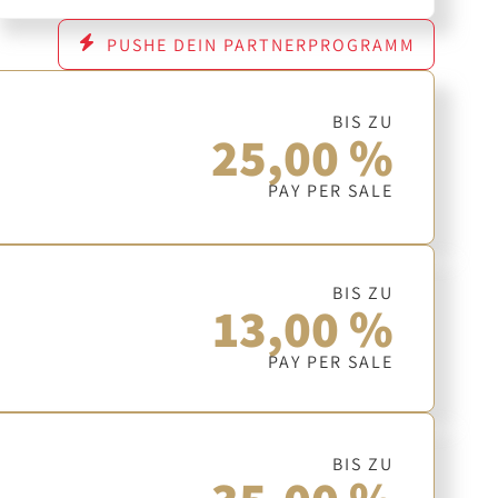
PUSHE DEIN PARTNERPROGRAMM
BIS ZU
25,00 %
PAY PER SALE
BIS ZU
13,00 %
PAY PER SALE
BIS ZU