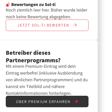
Bewertungen
zu Sol-ti
Noch ziemlich leer hier. Bisher wurde leider
noch keine Bewertung abgegeben.
JETZT
SOL-TI
BEWERTEN
Betreiber dieses
Partnerprogramms?
Mit einem Premium-Eintrag wird dein
Eintrag werbefrei (inklusive Ausblendung
von ähnlichen Partnerprogrammen) und du
kannst ein Titelbild und nähere
Kontaktinformationen hinterlegen.
ÜBER PREMIUM ERFAHREN