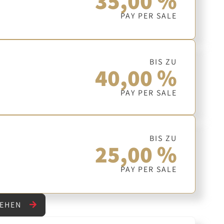
35,00 %
PAY PER SALE
BIS ZU
40,00 %
PAY PER SALE
BIS ZU
25,00 %
PAY PER SALE
SEHEN