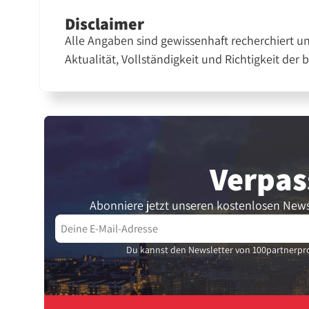
Disclaimer
Alle Angaben sind gewissenhaft recherchiert u
Aktualität, Vollständigkeit und Richtigkeit der 
Verpas
Abonniere jetzt unseren kostenlosen News
Du kannst den Newsletter von 100partnerpro