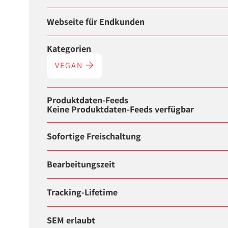
Webseite für Endkunden
Kategorien
VEGAN
Produktdaten-Feeds
Keine Produktdaten-Feeds verfügbar
Sofortige Freischaltung
Bearbeitungszeit
Tracking-Lifetime
SEM erlaubt