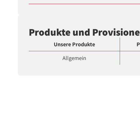
Produkte und Provision
Unsere Produkte
P
Allgemein