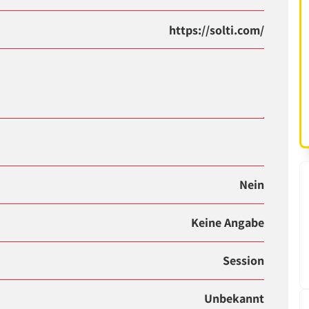
https://solti.com/
Nein
Keine Angabe
Session
Unbekannt