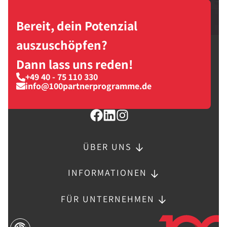
Bereit, dein Potenzial
auszuschöpfen?
Dann lass uns reden!
+49 40 - 75 110 330
info@100partnerprogramme.de
ÜBER UNS
INFORMATIONEN
FÜR UNTERNEHMEN