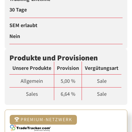
30 Tage
SEM erlaubt
Nein
Produkte und Provisionen
Unsere Produkte
Provision
Vergütungsart
Allgemein
5,00 %
Sale
Sales
6,64 %
Sale
PREMIUM-NETZWERK