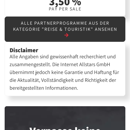
3,50 %
PAY PER SALE
ALLE PARTNERPROGRAMME AUS DER
KATEGORIE "REISE & TOURISTIK" ANSEHEN
Disclaimer
Alle Angaben sind gewissenhaft recherchiert und
zusammengestellt. Die Internet Allstars GmbH
übernimmt jedoch keine Garantie und Haftung für
die Aktualität, Vollständigkeit und Richtigkeit der
bereitgestellten Informationen.