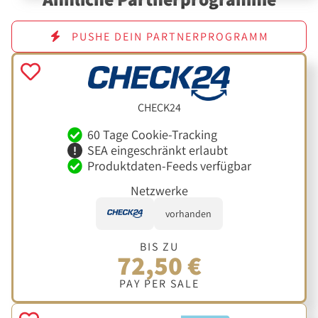
PUSHE DEIN PARTNERPROGRAMM
CHECK24
60 Tage Cookie-Tracking
SEA eingeschränkt erlaubt
Produktdaten-Feeds verfügbar
Netzwerke
vorhanden
BIS ZU
72,50 €
PAY PER SALE