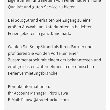
Eigentümern und Mietern von Ferienhäusern hohe
Qualität und guten Service zu bieten.
Bei SologStrand erhalten Sie Zugang zu einer
großen Auswahl an Unterkünften in beliebten
Feriengebieten in ganz Dänemark.
Wählen Sie SologStrand als Ihren Partner und
profitieren Sie von den Vorteilen einer
Zusammenarbeit mit einem der bekanntesten und
erfolgreichsten Unternehmen in der dänischen
Ferienvermietungsbranche.
Kontaktinformationen:
Ihr Account Manager: Piotr Lawa
E-Mail: PLawa@tradetracker.com