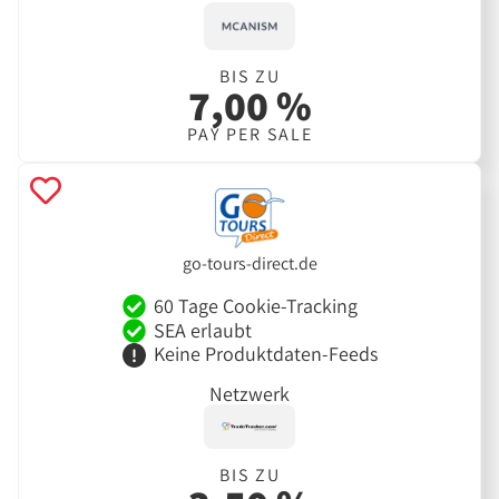
BIS ZU
7,00 %
PAY PER SALE
go-tours-direct.de
60 Tage Cookie-Tracking
SEA erlaubt
Keine Produktdaten-Feeds
Netzwerk
BIS ZU