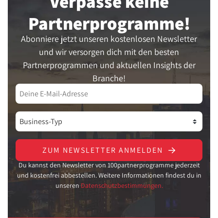
Verpasse keine
Partner­programme!
Abonniere jetzt unseren kostenlosen Newsletter
und wir versorgen dich mit den besten
Partnerprogrammen und aktuellen Insights der
Branche!
ZUM NEWSLETTER ANMELDEN
Du kannst den Newsletter von 100partnerprogramme jederzeit
und kostenfrei abbestellen. Weitere Informationen findest du in
unseren
Datenschutzbestimmungen.