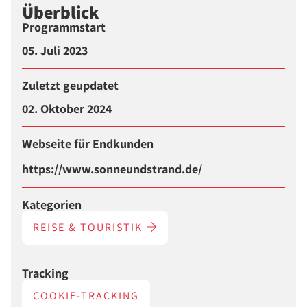
Überblick
Programmstart
05. Juli 2023
Zuletzt geupdatet
02. Oktober 2024
Webseite für Endkunden
https://www.sonneundstrand.de/
Kategorien
REISE & TOURISTIK
Tracking
COOKIE-TRACKING