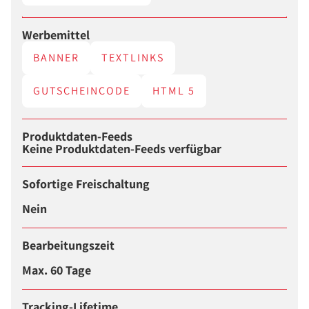
Werbemittel
BANNER
TEXTLINKS
GUTSCHEINCODE
HTML 5
Produktdaten-Feeds
Keine Produktdaten-Feeds verfügbar
Sofortige Freischaltung
Nein
Bearbeitungszeit
Max. 60 Tage
Tracking-Lifetime