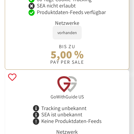
SEA nicht erlaubt
Produktdaten-Feeds verfügbar
Netzwerke
vorhanden
BIS ZU
5,00 %
PAY PER SALE
GoWithGuide US
Tracking unbekannt
SEA ist unbekannt
Keine Produktdaten-Feeds
Netzwerk