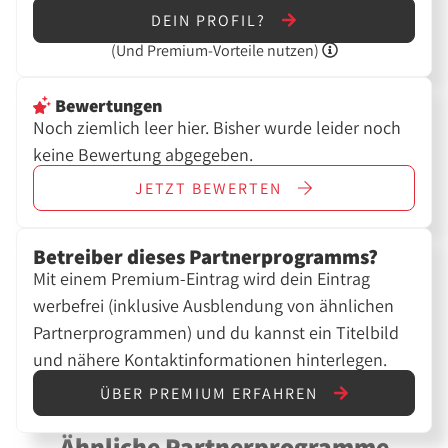
DEIN PROFIL?
(Und
Premium-Vorteile nutzen)
Bewertungen
Noch ziemlich leer hier. Bisher wurde leider noch
keine Bewertung abgegeben.
JETZT
BEWERTEN
Betreiber dieses Partnerprogramms?
Mit einem Premium-Eintrag wird dein Eintrag
werbefrei (inklusive Ausblendung von ähnlichen
Partnerprogrammen) und du kannst ein Titelbild
und nähere Kontaktinformationen hinterlegen.
ÜBER PREMIUM ERFAHREN
Ähnliche Partnerprogramme