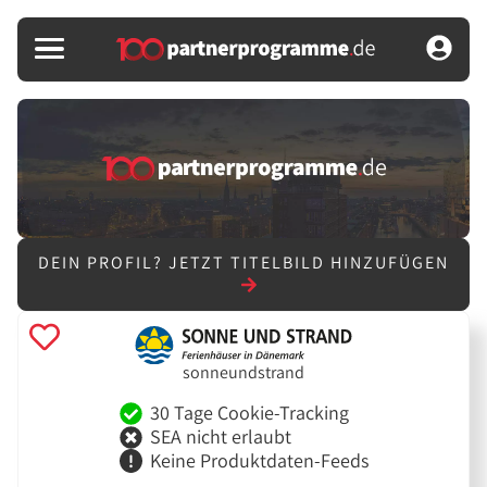
DEIN PROFIL?
JETZT TITELBILD HINZUFÜGEN
sonneundstrand
30 Tage Cookie-Tracking
SEA nicht erlaubt
Keine Produktdaten-Feeds