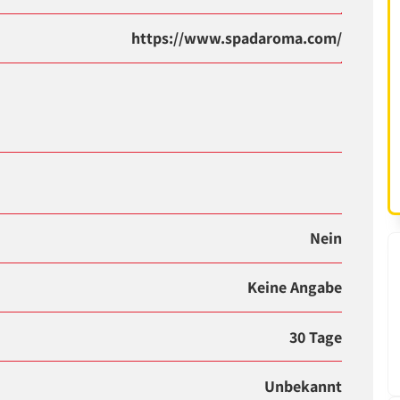
https://www.spadaroma.com/
Nein
Keine Angabe
30 Tage
Unbekannt