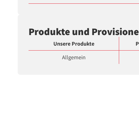
Produkte und Provision
Unsere Produkte
P
Allgemein