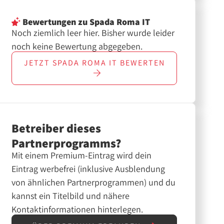
Bewertungen
zu Spada Roma IT
Noch ziemlich leer hier. Bisher wurde leider
noch keine Bewertung abgegeben.
JETZT
SPADA ROMA IT
BEWERTEN
Betreiber dieses
Partnerprogramms?
Mit einem Premium-Eintrag wird dein
Eintrag werbefrei (inklusive Ausblendung
von ähnlichen Partnerprogrammen) und du
kannst ein Titelbild und nähere
Kontaktinformationen hinterlegen.