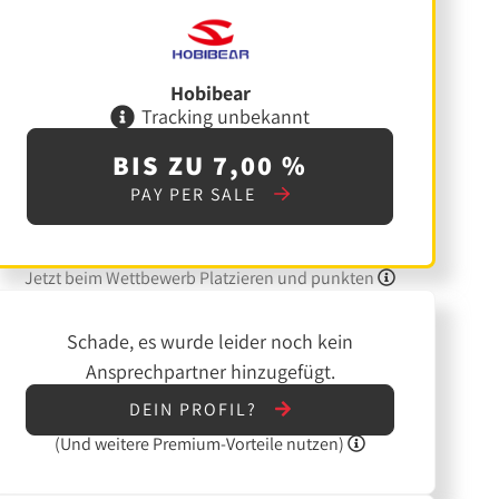
Hobibear
Tracking unbekannt
BIS ZU 7,00 %
PAY PER SALE
Jetzt beim Wettbewerb Platzieren und punkten
Schade, es wurde leider noch kein
Ansprechpartner hinzugefügt.
DEIN PROFIL?
(Und
weitere
Premium-Vorteile nutzen)