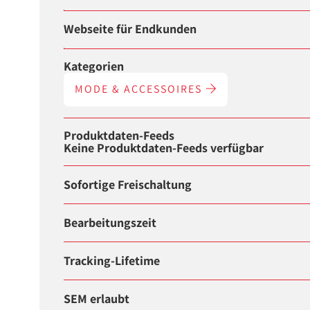
Webseite für Endkunden
Kategorien
MODE & ACCESSOIRES
Produktdaten-Feeds
Keine Produktdaten-Feeds verfügbar
Sofortige Freischaltung
Bearbeitungszeit
Tracking-Lifetime
SEM erlaubt