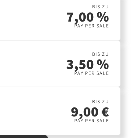
BIS ZU
7,00 %
PAY PER SALE
BIS ZU
3,50 %
PAY PER SALE
BIS ZU
9,00 €
PAY PER SALE