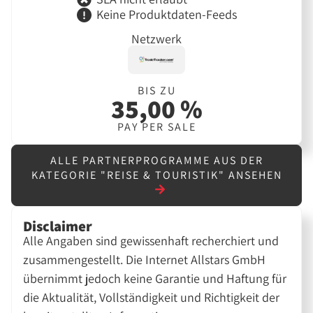
Keine Produktdaten-Feeds
Netzwerk
BIS ZU
35,00 %
PAY PER SALE
ALLE PARTNERPROGRAMME AUS DER
KATEGORIE "REISE & TOURISTIK" ANSEHEN
Disclaimer
Alle Angaben sind gewissenhaft recherchiert und
zusammengestellt. Die Internet Allstars GmbH
übernimmt jedoch keine Garantie und Haftung für
die Aktualität, Vollständigkeit und Richtigkeit der