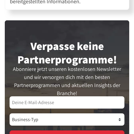
bereitgestellten Informationen.
Verpasse keine
Partner­programme!
Abonniere jetzt unseren kostenlosen Newsletter
und wir versorgen dich mit den besten
Partnerprogrammen und aktuellen Insights der
Branche!