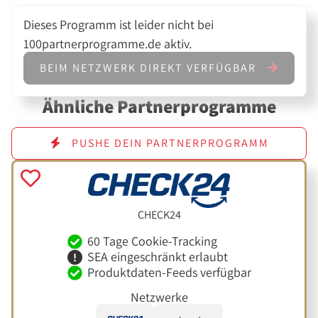
Dieses Programm ist leider nicht bei
100partnerprogramme.de aktiv.
BEIM NETZWERK DIREKT VERFÜGBAR
Ähnliche Partnerprogramme
PUSHE DEIN PARTNERPROGRAMM
CHECK24
60 Tage Cookie-Tracking
SEA eingeschränkt erlaubt
Produktdaten-Feeds verfügbar
Netzwerke