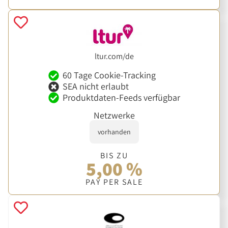
ltur.com/de
60 Tage Cookie-Tracking
SEA nicht erlaubt
Produktdaten-Feeds verfügbar
Netzwerke
vorhanden
BIS ZU
5,00 %
PAY PER SALE