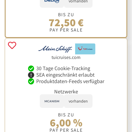
vorhanden
BIS ZU
72,50 €
PAY PER SALE
tuicruises.com
30 Tage Cookie-Tracking
SEA eingeschränkt erlaubt
Produktdaten-Feeds verfügbar
Netzwerke
vorhanden
BIS ZU
6,00 %
PAY PER SALE