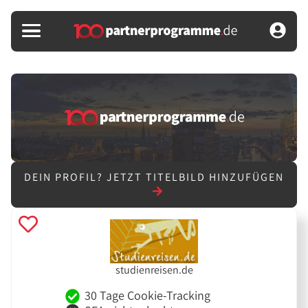
DEIN PROFIL?
JETZT TITELBILD HINZUFÜGEN
studienreisen.de
30 Tage Cookie-Tracking