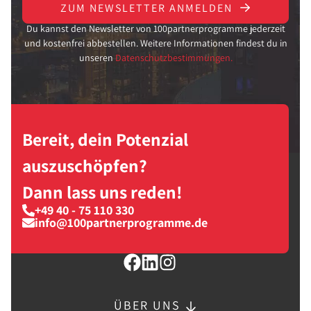
ZUM NEWSLETTER ANMELDEN
Du kannst den Newsletter von 100partnerprogramme jederzeit
und kostenfrei abbestellen. Weitere Informationen findest du in
unseren
Datenschutzbestimmungen.
Bereit, dein Potenzial
auszuschöpfen?
Dann lass uns reden!
+49 40 - 75 110 330
info@100partnerprogramme.de
ÜBER UNS