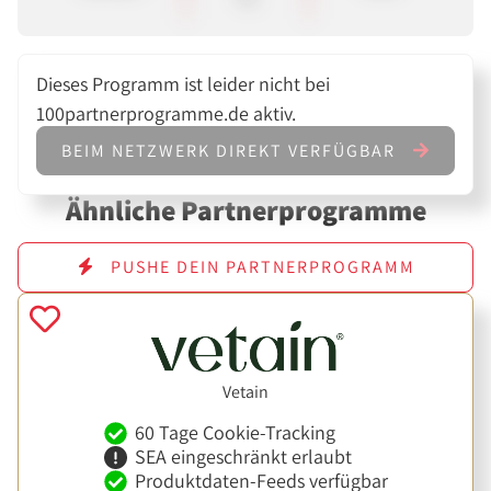
Dieses Programm ist leider nicht bei
100partnerprogramme.de aktiv.
BEIM NETZWERK DIREKT VERFÜGBAR
Ähnliche Partnerprogramme
PUSHE DEIN PARTNERPROGRAMM
Vetain
60 Tage Cookie-Tracking
SEA eingeschränkt erlaubt
Produktdaten-Feeds verfügbar