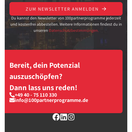
ZUM NEWSLETTER ANMELDEN
Du kannst den Newsletter von 100partnerprogramme jederzeit
und kostenfrei abbestellen. Weitere Informationen findest du in
unseren
Datenschutzbestimmungen.
Bereit, dein Potenzial
auszuschöpfen?
Dann lass uns reden!
+49 40 - 75 110 330
info@100partnerprogramme.de