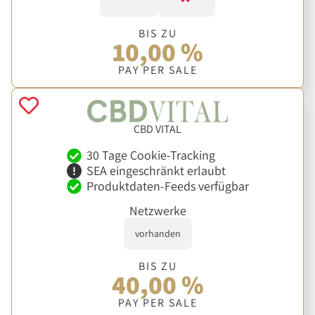
BIS ZU
10,00 %
PAY PER SALE
CBD VITAL
30 Tage Cookie-Tracking
SEA eingeschränkt erlaubt
Produktdaten-Feeds verfügbar
Netzwerke
vorhanden
BIS ZU
40,00 %
PAY PER SALE