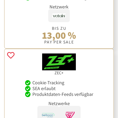
Netzwerk
BIS ZU
13,00 %
PAY PER SALE
ZEC+
Cookie-Tracking
SEA erlaubt
Produktdaten-Feeds verfügbar
Netzwerke