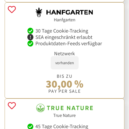
Hanfgarten
30 Tage Cookie-Tracking
SEA eingeschränkt erlaubt
Produktdaten-Feeds verfügbar
Netzwerk
vorhanden
BIS ZU
30,00 %
PAY PER SALE
True Nature
45 Tage Cookie-Tracking