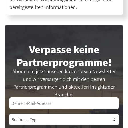
bereitgestellten Informationen.
Verpasse keine
Partner­programme!
Abonniere jetzt unseren kostenlosen Newsletter
und wir versorgen dich mit den besten
Partnerprogrammen und aktuellen Insights der
Branche!