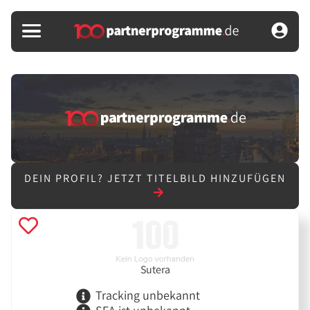
DEIN PROFIL?
JETZT TITELBILD HINZUFÜGEN
Sutera
Tracking unbekannt