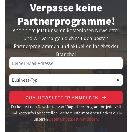
Verpasse keine
Partner­programme!
Abonniere jetzt unseren kostenlosen Newsletter
und wir versorgen dich mit den besten
Partnerprogrammen und aktuellen Insights der
Branche!
ZUM NEWSLETTER ANMELDEN
Du kannst den Newsletter von 100partnerprogramme jederzeit
und kostenfrei abbestellen. Weitere Informationen findest du in
unseren
Datenschutzbestimmungen.