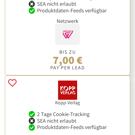
SEA nicht erlaubt
Produktdaten-Feeds verfügbar
Netzwerk
BIS ZU
7,00 €
PAY PER LEAD
Kopp-Verlag
2 Tage Cookie-Tracking
SEA nicht erlaubt
Produktdaten-Feeds verfügbar