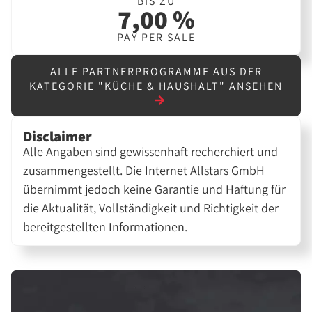
BIS ZU
7,00 %
PAY PER SALE
ALLE PARTNERPROGRAMME AUS DER
KATEGORIE "KÜCHE & HAUSHALT" ANSEHEN
Disclaimer
Alle Angaben sind gewissenhaft recherchiert und
zusammengestellt. Die Internet Allstars GmbH
übernimmt jedoch keine Garantie und Haftung für
die Aktualität, Vollständigkeit und Richtigkeit der
bereitgestellten Informationen.