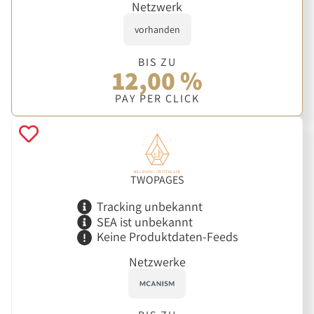
Netzwerk
vorhanden
BIS ZU
12,00 %
PAY PER CLICK
TWOPAGES
Tracking unbekannt
SEA ist unbekannt
Keine Produktdaten-Feeds
Netzwerke