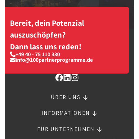
Bereit, dein Potenzial
auszuschöpfen?
Dann lass uns reden!
+49 40 - 75 110 330
info@100partnerprogramme.de
ÜBER UNS
INFORMATIONEN
FÜR UNTERNEHMEN