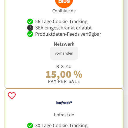
Coolblue.de
56 Tage Cookie-Tracking
SEA eingeschränkt erlaubt
Produktdaten-Feeds verfügbar
Netzwerk
vorhanden
BIS ZU
15,00 %
PAY PER SALE
bofrost.de
30 Tage Cookie-Tracking