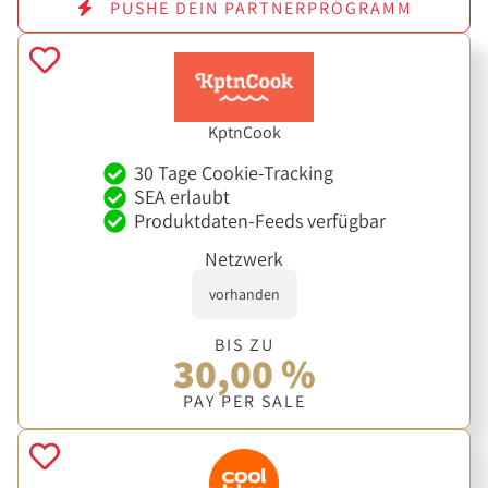
PUSHE DEIN PARTNERPROGRAMM
KptnCook
30 Tage Cookie-Tracking
SEA erlaubt
Produktdaten-Feeds verfügbar
Netzwerk
vorhanden
BIS ZU
30,00 %
PAY PER SALE