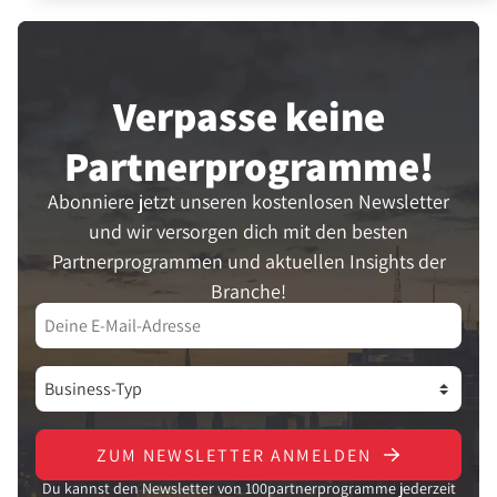
Verpasse keine
Partner­programme!
Abonniere jetzt unseren kostenlosen Newsletter
und wir versorgen dich mit den besten
Partnerprogrammen und aktuellen Insights der
Branche!
ZUM NEWSLETTER ANMELDEN
Du kannst den Newsletter von 100partnerprogramme jederzeit