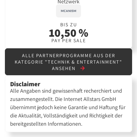
Netzwerk
BIS ZU
10,50 %
PAY PER SALE
ALLE PARTNERPROGRAMME AUS DER
KATEGORIE "TECHNIK & ENTERTAINMENT"
ANSEHEN
Disclaimer
Alle Angaben sind gewissenhaft recherchiert und
zusammengestellt. Die Internet Allstars GmbH
übernimmt jedoch keine Garantie und Haftung für
die Aktualität, Vollständigkeit und Richtigkeit der
bereitgestellten Informationen.