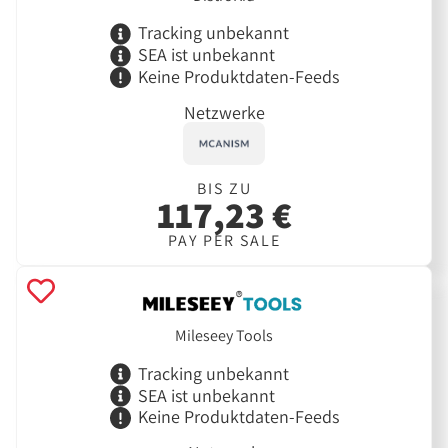
Tracking unbekannt
SEA ist unbekannt
Keine Produktdaten-Feeds
Netzwerke
BIS ZU
117,23 €
PAY PER SALE
Mileseey Tools
Tracking unbekannt
SEA ist unbekannt
Keine Produktdaten-Feeds