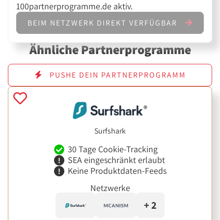
100partnerprogramme.de aktiv.
BEIM NETZWERK DIREKT VERFÜGBAR
Ähnliche Partnerprogramme
PUSHE DEIN PARTNERPROGRAMM
Surfshark
30 Tage Cookie-Tracking
SEA eingeschränkt erlaubt
Keine Produktdaten-Feeds
Netzwerke
+ 2