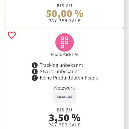
BIS ZU
50,00 %
PAY PER SALE
PhotoPacks.AI
Tracking unbekannt
SEA ist unbekannt
Keine Produktdaten-Feeds
Netzwerk
BIS ZU
3,50 %
PAY PER SALE