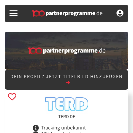
DEIN PROFIL?
JETZT TITELBILD HINZUFÜGEN
TERD DE
Tracking unbekannt