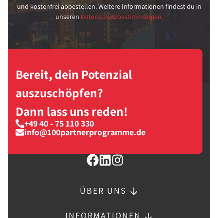
und kostenfrei abbestellen. Weitere Informationen findest du in
unseren
Datenschutzbestimmungen.
Bereit, dein Potenzial
auszuschöpfen?
Dann lass uns reden!
+49 40 - 75 110 330
info@100partnerprogramme.de
ÜBER UNS
INFORMATIONEN