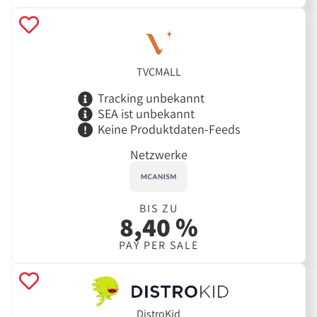
TVCMALL
Tracking unbekannt
SEA ist unbekannt
Keine Produktdaten-Feeds
Netzwerke
BIS ZU
8,40 %
PAY PER SALE
DistroKid