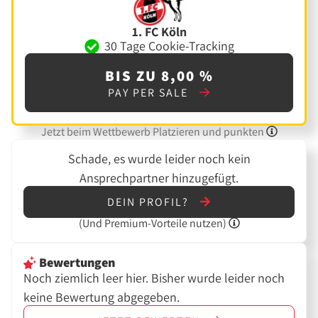
1. FC Köln
30 Tage Cookie-Tracking
BIS ZU 8,00 %
PAY PER SALE
Jetzt beim Wettbewerb Platzieren und punkten
Schade, es wurde leider noch kein
Ansprechpartner hinzugefügt.
DEIN PROFIL?
(Und
Premium-Vorteile nutzen)
Bewertungen
Noch ziemlich leer hier. Bisher wurde leider noch
keine Bewertung abgegeben.