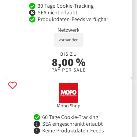
30 Tage Cookie-Tracking
SEA nicht erlaubt
Produktdaten-Feeds verfügbar
Netzwerk
vorhanden
BIS ZU
8,00 %
PAY PER SALE
Mopo Shop
60 Tage Cookie-Tracking
SEA eingeschränkt erlaubt
Keine Produktdaten-Feeds