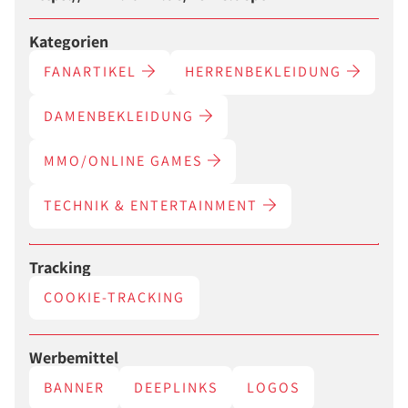
Kategorien
FANARTIKEL
HERRENBEKLEIDUNG
DAMENBEKLEIDUNG
MMO/ONLINE GAMES
TECHNIK & ENTERTAINMENT
Tracking
COOKIE-TRACKING
Werbemittel
BANNER
DEEPLINKS
LOGOS