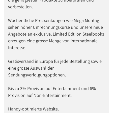
vorbestellen.
Wochentliche Preissenkungen wie Mega Montag
sehen höher Umrechnungskurse und unsere neue
Angebote an exklusive, Limited Edtiion Steelbooks
erzeugen eine grosse Menge von internationale
Interesse.
Gratisversand in Europa für jede Bestellung sowie
eine grosse Auswahl der
Sendungsverfolgungoptionen.
Bis zu 3% Provision auf Entertainment und 6%
Provision auf Non-Entertainment.
Handy-optimierte Website.