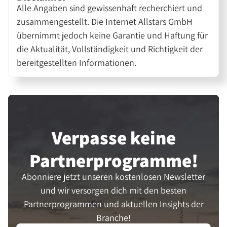
Alle Angaben sind gewissenhaft recherchiert und
zusammengestellt. Die Internet Allstars GmbH
übernimmt jedoch keine Garantie und Haftung für
die Aktualität, Vollständigkeit und Richtigkeit der
bereitgestellten Informationen.
Verpasse keine
Partner­programme!
Abonniere jetzt unseren kostenlosen Newsletter
und wir versorgen dich mit den besten
Partnerprogrammen und aktuellen Insights der
Branche!