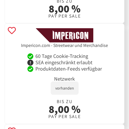
BIS ZU
8,00 %
PAY PER SALE
Impericon.com - Streetwear und Merchandise
60 Tage Cookie-Tracking
SEA eingeschränkt erlaubt
Produktdaten-Feeds verfügbar
Netzwerk
vorhanden
BIS ZU
8,00 %
PAY PER SALE