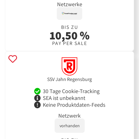
Netzwerke
BIS ZU
10,50 %
PAY PER SALE
SSV Jahn Regensburg
30 Tage Cookie-Tracking
SEA ist unbekannt
Keine Produktdaten-Feeds
Netzwerk
vorhanden