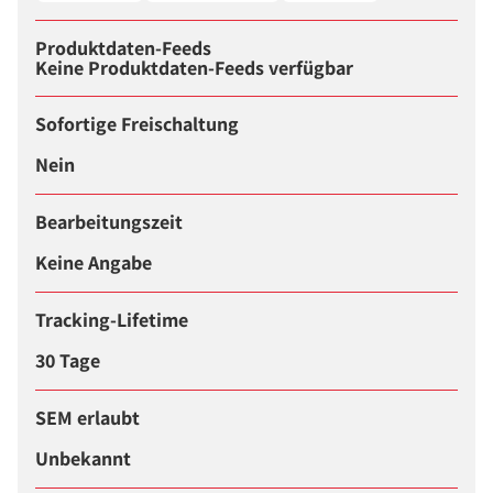
Produktdaten-Feeds
Keine Produktdaten-Feeds verfügbar
Sofortige Freischaltung
Nein
Bearbeitungszeit
Keine Angabe
Tracking-Lifetime
30 Tage
SEM erlaubt
Unbekannt