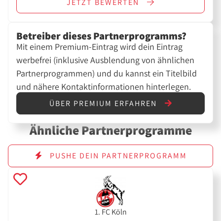
JETZT
BEWERTEN
Betreiber dieses Partnerprogramms?
Mit einem Premium-Eintrag wird dein Eintrag
werbefrei (inklusive Ausblendung von ähnlichen
Partnerprogrammen) und du kannst ein Titelbild
und nähere Kontaktinformationen hinterlegen.
ÜBER PREMIUM ERFAHREN
Ähnliche Partnerprogramme
PUSHE DEIN PARTNERPROGRAMM
1. FC Köln