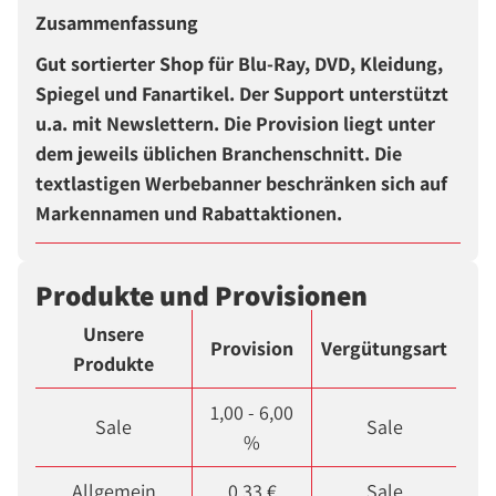
Zusammenfassung
Gut sortierter Shop für Blu-Ray, DVD, Kleidung,
Spiegel und Fanartikel. Der Support unterstützt
u.a. mit Newslettern. Die Provision liegt unter
dem jeweils üblichen Branchenschnitt. Die
textlastigen Werbebanner beschränken sich auf
Markennamen und Rabattaktionen.
Produkte und Provisionen
Unsere
Provision
Vergütungsart
Produkte
1,00 - 6,00
Sale
Sale
%
Allgemein
0,33 €
Sale