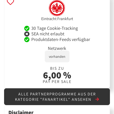
Eintracht Frankfurt
30 Tage Cookie-Tracking
SEA nicht erlaubt
Produktdaten-Feeds verfügbar
Netzwerk
vorhanden
BIS ZU
6,00 %
PAY PER SALE
ALLE PARTNERPROGRAMME AUS DER
KATEGORIE "FANARTIKEL" ANSEHEN
Disclaimer