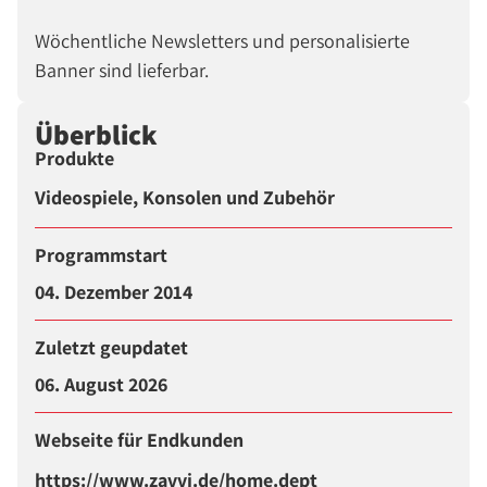
Wöchentliche Newsletters und personalisierte
Banner sind lieferbar.
Überblick
Produkte
Videospiele, Konsolen und Zubehör
Programmstart
04. Dezember 2014
Zuletzt geupdatet
06. August 2026
Webseite für Endkunden
https://www.zavvi.de/home.dept