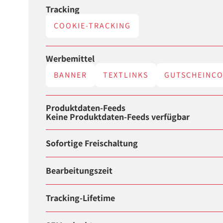
Tracking
COOKIE-TRACKING
Werbemittel
BANNER
TEXTLINKS
GUTSCHEINC
Produktdaten-Feeds
Keine Produktdaten-Feeds verfügbar
Sofortige Freischaltung
Bearbeitungszeit
Tracking-Lifetime