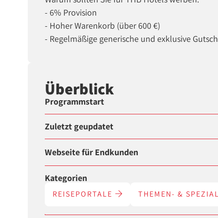
- 6% Provision
- Hoher Warenkorb (über 600 €)
- Regelmäßige generische und exklusive Gutsc
Überblick
Programmstart
Zuletzt geupdatet
Webseite für Endkunden
Kategorien
REISEPORTALE
THEMEN- & SPEZIA