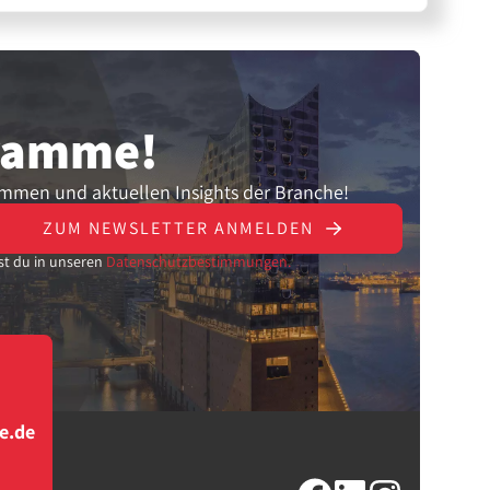
gramme!
ammen und aktuellen Insights der Branche!
ZUM NEWSLETTER ANMELDEN
st du in unseren
Datenschutzbestimmungen.
e.de