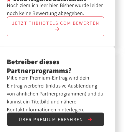
Noch ziemlich leer hier. Bisher wurde leider
noch keine Bewertung abgegeben.
JETZT
THBHOTELS.COM
BEWERTEN
Betreiber dieses
Partnerprogramms?
Mit einem Premium-Eintrag wird dein
Eintrag werbefrei (inklusive Ausblendung
von ähnlichen Partnerprogrammen) und du
kannst ein Titelbild und nähere
Kontaktinformationen hinterlegen.
ÜBER PREMIUM ERFAHREN