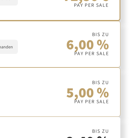
PAY PER SALE
BIS ZU
6,00 %
handen
PAY PER SALE
BIS ZU
5,00 %
PAY PER SALE
BIS ZU