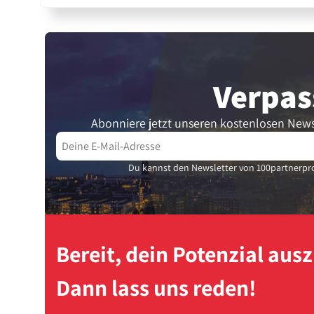
Verpas
Abonniere jetzt unseren kostenlosen News
Du kannst den Newsletter von 100partnerpro
Bereit, dein Potenzial au
Dann lass uns reden!