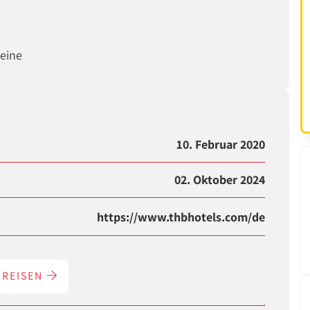
heine
10. Februar 2020
02. Oktober 2024
https://www.thbhotels.com/de
LREISEN