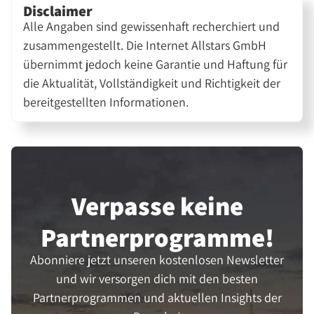
Disclaimer
Alle Angaben sind gewissenhaft recherchiert und
zusammengestellt. Die Internet Allstars GmbH
übernimmt jedoch keine Garantie und Haftung für
die Aktualität, Vollständigkeit und Richtigkeit der
bereitgestellten Informationen.
Verpasse keine
Partner­programme!
Abonniere jetzt unseren kostenlosen Newsletter
und wir versorgen dich mit den besten
Partnerprogrammen und aktuellen Insights der