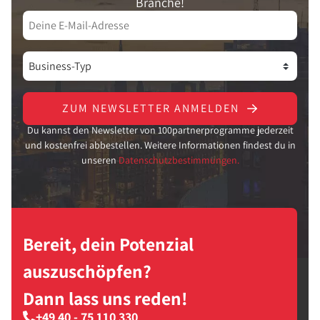
Branche!
ZUM NEWSLETTER ANMELDEN
Du kannst den Newsletter von 100partnerprogramme jederzeit
und kostenfrei abbestellen. Weitere Informationen findest du in
unseren
Datenschutzbestimmungen.
Bereit, dein Potenzial
auszuschöpfen?
Dann lass uns reden!
+49 40 - 75 110 330