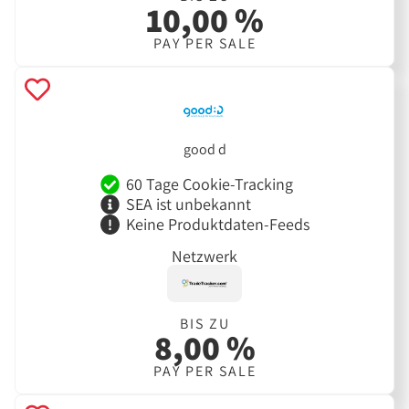
10,00 %
PAY PER SALE
good d
60 Tage Cookie-Tracking
SEA ist unbekannt
Keine Produktdaten-Feeds
Netzwerk
BIS ZU
8,00 %
PAY PER SALE