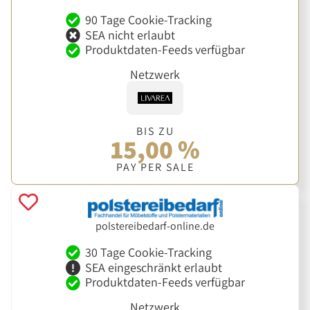
90 Tage Cookie-Tracking
SEA nicht erlaubt
Produktdaten-Feeds verfügbar
Netzwerk
BIS ZU
15,00 %
PAY PER SALE
polstereibedarf-online.de
30 Tage Cookie-Tracking
SEA eingeschränkt erlaubt
Produktdaten-Feeds verfügbar
Netzwerk