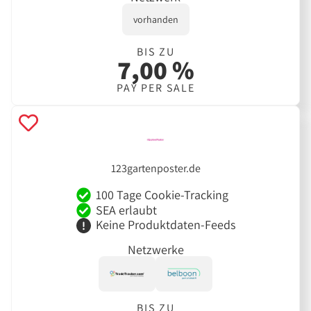
vorhanden
BIS ZU
7,00 %
PAY PER SALE
123gartenposter.de
100 Tage Cookie-Tracking
SEA erlaubt
Keine Produktdaten-Feeds
Netzwerke
BIS ZU