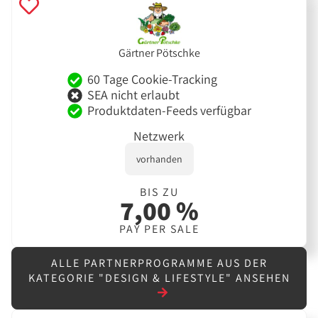
Gärtner Pötschke
60 Tage Cookie-Tracking
SEA nicht erlaubt
Produktdaten-Feeds verfügbar
Netzwerk
vorhanden
BIS ZU
7,00 %
PAY PER SALE
ALLE PARTNERPROGRAMME AUS DER
KATEGORIE "DESIGN & LIFESTYLE" ANSEHEN