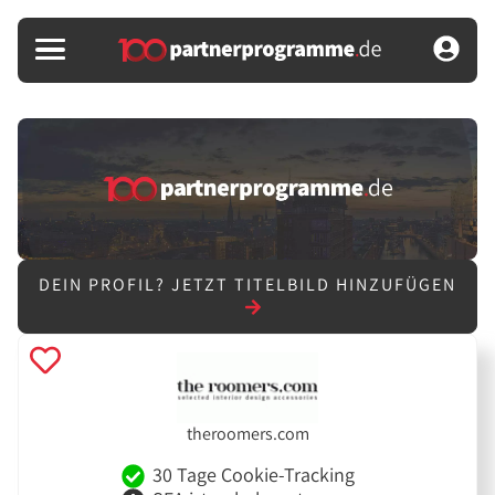
DEIN PROFIL?
JETZT TITELBILD HINZUFÜGEN
theroomers.com
30 Tage Cookie-Tracking