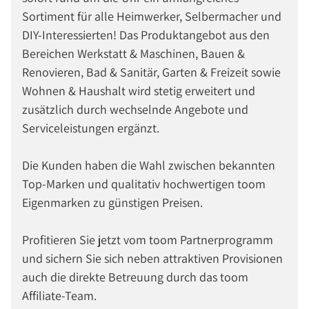
Sortiment für alle Heimwerker, Selbermacher und
DIY-Interessierten! Das Produktangebot aus den
Bereichen Werkstatt & Maschinen, Bauen &
Renovieren, Bad & Sanitär, Garten & Freizeit sowie
Wohnen & Haushalt wird stetig erweitert und
zusätzlich durch wechselnde Angebote und
Serviceleistungen ergänzt.
Die Kunden haben die Wahl zwischen bekannten
Top-Marken und qualitativ hochwertigen toom
Eigenmarken zu günstigen Preisen.
Profitieren Sie jetzt vom toom Partnerprogramm
und sichern Sie sich neben attraktiven Provisionen
auch die direkte Betreuung durch das toom
Affiliate-Team.