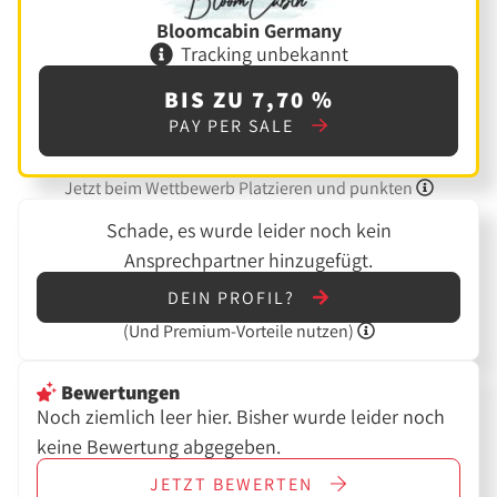
Bloomcabin Germany
Tracking unbekannt
BIS ZU 7,70 %
PAY PER SALE
Jetzt beim Wettbewerb Platzieren und punkten
Schade, es wurde leider noch kein
Ansprechpartner hinzugefügt.
DEIN PROFIL?
(Und
Premium-Vorteile nutzen)
Bewertungen
Noch ziemlich leer hier. Bisher wurde leider noch
keine Bewertung abgegeben.
JETZT
BEWERTEN