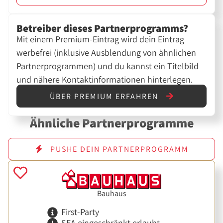
Betreiber dieses Partnerprogramms?
Mit einem Premium-Eintrag wird dein Eintrag
werbefrei (inklusive Ausblendung von ähnlichen
Partnerprogrammen) und du kannst ein Titelbild
und nähere Kontaktinformationen hinterlegen.
ÜBER PREMIUM ERFAHREN
Ähnliche Partnerprogramme
PUSHE DEIN PARTNERPROGRAMM
Bauhaus
First-Party
SEA eingeschränkt erlaubt