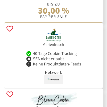
BIS ZU
30,00 %
PAY PER SALE
Gartenfrosch
40 Tage Cookie-Tracking
SEA nicht erlaubt
Keine Produktdaten-Feeds
Netzwerk