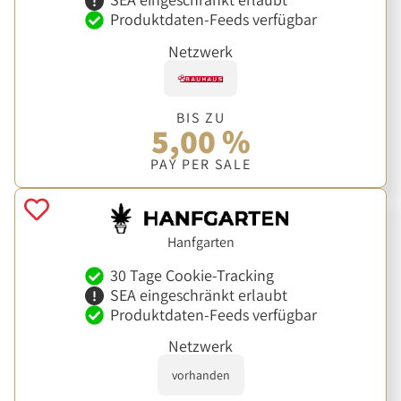
Produktdaten-Feeds verfügbar
Netzwerk
BIS ZU
5,00 %
PAY PER SALE
Hanfgarten
30 Tage Cookie-Tracking
SEA eingeschränkt erlaubt
Produktdaten-Feeds verfügbar
Netzwerk
vorhanden