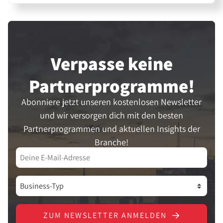
Verpasse keine
Partner­programme!
Abonniere jetzt unseren kostenlosen Newsletter
und wir versorgen dich mit den besten
Partnerprogrammen und aktuellen Insights der
Branche!
ZUM NEWSLETTER ANMELDEN