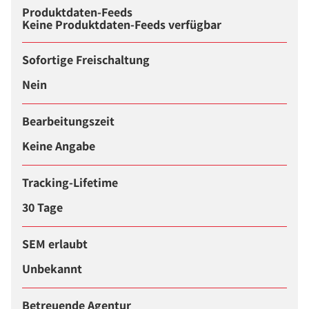
Produktdaten-Feeds
Keine Produktdaten-Feeds verfügbar
Sofortige Freischaltung
Nein
Bearbeitungszeit
Keine Angabe
Tracking-Lifetime
30 Tage
SEM erlaubt
Unbekannt
Betreuende Agentur