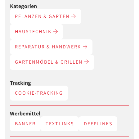
Kategorien
PFLANZEN & GARTEN
HAUSTECHNIK
REPARATUR & HANDWERK
GARTENMÖBEL & GRILLEN
Tracking
COOKIE-TRACKING
Werbemittel
BANNER
TEXTLINKS
DEEPLINKS