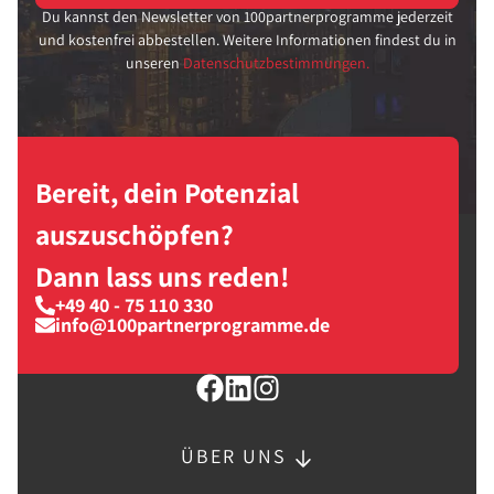
Du kannst den Newsletter von 100partnerprogramme jederzeit
und kostenfrei abbestellen. Weitere Informationen findest du in
unseren
Datenschutzbestimmungen.
Bereit, dein Potenzial
auszuschöpfen?
Dann lass uns reden!
+49 40 - 75 110 330
info@100partnerprogramme.de
ÜBER UNS