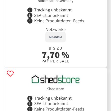
Bloomcabin Germany
Tracking unbekannt
SEA ist unbekannt
Keine Produktdaten-Feeds
Netzwerke
BIS ZU
7,70 %
PAY PER SALE
Shedstore
Tracking unbekannt
SEA ist unbekannt
Keine Produktdaten-Feeds