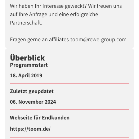
Wir haben Ihr Interesse geweckt? Wir freuen uns
auf Ihre Anfrage und eine erfolgreiche
Partnerschaft.
Fragen gerne an affiliates-toom@rewe-group.com
Überblick
Programmstart
18. April 2019
Zuletzt geupdatet
06. November 2024
Webseite für Endkunden
https://toom.de/