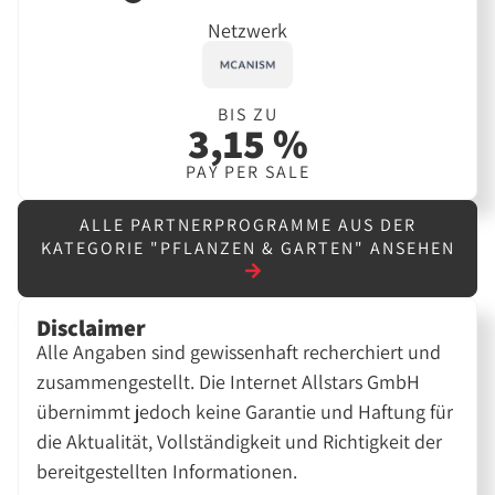
Netzwerk
BIS ZU
3,15 %
PAY PER SALE
ALLE PARTNERPROGRAMME AUS DER
KATEGORIE "PFLANZEN & GARTEN" ANSEHEN
Disclaimer
Alle Angaben sind gewissenhaft recherchiert und
zusammengestellt. Die Internet Allstars GmbH
übernimmt jedoch keine Garantie und Haftung für
die Aktualität, Vollständigkeit und Richtigkeit der
bereitgestellten Informationen.