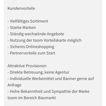
Kundenvorteile
- Vielfältiges Sortiment
- Starke Marken
- Ständig wechselnde Angebote
- Nutzung der toom Vorteilskarte möglich
- Sicheres Onlineshopping
- Partnervorteile zum Start
Attraktive Provisionen
- Direkte Betreuung, keine Agentur
- Individuelle Werbemittel und Banner gerne auf
Anfrage
- Hohe Bekanntheit und Sympathie der Marke
toom im Bereich Baumarkt