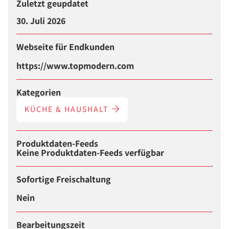
Zuletzt geupdatet
30. Juli 2026
Webseite für Endkunden
https://www.topmodern.com
Kategorien
KÜCHE & HAUSHALT
Produktdaten-Feeds
Keine Produktdaten-Feeds verfügbar
Sofortige Freischaltung
Nein
Bearbeitungszeit