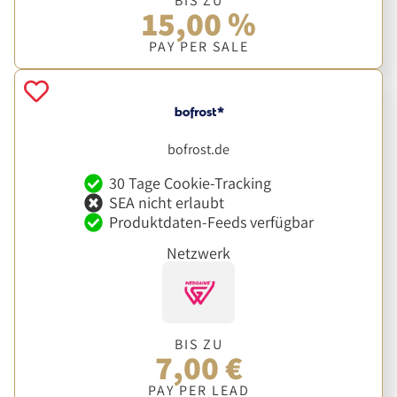
BIS ZU
15,00 %
PAY PER SALE
bofrost.de
30 Tage Cookie-Tracking
SEA nicht erlaubt
Produktdaten-Feeds verfügbar
Netzwerk
BIS ZU
7,00 €
PAY PER LEAD