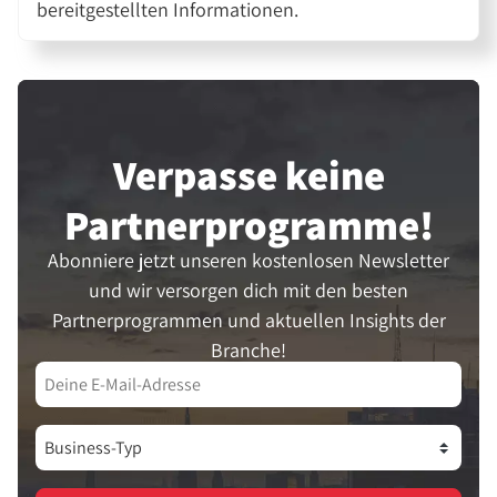
bereitgestellten Informationen.
Verpasse keine
Partner­programme!
Abonniere jetzt unseren kostenlosen Newsletter
und wir versorgen dich mit den besten
Partnerprogrammen und aktuellen Insights der
Branche!