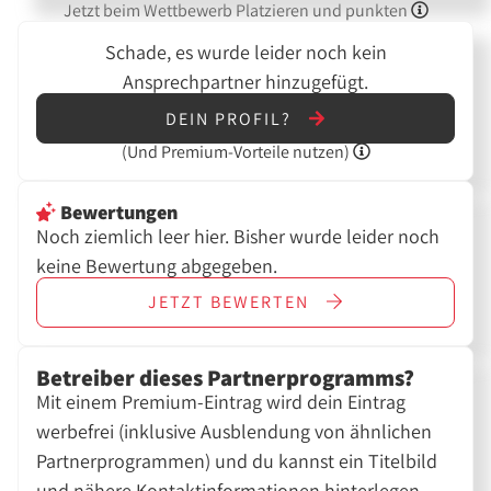
Jetzt beim Wettbewerb Platzieren und punkten
Schade, es wurde leider noch kein
Ansprechpartner hinzugefügt.
DEIN PROFIL?
(Und
Premium-Vorteile nutzen)
Bewertungen
Noch ziemlich leer hier. Bisher wurde leider noch
keine Bewertung abgegeben.
JETZT
BEWERTEN
Betreiber dieses Partnerprogramms?
Mit einem Premium-Eintrag wird dein Eintrag
werbefrei (inklusive Ausblendung von ähnlichen
Partnerprogrammen) und du kannst ein Titelbild
und nähere Kontaktinformationen hinterlegen.