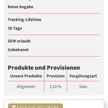
Keine Angabe
Tracking-Lifetime
30 Tage
SEM erlaubt
Unbekannt
Produkte und Provisionen
Unsere Produkte
Provision
Vergütungsart
Allgemein
2,10 %
Sale
PREMIUM-NETZWERK