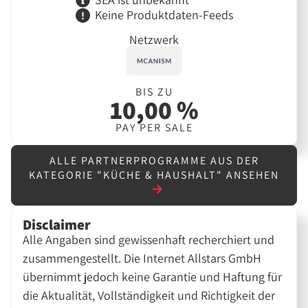
Keine Produktdaten-Feeds
Netzwerk
BIS ZU
10,00 %
PAY PER SALE
ALLE PARTNERPROGRAMME AUS DER
KATEGORIE "KÜCHE & HAUSHALT" ANSEHEN
Disclaimer
Alle Angaben sind gewissenhaft recherchiert und
zusammengestellt. Die Internet Allstars GmbH
übernimmt jedoch keine Garantie und Haftung für
die Aktualität, Vollständigkeit und Richtigkeit der