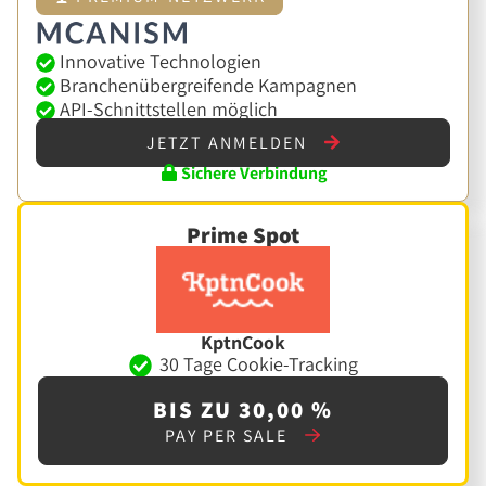
Innovative Technologien
Branchenübergreifende Kampagnen
API-Schnittstellen möglich
JETZT ANMELDEN
Sichere Verbindung
Prime Spot
KptnCook
30 Tage Cookie-Tracking
BIS ZU 30,00 %
PAY PER SALE