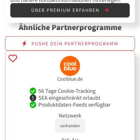
ÜBER PREMIUM ERFAHREN
Ähnliche Partnerprogramme
PUSHE DEIN PARTNERPROGRAMM
Coolblue.de
56 Tage Cookie-Tracking
SEA eingeschränkt erlaubt
Produktdaten-Feeds verfügbar
Netzwerk
vorhanden