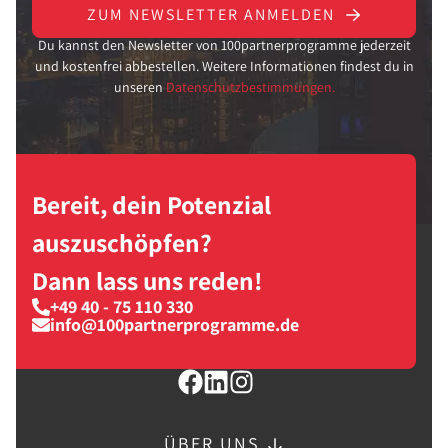
ZUM NEWSLETTER ANMELDEN
Du kannst den Newsletter von 100partnerprogramme jederzeit
und kostenfrei abbestellen. Weitere Informationen findest du in
unseren
Datenschutzbestimmungen.
Bereit, dein Potenzial
auszuschöpfen?
Dann lass uns reden!
+49 40 - 75 110 330
info@100partnerprogramme.de
ÜBER UNS