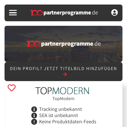
DEIN PROFIL?
JETZT TITELBILD HINZUFÜGEN
TopModern
Tracking unbekannt
SEA ist unbekannt
Keine Produktdaten-Feeds