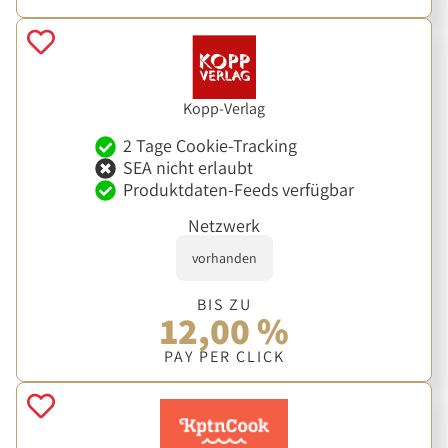
Kopp-Verlag
2 Tage Cookie-Tracking
SEA nicht erlaubt
Produktdaten-Feeds verfügbar
Netzwerk
vorhanden
BIS ZU
12,00 %
PAY PER CLICK