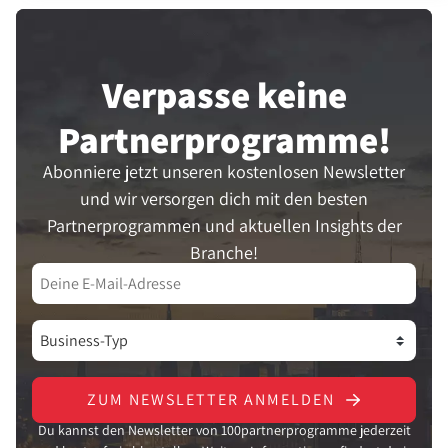
Verpasse keine
Partner­programme!
Abonniere jetzt unseren kostenlosen Newsletter
und wir versorgen dich mit den besten
Partnerprogrammen und aktuellen Insights der
Branche!
ZUM NEWSLETTER ANMELDEN
Du kannst den Newsletter von 100partnerprogramme jederzeit