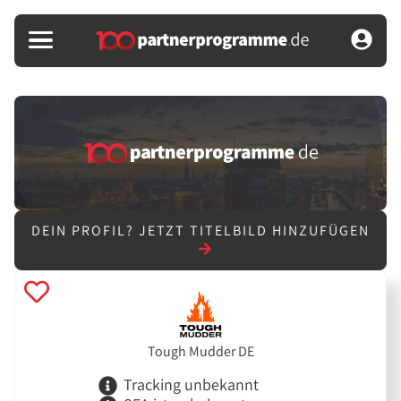
DEIN PROFIL?
JETZT TITELBILD HINZUFÜGEN
Tough Mudder DE
Tracking unbekannt