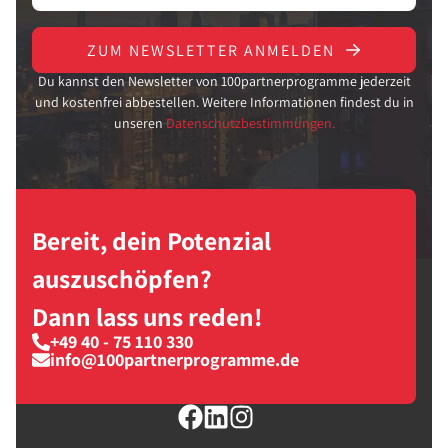
ZUM NEWSLETTER ANMELDEN
Du kannst den Newsletter von 100partnerprogramme jederzeit
und kostenfrei abbestellen. Weitere Informationen findest du in
unseren
Datenschutzbestimmungen.
Bereit, dein Potenzial
auszuschöpfen?
Dann lass uns reden!
+49 40 - 75 110 330
info@100partnerprogramme.de