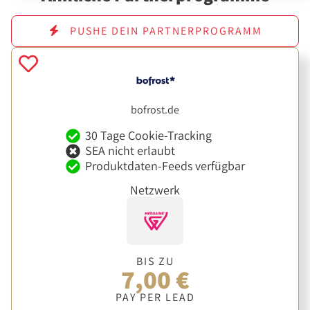
PUSHE DEIN PARTNERPROGRAMM
bofrost.de
30 Tage Cookie-Tracking
SEA nicht erlaubt
Produktdaten-Feeds verfügbar
Netzwerk
BIS ZU
7,00 €
PAY PER LEAD