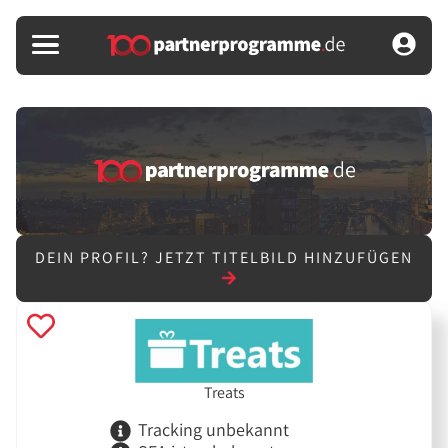
DEIN PROFIL?
JETZT TITELBILD HINZUFÜGEN
Treats
Tracking unbekannt