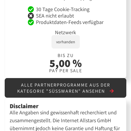
30 Tage Cookie-Tracking
SEA nicht erlaubt
Produktdaten-Feeds verfügbar
Netzwerk
vorhanden
BIS ZU
5,00 %
PAY PER SALE
ALLE PARTNERPROGRAMME AUS DER
KATEGORIE "SÜSSWAREN" ANSEHEN
Disclaimer
Alle Angaben sind gewissenhaft recherchiert und
zusammengestellt. Die Internet Allstars GmbH
übernimmt jedoch keine Garantie und Haftung für