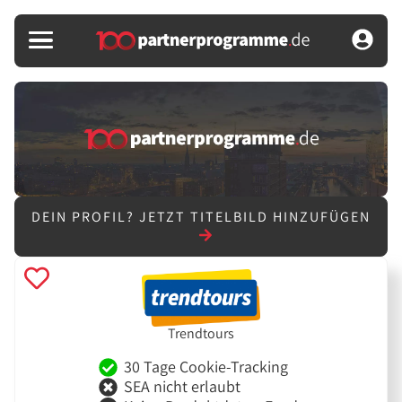
DEIN PROFIL?
JETZT TITELBILD HINZUFÜGEN
Trendtours
30 Tage Cookie-Tracking
SEA nicht erlaubt