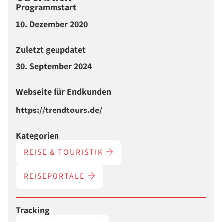
Programmstart
10. Dezember 2020
Zuletzt geupdatet
30. September 2024
Webseite für Endkunden
https://trendtours.de/
Kategorien
REISE & TOURISTIK
REISEPORTALE
Tracking