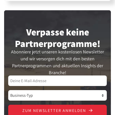
Verpasse keine
Partner­programme!
Abonniere jetzt unseren kostenlosen Newsletter
und wir versorgen dich mit den besten
Partnerprogrammen und aktuellen Insights der
Branche!
ZUM NEWSLETTER ANMELDEN