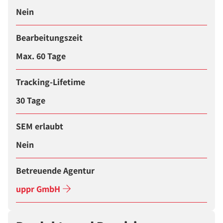
Nein
Bearbeitungszeit
Max. 60 Tage
Tracking-Lifetime
30 Tage
SEM erlaubt
Nein
Betreuende Agentur
uppr GmbH