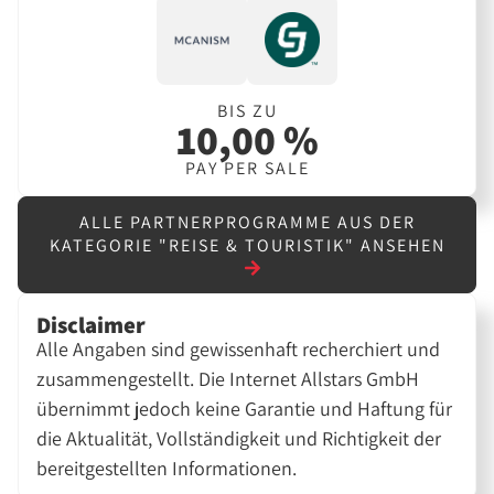
BIS ZU
10,00 %
PAY PER SALE
ALLE PARTNERPROGRAMME AUS DER
KATEGORIE "REISE & TOURISTIK" ANSEHEN
Disclaimer
Alle Angaben sind gewissenhaft recherchiert und
zusammengestellt. Die Internet Allstars GmbH
übernimmt jedoch keine Garantie und Haftung für
die Aktualität, Vollständigkeit und Richtigkeit der
bereitgestellten Informationen.