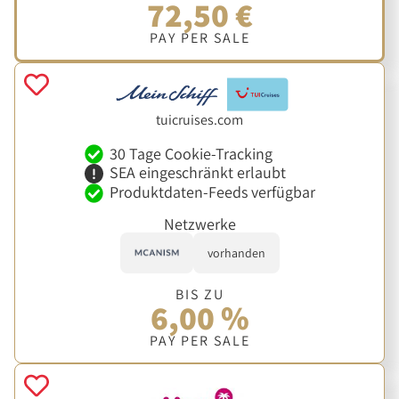
72,50 €
PAY PER SALE
tuicruises.com
30 Tage Cookie-Tracking
SEA eingeschränkt erlaubt
Produktdaten-Feeds verfügbar
Netzwerke
vorhanden
BIS ZU
6,00 %
PAY PER SALE