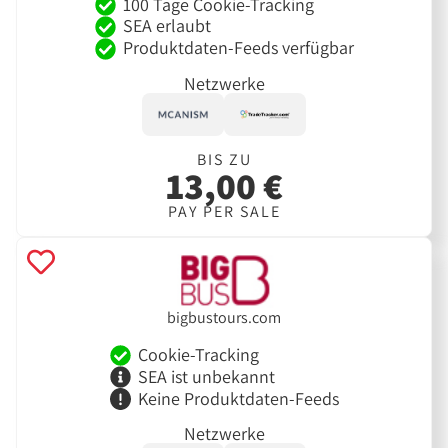
100 Tage Cookie-Tracking
SEA erlaubt
Produktdaten-Feeds verfügbar
Netzwerke
BIS ZU
13,00 €
PAY PER SALE
bigbustours.com
Cookie-Tracking
SEA ist unbekannt
Keine Produktdaten-Feeds
Netzwerke