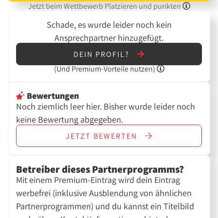
Jetzt beim Wettbewerb Platzieren und punkten
Schade, es wurde leider noch kein
Ansprechpartner hinzugefügt.
DEIN PROFIL?
(Und
Premium-Vorteile nutzen)
Bewertungen
Noch ziemlich leer hier. Bisher wurde leider noch
keine Bewertung abgegeben.
JETZT
BEWERTEN
Betreiber dieses Partnerprogramms?
Mit einem Premium-Eintrag wird dein Eintrag
werbefrei (inklusive Ausblendung von ähnlichen
Partnerprogrammen) und du kannst ein Titelbild