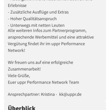
Erlebnisse
- Zusätzliche Ausflüge und Extras
- Hoher Qualitätsanspruch
- Unterwegs mit netten Leuten
Alle weiteren Infos zum Partnerprogramm,
ansprechende Werbemittel und eine attraktive
Vergütung findet ihr im uppr Performance
Network!
Wir freuen uns auf eine erfolgreiche
Zusammenarbeit!
Viele Grüße,
Euer uppr Performance Network Team
Ansprechpartner: Kristina - kk@uppr.de
Überblick