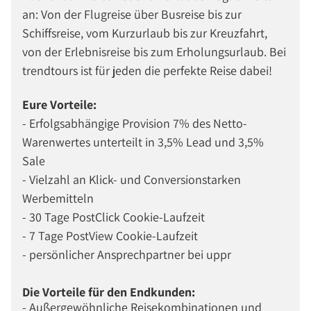
an: Von der Flugreise über Busreise bis zur
Schiffsreise, vom Kurzurlaub bis zur Kreuzfahrt,
von der Erlebnisreise bis zum Erholungsurlaub. Bei
trendtours ist für jeden die perfekte Reise dabei!
Eure Vorteile:
- Erfolgsabhängige Provision 7% des Netto-
Warenwertes unterteilt in 3,5% Lead und 3,5%
Sale
- Vielzahl an Klick- und Conversionstarken
Werbemitteln
- 30 Tage PostClick Cookie-Laufzeit
- 7 Tage PostView Cookie-Laufzeit
- persönlicher Ansprechpartner bei uppr
Die Vorteile für den Endkunden:
- Außergewöhnliche Reisekombinationen und