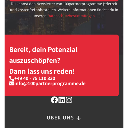
Du kannst den Newsletter von 100partnerprogramme jederzeit
und kostenfrei abbestellen. Weitere Informationen findest du in
unseren
Datenschutzbestimmungen.
Bereit, dein Potenzial
auszuschöpfen?
Dann lass uns reden!
+49 40 - 75 110 330
info@100partnerprogramme.de
ÜBER UNS