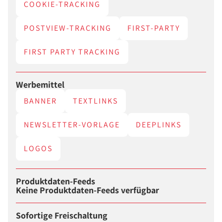
COOKIE-TRACKING
POSTVIEW-TRACKING
FIRST-PARTY
FIRST PARTY TRACKING
Werbemittel
BANNER
TEXTLINKS
NEWSLETTER-VORLAGE
DEEPLINKS
LOGOS
Produktdaten-Feeds
Keine Produktdaten-Feeds verfügbar
Sofortige Freischaltung