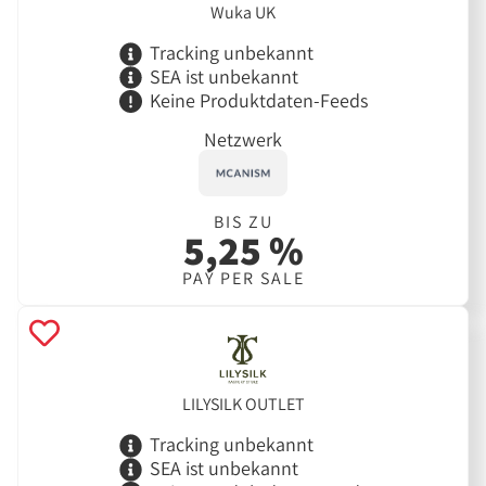
Wuka UK
Tracking unbekannt
SEA ist unbekannt
Keine Produktdaten-Feeds
Netzwerk
BIS ZU
5,25 %
PAY PER SALE
LILYSILK OUTLET
Tracking unbekannt
SEA ist unbekannt