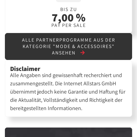
BIS ZU
7,00 %
PAY PER SALE
ALLE PARTNERPROGRAMME AUS DER
KATEGORIE "MODE & ACCESSOIRES"
ANSEHEN
Disclaimer
Alle Angaben sind gewissenhaft recherchiert und
zusammengestellt. Die Internet Allstars GmbH
übernimmt jedoch keine Garantie und Haftung für
die Aktualität, Vollständigkeit und Richtigkeit der
bereitgestellten Informationen.