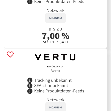
Keine Produktdaten-Feeds
Netzwerk
BIS ZU
7,00 %
PAY PER SALE
Vertu
Tracking unbekannt
SEA ist unbekannt
Keine Produktdaten-Feeds
Netzwerk