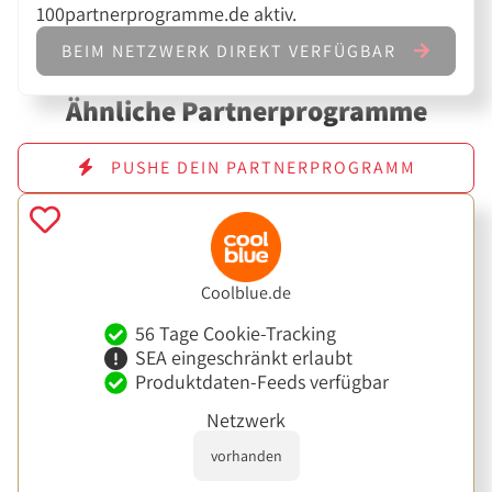
100partnerprogramme.de aktiv.
BEIM NETZWERK DIREKT VERFÜGBAR
Ähnliche Partnerprogramme
PUSHE DEIN PARTNERPROGRAMM
Coolblue.de
56 Tage Cookie-Tracking
SEA eingeschränkt erlaubt
Produktdaten-Feeds verfügbar
Netzwerk
vorhanden