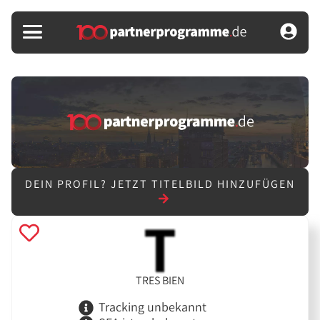
DEIN PROFIL?
JETZT TITELBILD HINZUFÜGEN
TRES BIEN
Tracking unbekannt