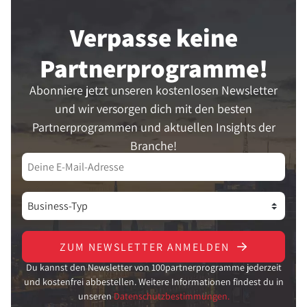
Verpasse keine
Partner­programme!
Abonniere jetzt unseren kostenlosen Newsletter
und wir versorgen dich mit den besten
Partnerprogrammen und aktuellen Insights der
Branche!
ZUM NEWSLETTER ANMELDEN
Du kannst den Newsletter von 100partnerprogramme jederzeit
und kostenfrei abbestellen. Weitere Informationen findest du in
unseren
Datenschutzbestimmungen.