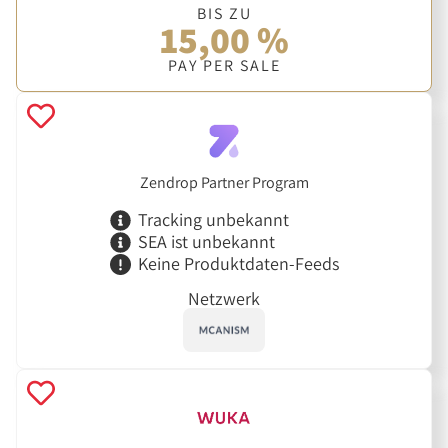
BIS ZU
15,00 %
PAY PER SALE
Zendrop Partner Program
Tracking unbekannt
SEA ist unbekannt
Keine Produktdaten-Feeds
Netzwerk