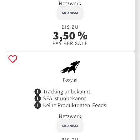
Netzwerk
BIS ZU
3,50 %
PAY PER SALE
Foxy.ai
Tracking unbekannt
SEA ist unbekannt
Keine Produktdaten-Feeds
Netzwerk
BIS ZU