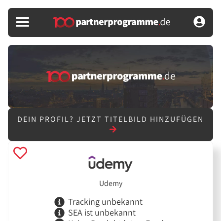
DEIN PROFIL?
JETZT TITELBILD HINZUFÜGEN
Udemy
Tracking unbekannt
SEA ist unbekannt