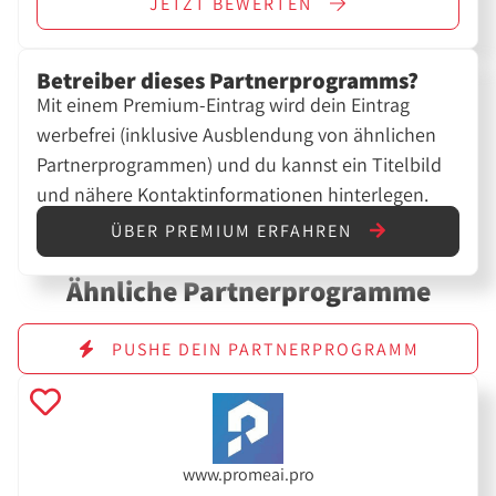
JETZT
BEWERTEN
Betreiber dieses Partnerprogramms?
Mit einem Premium-Eintrag wird dein Eintrag
werbefrei (inklusive Ausblendung von ähnlichen
Partnerprogrammen) und du kannst ein Titelbild
und nähere Kontaktinformationen hinterlegen.
ÜBER PREMIUM ERFAHREN
Ähnliche Partnerprogramme
PUSHE DEIN PARTNERPROGRAMM
www.promeai.pro