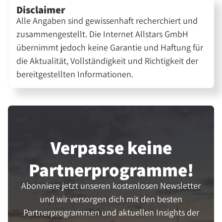
Disclaimer
Alle Angaben sind gewissenhaft recherchiert und
zusammengestellt. Die Internet Allstars GmbH
übernimmt jedoch keine Garantie und Haftung für
die Aktualität, Vollständigkeit und Richtigkeit der
bereitgestellten Informationen.
Verpasse keine
Partner­programme!
Abonniere jetzt unseren kostenlosen Newsletter
und wir versorgen dich mit den besten
Partnerprogrammen und aktuellen Insights der