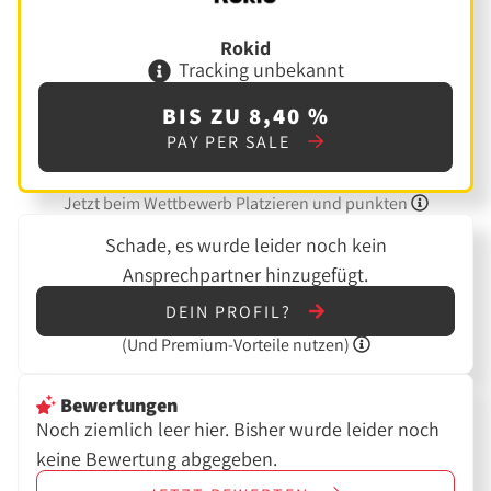
Rokid
Tracking unbekannt
BIS ZU 8,40 %
PAY PER SALE
Jetzt beim Wettbewerb Platzieren und punkten
Schade, es wurde leider noch kein
Ansprechpartner hinzugefügt.
DEIN PROFIL?
(Und
Premium-Vorteile nutzen)
Bewertungen
Noch ziemlich leer hier. Bisher wurde leider noch
keine Bewertung abgegeben.