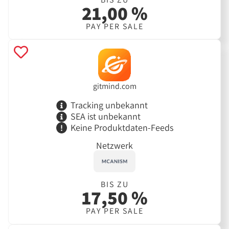
21,00 %
PAY PER SALE
gitmind.com
Tracking unbekannt
SEA ist unbekannt
Keine Produktdaten-Feeds
Netzwerk
BIS ZU
17,50 %
PAY PER SALE