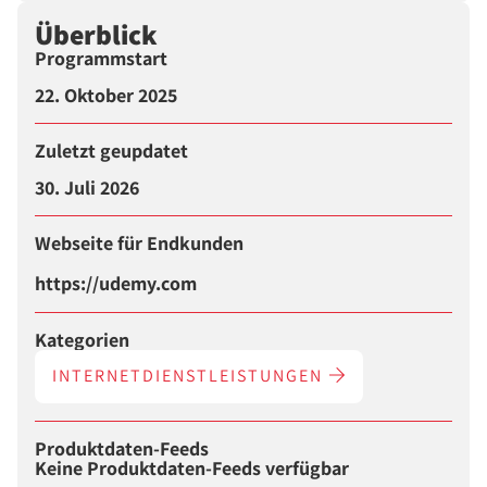
Überblick
Programmstart
22. Oktober 2025
Zuletzt geupdatet
30. Juli 2026
Webseite für Endkunden
https://udemy.com
Kategorien
INTERNETDIENSTLEISTUNGEN
Produktdaten-Feeds
Keine Produktdaten-Feeds verfügbar