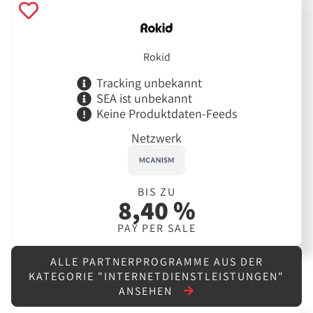
Rokid
Tracking unbekannt
SEA ist unbekannt
Keine Produktdaten-Feeds
Netzwerk
BIS ZU
8,40 %
PAY PER SALE
ALLE PARTNERPROGRAMME AUS DER
KATEGORIE "INTERNETDIENSTLEISTUNGEN"
ANSEHEN