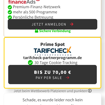
Premium-Finanz-Netzwerk
mehr als 500 Programme
Persönliche Betreuung
JETZT ANMELDEN
Sichere Verbindung
Prime Spot
tarifcheck-partnerprogramm.de
30 Tage Cookie-Tracking
BIS ZU 70,00 €
PAY PER SALE
Jetzt beim Wettbewerb Platzieren und punkten
Schade, es wurde leider noch kein