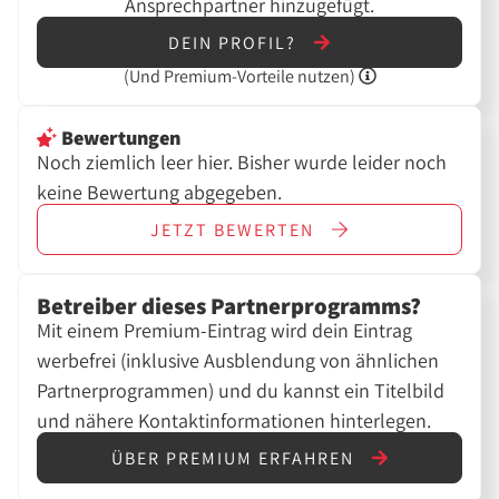
Ansprechpartner hinzugefügt.
DEIN PROFIL?
(Und
Premium-Vorteile nutzen)
Bewertungen
Noch ziemlich leer hier. Bisher wurde leider noch
keine Bewertung abgegeben.
JETZT
BEWERTEN
Betreiber dieses Partnerprogramms?
Mit einem Premium-Eintrag wird dein Eintrag
werbefrei (inklusive Ausblendung von ähnlichen
Partnerprogrammen) und du kannst ein Titelbild
und nähere Kontaktinformationen hinterlegen.
ÜBER PREMIUM ERFAHREN