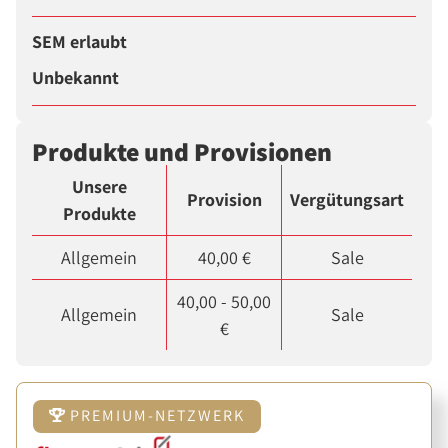
SEM erlaubt
Unbekannt
Produkte und Provisionen
Unsere
Provision
Vergütungsart
Produkte
Allgemein
40,00 €
Sale
40,00 - 50,00
Allgemein
Sale
€
PREMIUM-NETZWERK