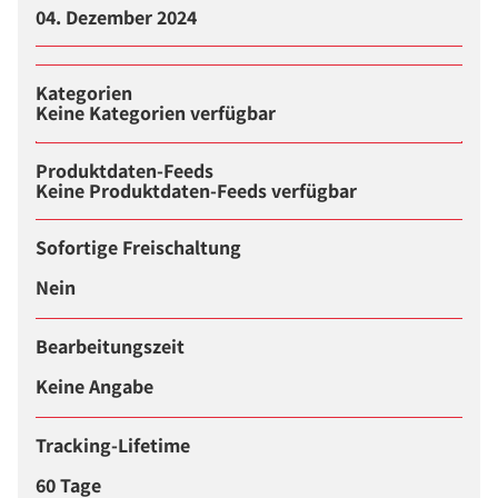
04. Dezember 2024
Kategorien
Keine Kategorien verfügbar
Produktdaten-Feeds
Keine Produktdaten-Feeds verfügbar
Sofortige Freischaltung
Nein
Bearbeitungszeit
Keine Angabe
Tracking-Lifetime
60 Tage