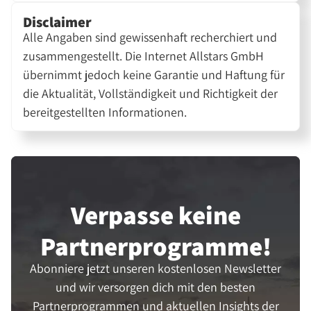
Disclaimer
Alle Angaben sind gewissenhaft recherchiert und
zusammengestellt. Die Internet Allstars GmbH
übernimmt jedoch keine Garantie und Haftung für
die Aktualität, Vollständigkeit und Richtigkeit der
bereitgestellten Informationen.
Verpasse keine
Partner­programme!
Abonniere jetzt unseren kostenlosen Newsletter
und wir versorgen dich mit den besten
Partnerprogrammen und aktuellen Insights der