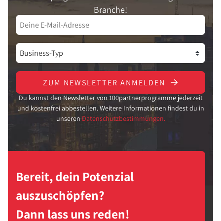
Branche!
ZUM NEWSLETTER ANMELDEN
Du kannst den Newsletter von 100partnerprogramme jederzeit
und kostenfrei abbestellen. Weitere Informationen findest du in
unseren
Datenschutzbestimmungen.
Bereit, dein Potenzial
auszuschöpfen?
Dann lass uns reden!