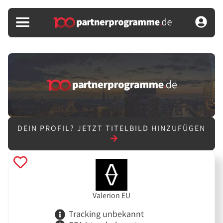
DEIN PROFIL?
JETZT TITELBILD HINZUFÜGEN
Valerion EU
Tracking unbekannt