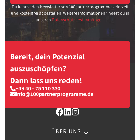
Du kannst den Newsletter von 100partnerprogramme jederzeit
und kostenfrei abbestellen. Weitere Informationen findest du in
unseren
Datenschutzbestimmungen.
Bereit, dein Potenzial
auszuschöpfen?
Dann lass uns reden!
+49 40 - 75 110 330
info@100partnerprogramme.de
ÜBER UNS