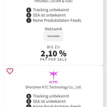
PeruRail ( LATAM & USA)
Tracking unbekannt
SEA ist unbekannt
Keine Produktdaten-Feeds
Netzwerk
BIS ZU
2,10 %
PAY PER SALE
Shenzhen KTC Technology Co., Ltd.
Tracking unbekannt
SEA ist unbekannt
Keine Produktdaten-Feeds