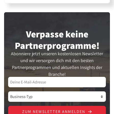
Verpasse keine
Partner­programme!
Abonniere jetzt unseren kostenlosen Newsletter
und wir versorgen dich mit den besten
Partnerprogrammen und aktuellen Insights der
Branche!
ZUM NEWSLETTER ANMELDEN