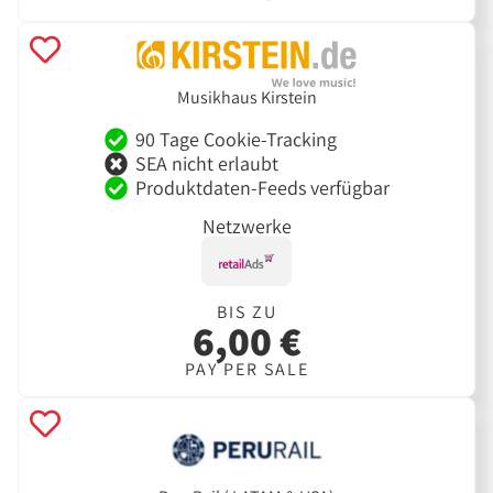
Musikhaus Kirstein
90 Tage Cookie-Tracking
SEA nicht erlaubt
Produktdaten-Feeds verfügbar
Netzwerke
BIS ZU
6,00 €
PAY PER SALE