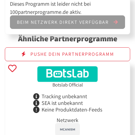
Dieses Programm ist leider nicht bei
100partnerprogramme.de aktiv.
BEIM NETZWERK DIREKT VERFÜGBAR
Ähnliche Partnerprogramme
PUSHE DEIN PARTNERPROGRAMM
Botslab Official
Tracking unbekannt
SEA ist unbekannt
Keine Produktdaten-Feeds
Netzwerk