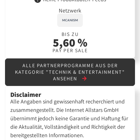
Netzwerk
BIS ZU
5,60 %
PAY PER SALE
ALLE PARTNERPROGRAMME AUS DER
KATEGORIE "TECHNIK & ENTERTAINMENT"
ANSEHEN
Disclaimer
Alle Angaben sind gewissenhaft recherchiert und
zusammengestellt. Die Internet Allstars GmbH
übernimmt jedoch keine Garantie und Haftung für
die Aktualität, Vollständigkeit und Richtigkeit der
bereitgestellten Informationen.