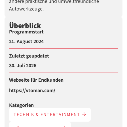
andere praktische und umweltfreundliche
Autowerkzeuge.
Überblick
Programmstart
21. August 2024
Zuletzt geupdatet
30. Juli 2026
Webseite für Endkunden
https://vtoman.com/
Kategorien
TECHNIK & ENTERTAINMENT