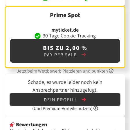
Prime Spot
myticket.de
30 Tage Cookie-Tracking
BIS ZU 2,00 %
PAY PER SALE
Jetzt beim Wettbewerb Platzieren und punkten
Schade, es wurde leider noch kein
Ansprechpartner hinzugefügt.
DEIN PROFIL?
(Und
Premium-Vorteile nutzen)
Bewertungen