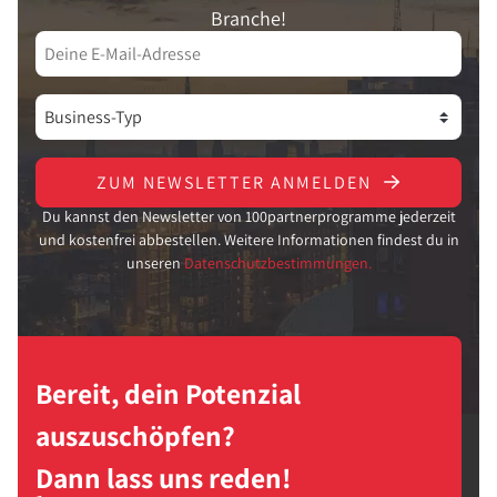
Branche!
ZUM NEWSLETTER ANMELDEN
Du kannst den Newsletter von 100partnerprogramme jederzeit
und kostenfrei abbestellen. Weitere Informationen findest du in
unseren
Datenschutzbestimmungen.
Bereit, dein Potenzial
auszuschöpfen?
Dann lass uns reden!