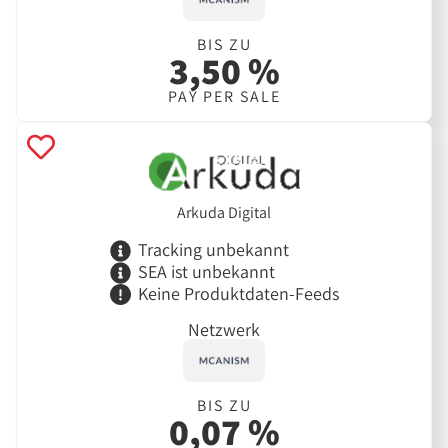
BIS ZU
3,50 %
PAY PER SALE
Arkuda Digital
Tracking unbekannt
SEA ist unbekannt
Keine Produktdaten-Feeds
Netzwerk
BIS ZU
0,07 %