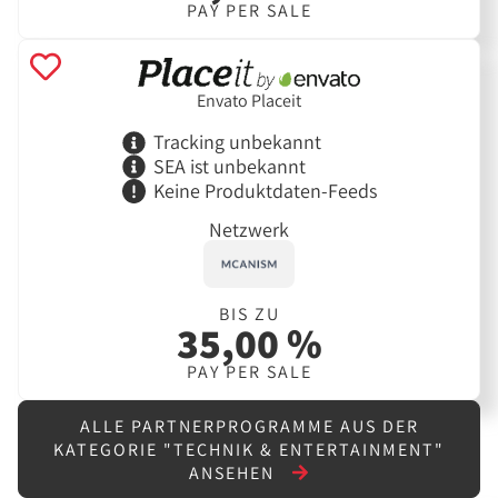
PAY PER SALE
Envato Placeit
Tracking unbekannt
SEA ist unbekannt
Keine Produktdaten-Feeds
Netzwerk
BIS ZU
35,00 %
PAY PER SALE
ALLE PARTNERPROGRAMME AUS DER
KATEGORIE "TECHNIK & ENTERTAINMENT"
ANSEHEN