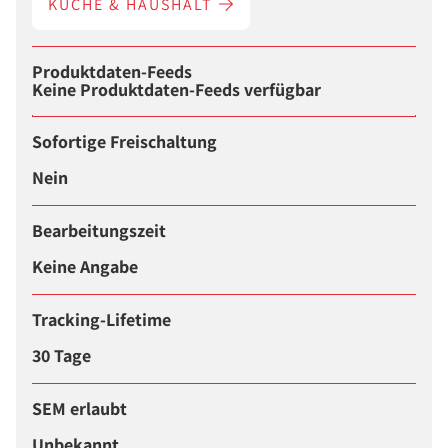
KÜCHE & HAUSHALT
Produktdaten-Feeds
Keine Produktdaten-Feeds verfügbar
Sofortige Freischaltung
Nein
Bearbeitungszeit
Keine Angabe
Tracking-Lifetime
30 Tage
SEM erlaubt
Unbekannt