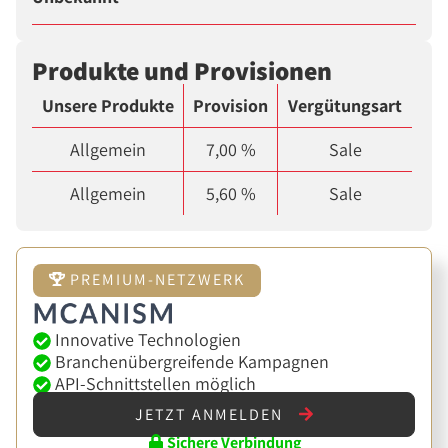
Produkte und Provisionen
Unsere Produkte
Provision
Vergütungsart
Allgemein
7,00 %
Sale
Allgemein
5,60 %
Sale
PREMIUM-NETZWERK
Innovative Technologien
Branchenübergreifende Kampagnen
API-Schnittstellen möglich
JETZT ANMELDEN
Sichere Verbindung