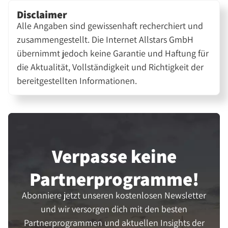
Disclaimer
Alle Angaben sind gewissenhaft recherchiert und
zusammengestellt. Die Internet Allstars GmbH
übernimmt jedoch keine Garantie und Haftung für
die Aktualität, Vollständigkeit und Richtigkeit der
bereitgestellten Informationen.
Verpasse keine
Partner­programme!
Abonniere jetzt unseren kostenlosen Newsletter
und wir versorgen dich mit den besten
Partnerprogrammen und aktuellen Insights der