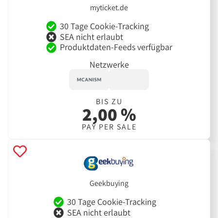
myticket.de
30 Tage Cookie-Tracking
SEA nicht erlaubt
Produktdaten-Feeds verfügbar
Netzwerke
BIS ZU
2,00 %
PAY PER SALE
Geekbuying
30 Tage Cookie-Tracking
SEA nicht erlaubt