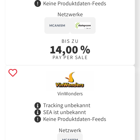
Keine Produktdaten-Feeds
Netzwerke
BIS ZU
14,00 %
PAY PER SALE
VinWonders
Tracking unbekannt
SEA ist unbekannt
Keine Produktdaten-Feeds
Netzwerk