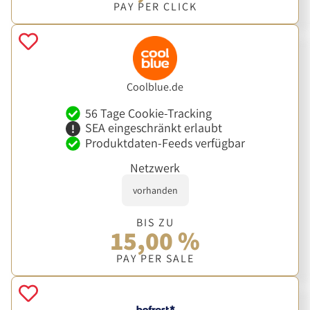
PAY PER CLICK
Coolblue.de
56 Tage Cookie-Tracking
SEA eingeschränkt erlaubt
Produktdaten-Feeds verfügbar
Netzwerk
vorhanden
BIS ZU
15,00 %
PAY PER SALE