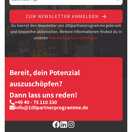
ZUM NEWSLETTER ANMELDEN
Du kannst den Newsletter von 100partnerprogramme jederzeit
und kostenfrei abbestellen. Weitere Informationen findest du in
unseren
Datenschutzbestimmungen.
Bereit, dein Potenzial
auszuschöpfen?
Dann lass uns reden!
+49 40 - 75 110 330
info@100partnerprogramme.de