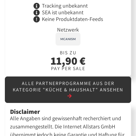
Tracking unbekannt
SEA ist unbekannt
Keine Produktdaten-Feeds
Netzwerk
BIS ZU
11,90 €
PAY PER SALE
ALLE PARTNERPROGRAMME AUS DER
KATEGORIE "KÜCHE & HAUSHALT" ANSEHEN
Disclaimer
Alle Angaben sind gewissenhaft recherchiert und
zusammengestellt. Die Internet Allstars GmbH
übernimmt jedoch keine Garantie und Haftung für