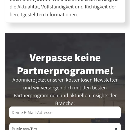
die Aktualität, Vollständigkeit und Richtigkeit der
bereitgestellten Informationen.
Verpasse keine
Partner­programme!
Abonniere jetzt unseren kostenlosen Newsletter
und wir versorgen dich mit den besten
Partnerprogrammen und aktuellen Insights der
Branche!