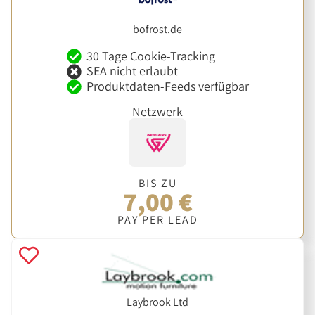
bofrost.de
30 Tage Cookie-Tracking
SEA nicht erlaubt
Produktdaten-Feeds verfügbar
Netzwerk
BIS ZU
7,00 €
PAY PER LEAD
Laybrook Ltd