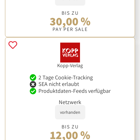
BIS ZU
30,00 %
PAY PER SALE
Kopp-Verlag
2 Tage Cookie-Tracking
SEA nicht erlaubt
Produktdaten-Feeds verfügbar
Netzwerk
vorhanden
BIS ZU
12,00 %