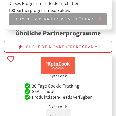
Dieses Programm ist leider nicht bei
100partnerprogramme.de aktiv.
BEIM NETZWERK DIREKT VERFÜGBAR
Ähnliche Partnerprogramme
PUSHE DEIN PARTNERPROGRAMM
KptnCook
30 Tage Cookie-Tracking
SEA erlaubt
Produktdaten-Feeds verfügbar
Netzwerk
vorhanden