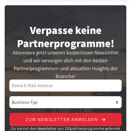
Verpasse keine
Partner­programme!
Abonniere jetzt unseren kostenlosen Newsletter
und wir versorgen dich mit den besten
Partnerprogrammen und aktuellen Insights der
Branche!
ZUM NEWSLETTER ANMELDEN
Du kannst den Newsletter von 100partnerprogramme jederzeit