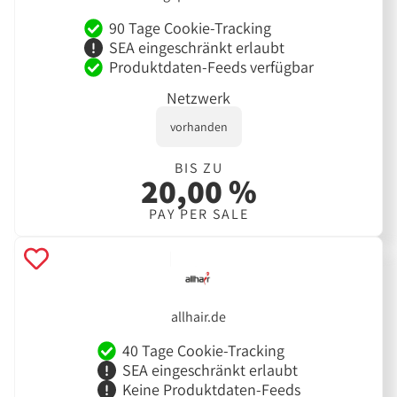
90 Tage Cookie-Tracking
SEA eingeschränkt erlaubt
Produktdaten-Feeds verfügbar
Netzwerk
vorhanden
BIS ZU
20,00 %
PAY PER SALE
allhair.de
40 Tage Cookie-Tracking
SEA eingeschränkt erlaubt
Keine Produktdaten-Feeds