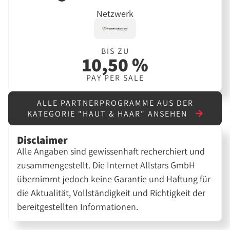
Netzwerk
BIS ZU
10,50 %
PAY PER SALE
ALLE PARTNERPROGRAMME AUS DER
KATEGORIE "HAUT & HAAR" ANSEHEN
Disclaimer
Alle Angaben sind gewissenhaft recherchiert und
zusammengestellt. Die Internet Allstars GmbH
übernimmt jedoch keine Garantie und Haftung für
die Aktualität, Vollständigkeit und Richtigkeit der
bereitgestellten Informationen.