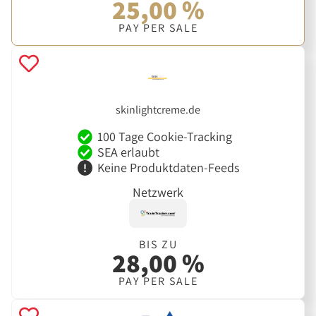
25,00 %
PAY PER SALE
skinlightcreme.de
100 Tage Cookie-Tracking
SEA erlaubt
Keine Produktdaten-Feeds
Netzwerk
BIS ZU
28,00 %
PAY PER SALE