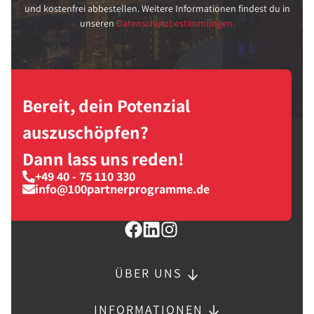
und kostenfrei abbestellen. Weitere Informationen findest du in
unseren
Datenschutzbestimmungen.
Bereit, dein Potenzial
auszuschöpfen?
Dann lass uns reden!
+49 40 - 75 110 330
info@100partnerprogramme.de
ÜBER UNS
INFORMATIONEN