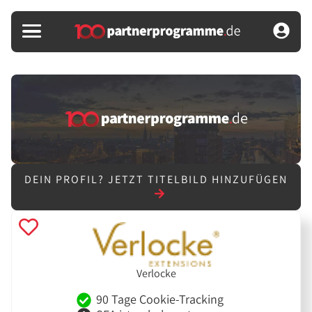
DEIN PROFIL?
JETZT TITELBILD HINZUFÜGEN
Verlocke
90 Tage Cookie-Tracking