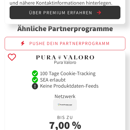
und nähere Kontaktinformationen hinterlegen.
ÜBER PREMIUM ERFAHREN
Ähnliche Partnerprogramme
PUSHE DEIN PARTNERPROGRAMM
Pura Valoro
100 Tage Cookie-Tracking
SEA erlaubt
Keine Produktdaten-Feeds
Netzwerk
BIS ZU
7,00 %