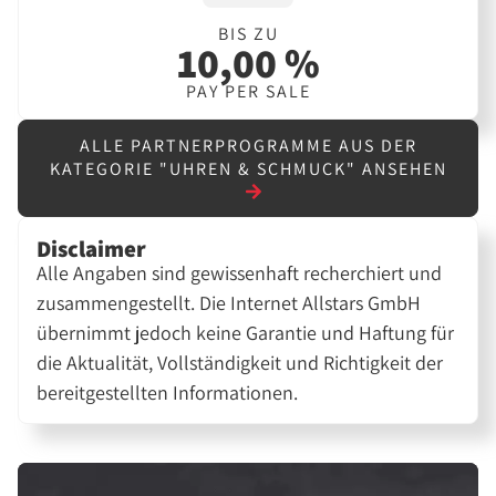
BIS ZU
10,00 %
PAY PER SALE
ALLE PARTNERPROGRAMME AUS DER
KATEGORIE "UHREN & SCHMUCK" ANSEHEN
Disclaimer
Alle Angaben sind gewissenhaft recherchiert und
zusammengestellt. Die Internet Allstars GmbH
übernimmt jedoch keine Garantie und Haftung für
die Aktualität, Vollständigkeit und Richtigkeit der
bereitgestellten Informationen.