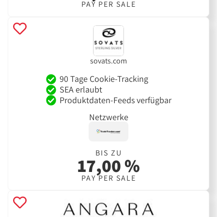
PAY PER SALE
sovats.com
90 Tage Cookie-Tracking
SEA erlaubt
Produktdaten-Feeds verfügbar
Netzwerke
BIS ZU
17,00 %
PAY PER SALE