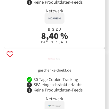
Keine Produktdaten-Feeds
Netzwerk
BIS ZU
8,40 %
PAY PER SALE
geschenke-direkt.de
30 Tage Cookie-Tracking
SEA eingeschränkt erlaubt
Keine Produktdaten-Feeds
Netzwerk