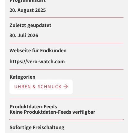
20. August 2025
Zuletzt geupdatet
30. Juli 2026
Webseite für Endkunden
https://vero-watch.com
Kategorien
UHREN & SCHMUCK
Produktdaten-Feeds
Keine Produktdaten-Feeds verfügbar
Sofortige Freischaltung