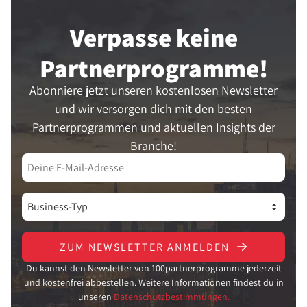
Verpasse keine
Partner­programme!
Abonniere jetzt unseren kostenlosen Newsletter
und wir versorgen dich mit den besten
Partnerprogrammen und aktuellen Insights der
Branche!
ZUM NEWSLETTER ANMELDEN
Du kannst den Newsletter von 100partnerprogramme jederzeit
und kostenfrei abbestellen. Weitere Informationen findest du in
unseren
Datenschutzbestimmungen.