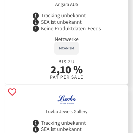
Angara AUS
Tracking unbekannt
SEA ist unbekannt
Keine Produktdaten-Feeds
Netzwerke
BIS ZU
2,10 %
PAY PER SALE
Luvbo Jewels Gallery
Tracking unbekannt
SEA ist unbekannt