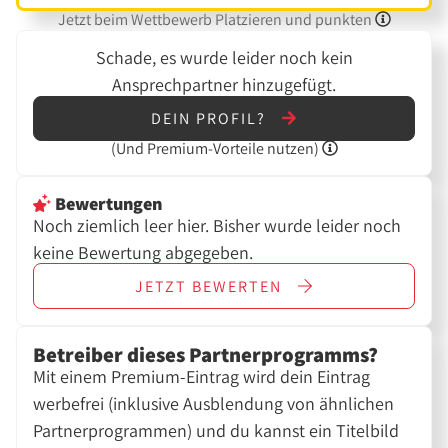
Jetzt beim Wettbewerb Platzieren und punkten
Schade, es wurde leider noch kein
Ansprechpartner hinzugefügt.
DEIN PROFIL?
(Und
Premium-Vorteile nutzen)
Bewertungen
Noch ziemlich leer hier. Bisher wurde leider noch
keine Bewertung abgegeben.
JETZT
BEWERTEN
Betreiber dieses Partnerprogramms?
Mit einem Premium-Eintrag wird dein Eintrag
werbefrei (inklusive Ausblendung von ähnlichen
Partnerprogrammen) und du kannst ein Titelbild