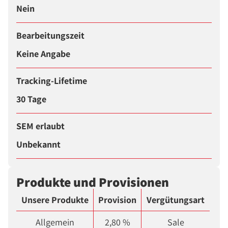
Nein
Bearbeitungszeit
Keine Angabe
Tracking-Lifetime
30 Tage
SEM erlaubt
Unbekannt
Produkte und Provisionen
Unsere Produkte
Provision
Vergütungsart
Allgemein
2,80 %
Sale