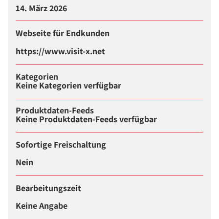
14. März 2026
Webseite für Endkunden
https://www.visit-x.net
Kategorien
Keine Kategorien verfügbar
Produktdaten-Feeds
Keine Produktdaten-Feeds verfügbar
Sofortige Freischaltung
Nein
Bearbeitungszeit
Keine Angabe