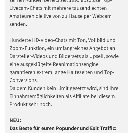
Livecam-Chats mit mehrere tausend echten
Amateuren die live von zu Hause per Webcam
senden.
Hunderte HD-Video-Chats mit Ton, Vollbild und
Zoom-Funktion, ein umfangreiches Angebot an
Darsteller-Videos und Bildersets als Upsell, sowie
eine ausgeklügelte Reanimationsengine
garantieren extrem lange Haltezeiten und Top-
Conversions.
Da dem Kunden kein Limit gesetzt wird, sind Ihre
Einnahmemöglichkeiten als Affiliate bei diesem
Produkt sehr hoch.
NEU:
Das Beste für euren Popunder und Exit Traffic: