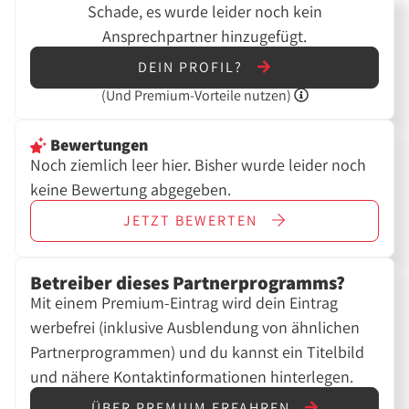
Schade, es wurde leider noch kein
Ansprechpartner hinzugefügt.
DEIN PROFIL?
(Und
Premium-Vorteile nutzen)
Bewertungen
Noch ziemlich leer hier. Bisher wurde leider noch
keine Bewertung abgegeben.
JETZT
BEWERTEN
Betreiber dieses Partnerprogramms?
Mit einem Premium-Eintrag wird dein Eintrag
werbefrei (inklusive Ausblendung von ähnlichen
Partnerprogrammen) und du kannst ein Titelbild
und nähere Kontaktinformationen hinterlegen.
ÜBER PREMIUM ERFAHREN