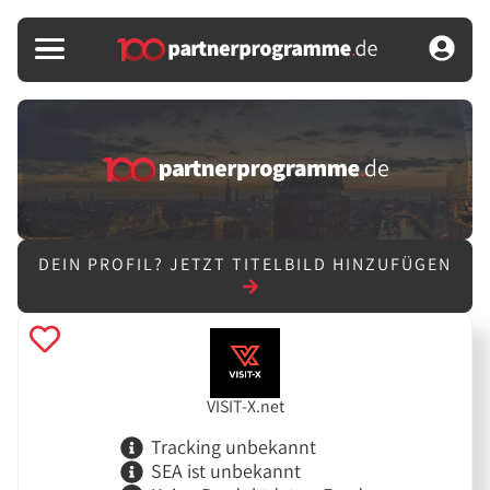
DEIN PROFIL?
JETZT TITELBILD HINZUFÜGEN
VISIT-X.net
Tracking unbekannt
SEA ist unbekannt