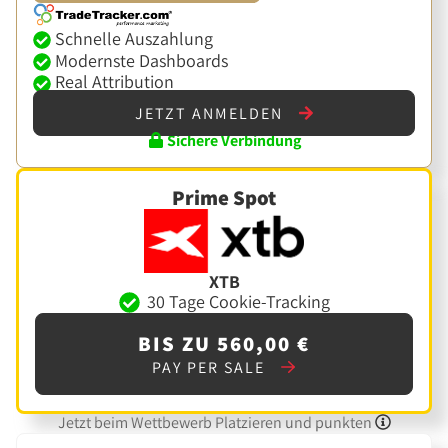
Schnelle Auszahlung
Modernste Dashboards
Real Attribution
JETZT ANMELDEN
Sichere Verbindung
Prime Spot
XTB
30 Tage Cookie-Tracking
BIS ZU 560,00 €
PAY PER SALE
Jetzt beim Wettbewerb Platzieren und punkten