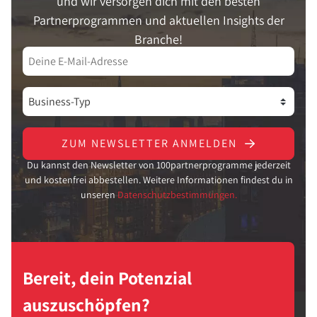
und wir versorgen dich mit den besten
Partnerprogrammen und aktuellen Insights der
Branche!
ZUM NEWSLETTER ANMELDEN
Du kannst den Newsletter von 100partnerprogramme jederzeit
und kostenfrei abbestellen. Weitere Informationen findest du in
unseren
Datenschutzbestimmungen.
Bereit, dein Potenzial
auszuschöpfen?