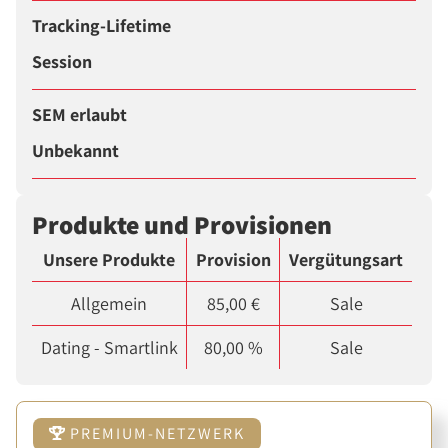
Tracking-Lifetime
Session
SEM erlaubt
Unbekannt
Produkte und Provisionen
Unsere Produkte
Provision
Vergütungsart
Allgemein
85,00 €
Sale
Dating - Smartlink
80,00 %
Sale
PREMIUM-NETZWERK