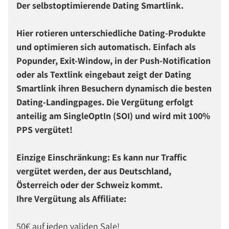
Der selbstoptimierende Dating Smartlink.
Hier rotieren unterschiedliche Dating-Produkte
und optimieren sich automatisch. Einfach als
Popunder, Exit-Window, in der Push-Notification
oder als Textlink eingebaut zeigt der Dating
Smartlink ihren Besuchern dynamisch die besten
Dating-Landingpages. Die Vergütung erfolgt
anteilig am SingleOptIn (SOI) und wird mit 100%
PPS vergütet!
Einzige Einschränkung: Es kann nur Traffic
vergütet werden, der aus Deutschland,
Österreich oder der Schweiz kommt.
Ihre Vergütung als Affiliate:
50€ auf jeden validen Sale!