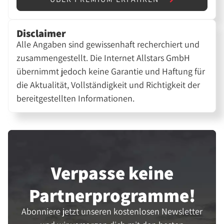
Disclaimer
Alle Angaben sind gewissenhaft recherchiert und
zusammengestellt. Die Internet Allstars GmbH
übernimmt jedoch keine Garantie und Haftung für
die Aktualität, Vollständigkeit und Richtigkeit der
bereitgestellten Informationen.
Verpasse keine
Partner­programme!
Abonniere jetzt unseren kostenlosen Newsletter