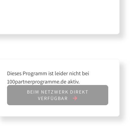
Dieses Programm ist leider nicht bei
100partnerprogramme.de aktiv.
BEIM NETZWERK DIREKT
VERFÜGBAR