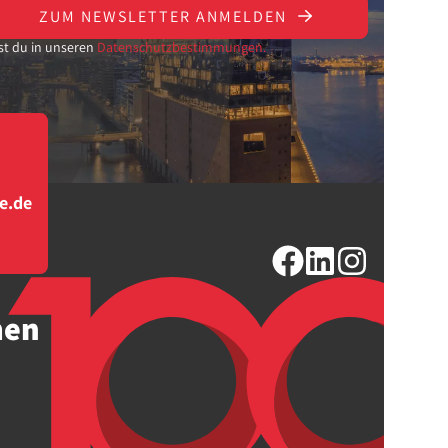
ZUM NEWSLETTER ANMELDEN
st du in unseren
Datenschutzbestimmungen.
e.de
men