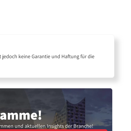
 jedoch keine Garantie und Haftung für die
gramme!
ammen und aktuellen Insights der Branche!