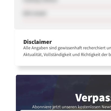
SEM erlaubt
Disclaimer
Alle Angaben sind gewissenhaft recherchiert u
Aktualität, Vollständigkeit und Richtigkeit der 
Verpas
Abonniere jetzt unseren kostenlosen News