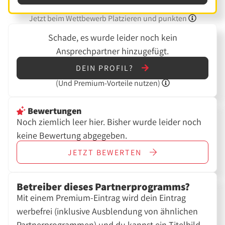
Jetzt beim Wettbewerb Platzieren und punkten
Schade, es wurde leider noch kein
Ansprechpartner hinzugefügt.
DEIN PROFIL?
(Und
Premium-Vorteile nutzen)
Bewertungen
Noch ziemlich leer hier. Bisher wurde leider noch
keine Bewertung abgegeben.
JETZT
BEWERTEN
Betreiber dieses Partnerprogramms?
Mit einem Premium-Eintrag wird dein Eintrag
werbefrei (inklusive Ausblendung von ähnlichen
Partnerprogrammen) und du kannst ein Titelbild