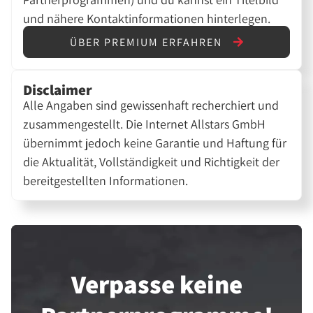
und nähere Kontaktinformationen hinterlegen.
ÜBER PREMIUM ERFAHREN
Disclaimer
Alle Angaben sind gewissenhaft recherchiert und
zusammengestellt. Die Internet Allstars GmbH
übernimmt jedoch keine Garantie und Haftung für
die Aktualität, Vollständigkeit und Richtigkeit der
bereitgestellten Informationen.
Verpasse keine