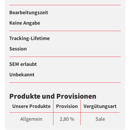
Bearbeitungszeit
Keine Angabe
Tracking-Lifetime
Session
SEM erlaubt
Unbekannt
Produkte und Provisionen
Unsere Produkte
Provision
Vergütungsart
Allgemein
2,80 %
Sale