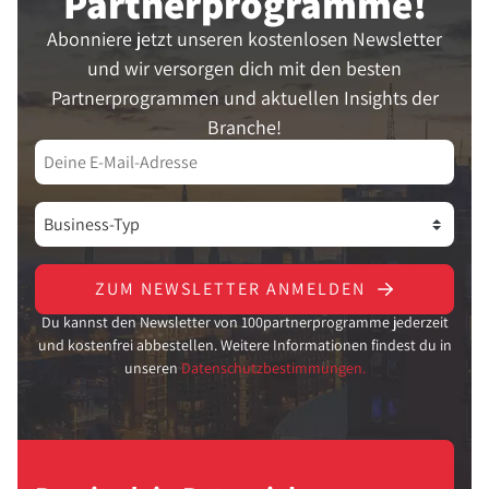
Partner­programme!
Abonniere jetzt unseren kostenlosen Newsletter
und wir versorgen dich mit den besten
Partnerprogrammen und aktuellen Insights der
Branche!
ZUM NEWSLETTER ANMELDEN
Du kannst den Newsletter von 100partnerprogramme jederzeit
und kostenfrei abbestellen. Weitere Informationen findest du in
unseren
Datenschutzbestimmungen.