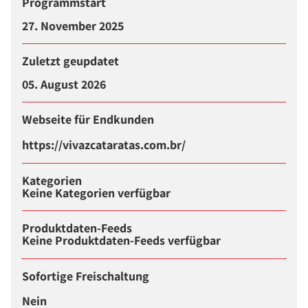
Programmstart
27. November 2025
Zuletzt geupdatet
05. August 2026
Webseite für Endkunden
https://vivazcataratas.com.br/
Kategorien
Keine Kategorien verfügbar
Produktdaten-Feeds
Keine Produktdaten-Feeds verfügbar
Sofortige Freischaltung
Nein