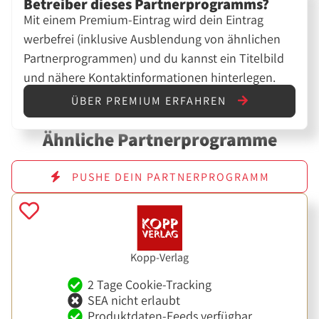
Betreiber dieses Partnerprogramms?
Mit einem Premium-Eintrag wird dein Eintrag
werbefrei (inklusive Ausblendung von ähnlichen
Partnerprogrammen) und du kannst ein Titelbild
und nähere Kontaktinformationen hinterlegen.
ÜBER PREMIUM ERFAHREN
Ähnliche Partnerprogramme
PUSHE DEIN PARTNERPROGRAMM
Kopp-Verlag
2 Tage Cookie-Tracking
SEA nicht erlaubt
Produktdaten-Feeds verfügbar