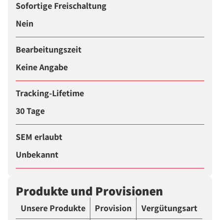
Sofortige Freischaltung
Nein
Bearbeitungszeit
Keine Angabe
Tracking-Lifetime
30 Tage
SEM erlaubt
Unbekannt
Produkte und Provisionen
Unsere Produkte
Provision
Vergütungsart