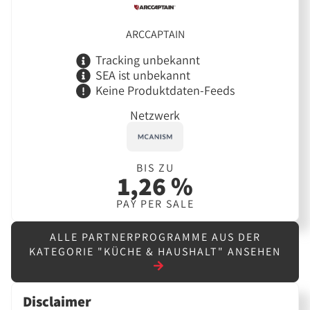
ARCCAPTAIN
Tracking unbekannt
SEA ist unbekannt
Keine Produktdaten-Feeds
Netzwerk
BIS ZU
1,26 %
PAY PER SALE
ALLE PARTNERPROGRAMME AUS DER
KATEGORIE "KÜCHE & HAUSHALT" ANSEHEN
Disclaimer