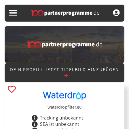
DEIN PROFIL?
JETZT TITELBILD HINZUFÜGEN
waterdropfilter.eu
Tracking unbekannt
SEA ist unbekannt