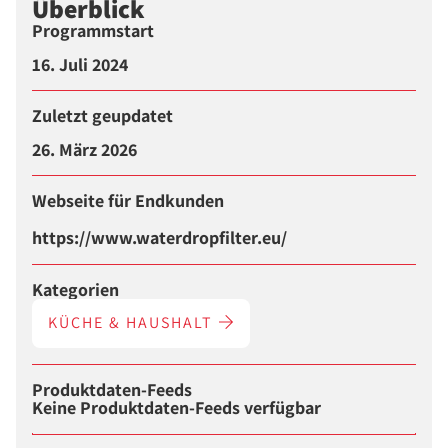
Überblick
Programmstart
16. Juli 2024
Zuletzt geupdatet
26. März 2026
Webseite für Endkunden
https://www.waterdropfilter.eu/
Kategorien
KÜCHE & HAUSHALT
Produktdaten-Feeds
Keine Produktdaten-Feeds verfügbar