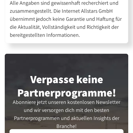
Alle Angaben sind gewissenhaft recherchiert und
zusammengestellt. Die Internet Allstars GmbH
übernimmt jedoch keine Garantie und Haftung für
die Aktualität, Vollständigkeit und Richtigkeit der
bereitgestellten Informationen.
Verpasse keine
Partner­programme!
Abonniere jetzt unseren kostenlosen Newsletter
und wir versorgen dich mit den besten
Partnerprogrammen und aktuellen Insights der
Branche!