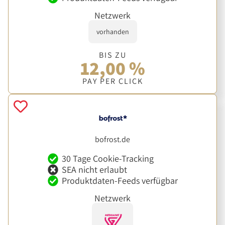
Netzwerk
vorhanden
BIS ZU
12,00 %
PAY PER CLICK
bofrost.de
30 Tage Cookie-Tracking
SEA nicht erlaubt
Produktdaten-Feeds verfügbar
Netzwerk