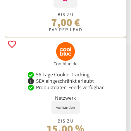
BIS ZU
7,00 €
PAY PER LEAD
Coolblue.de
56 Tage Cookie-Tracking
SEA eingeschränkt erlaubt
Produktdaten-Feeds verfügbar
Netzwerk
vorhanden
BIS ZU
15,00 %