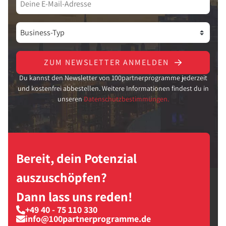
ZUM NEWSLETTER ANMELDEN
Du kannst den Newsletter von 100partnerprogramme jederzeit
und kostenfrei abbestellen. Weitere Informationen findest du in
unseren
Datenschutzbestimmungen.
Bereit, dein Potenzial
auszuschöpfen?
Dann lass uns reden!
+49 40 - 75 110 330
info@100partnerprogramme.de