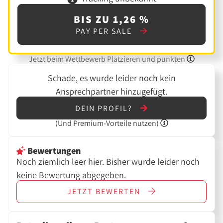
BIS ZU 1,26 %
PAY PER SALE
Jetzt beim Wettbewerb Platzieren und punkten
Schade, es wurde leider noch kein
Ansprechpartner hinzugefügt.
DEIN PROFIL?
(Und
Premium-Vorteile nutzen)
Bewertungen
Noch ziemlich leer hier. Bisher wurde leider noch
keine Bewertung abgegeben.
JETZT
BEWERTEN