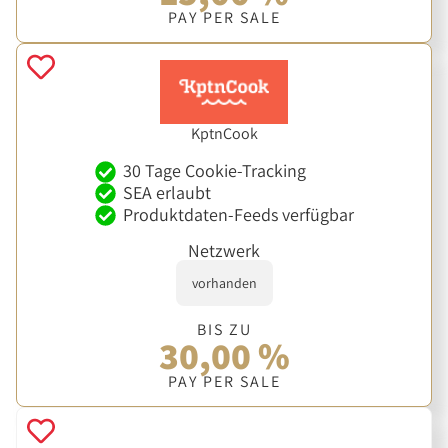
PAY PER SALE
KptnCook
30 Tage Cookie-Tracking
SEA erlaubt
Produktdaten-Feeds verfügbar
Netzwerk
vorhanden
BIS ZU
30,00 %
PAY PER SALE