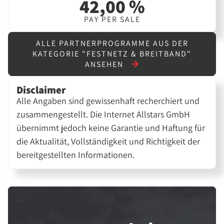
42,00 %
PAY PER SALE
ALLE PARTNERPROGRAMME AUS DER
KATEGORIE "FESTNETZ & BREITBAND"
ANSEHEN
Disclaimer
Alle Angaben sind gewissenhaft recherchiert und
zusammengestellt. Die Internet Allstars GmbH
übernimmt jedoch keine Garantie und Haftung für
die Aktualität, Vollständigkeit und Richtigkeit der
bereitgestellten Informationen.