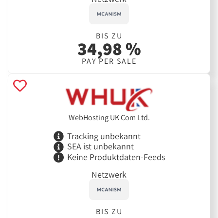
BIS ZU
34,98 %
PAY PER SALE
WebHosting UK Com Ltd.
Tracking unbekannt
SEA ist unbekannt
Keine Produktdaten-Feeds
Netzwerk
BIS ZU