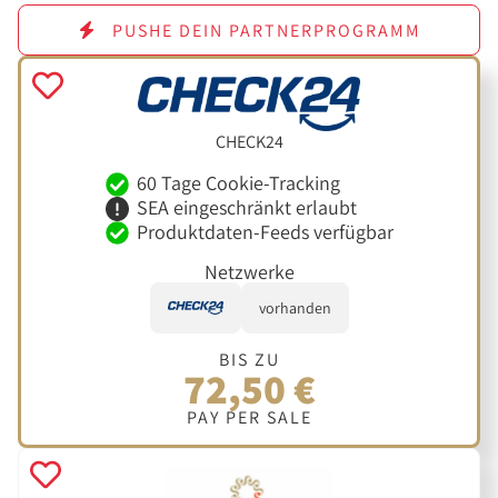
PUSHE DEIN PARTNERPROGRAMM
CHECK24
60 Tage Cookie-Tracking
SEA eingeschränkt erlaubt
Produktdaten-Feeds verfügbar
Netzwerke
vorhanden
BIS ZU
72,50 €
PAY PER SALE