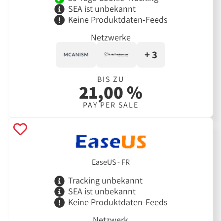
SEA ist unbekannt
Keine Produktdaten-Feeds
Netzwerke
+ 3
BIS ZU
21,00 %
PAY PER SALE
EaseUS - FR
Tracking unbekannt
SEA ist unbekannt
Keine Produktdaten-Feeds
Netzwerk