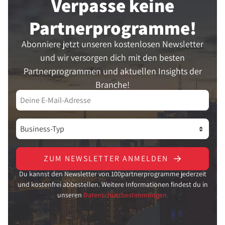
Verpasse keine
Partner­programme!
Abonniere jetzt unseren kostenlosen Newsletter
und wir versorgen dich mit den besten
Partnerprogrammen und aktuellen Insights der
Branche!
ZUM NEWSLETTER ANMELDEN
Du kannst den Newsletter von 100partnerprogramme jederzeit
und kostenfrei abbestellen. Weitere Informationen findest du in
unseren
Datenschutzbestimmungen.