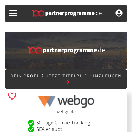
DEIN PROFIL?
JETZT TITELBILD HINZUFÜGEN
webgo.de
60 Tage Cookie-Tracking
SEA erlaubt