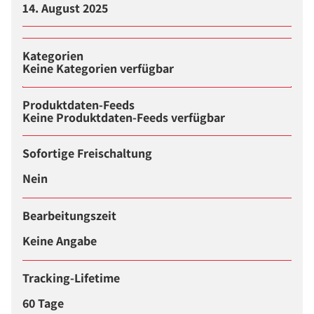
14. August 2025
Kategorien
Keine Kategorien verfügbar
Produktdaten-Feeds
Keine Produktdaten-Feeds verfügbar
Sofortige Freischaltung
Nein
Bearbeitungszeit
Keine Angabe
Tracking-Lifetime
60 Tage