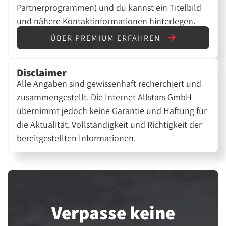
Partnerprogrammen) und du kannst ein Titelbild
und nähere Kontaktinformationen hinterlegen.
ÜBER PREMIUM ERFAHREN
Disclaimer
Alle Angaben sind gewissenhaft recherchiert und
zusammengestellt. Die Internet Allstars GmbH
übernimmt jedoch keine Garantie und Haftung für
die Aktualität, Vollständigkeit und Richtigkeit der
bereitgestellten Informationen.
Verpasse keine