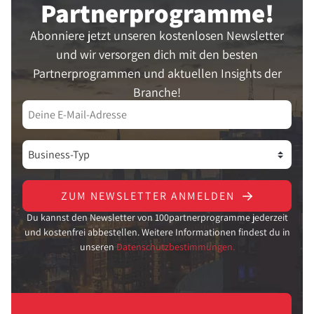
Partner­programme!
Abonniere jetzt unseren kostenlosen Newsletter
und wir versorgen dich mit den besten
Partnerprogrammen und aktuellen Insights der
Branche!
ZUM NEWSLETTER ANMELDEN
Du kannst den Newsletter von 100partnerprogramme jederzeit
und kostenfrei abbestellen. Weitere Informationen findest du in
unseren
Datenschutzbestimmungen.