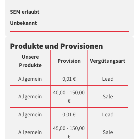
SEM erlaubt
Unbekannt
Produkte und Provisionen
Unsere
Provision
Vergütungsart
Produkte
Allgemein
0,01 €
Lead
40,00 - 150,00
Allgemein
Sale
€
Allgemein
0,01 €
Lead
45,00 - 150,00
Allgemein
Sale
€