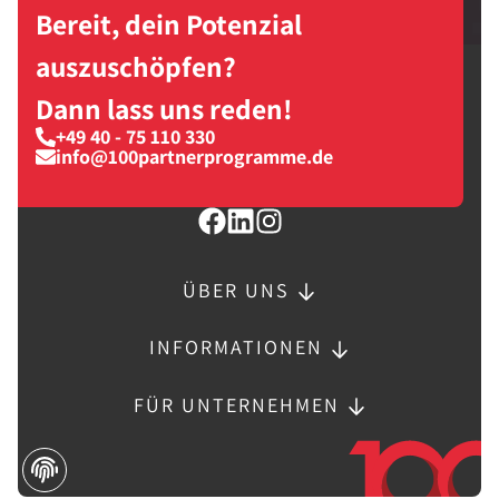
Bereit, dein Potenzial
auszuschöpfen?
Dann lass uns reden!
+49 40 - 75 110 330
info@100partnerprogramme.de
ÜBER UNS
INFORMATIONEN
FÜR UNTERNEHMEN