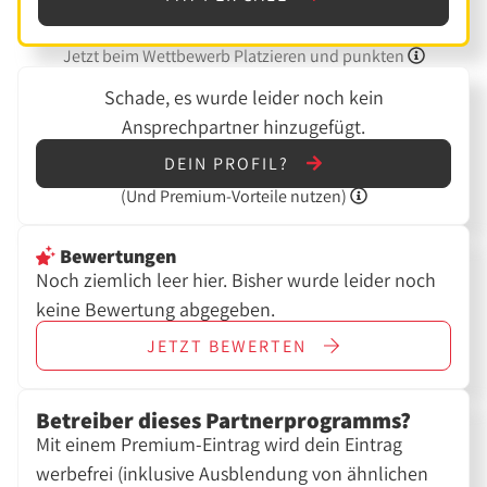
Jetzt beim Wettbewerb Platzieren und punkten
Schade, es wurde leider noch kein
Ansprechpartner hinzugefügt.
DEIN PROFIL?
(Und
Premium-Vorteile nutzen)
Bewertungen
Noch ziemlich leer hier. Bisher wurde leider noch
keine Bewertung abgegeben.
JETZT
BEWERTEN
Betreiber dieses Partnerprogramms?
Mit einem Premium-Eintrag wird dein Eintrag
werbefrei (inklusive Ausblendung von ähnlichen