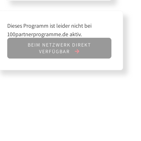
Dieses Programm ist leider nicht bei
100partnerprogramme.de aktiv.
BEIM NETZWERK DIREKT
VERFÜGBAR