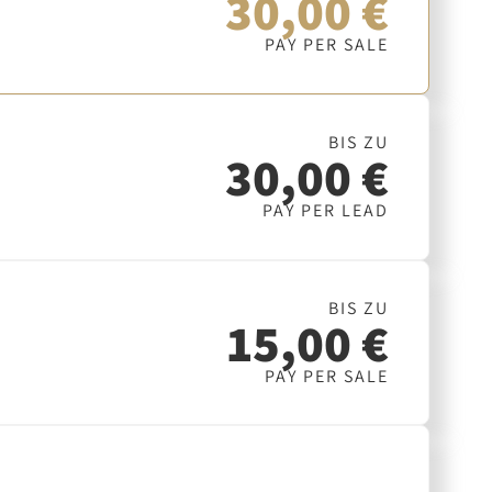
30,00 €
PAY PER SALE
BIS ZU
30,00 €
PAY PER LEAD
BIS ZU
15,00 €
PAY PER SALE