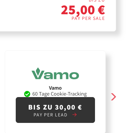
25,00 €
PAY PER SALE
Vamo
60 Tage Cookie-Tracking
BIS ZU 30,00 €
PAY PER LEAD