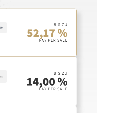
BIS ZU
52,17 %
PAY PER SALE
BIS ZU
14,00 %
PAY PER SALE