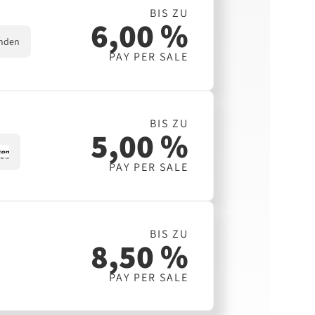
BIS ZU
6,00 %
nden
PAY PER SALE
BIS ZU
5,00 %
PAY PER SALE
BIS ZU
8,50 %
PAY PER SALE