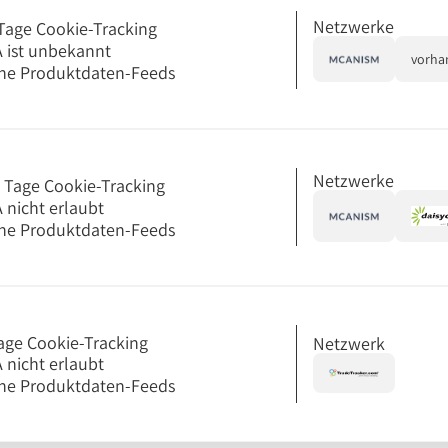
Netzwerke
Tage Cookie-Tracking
 ist unbekannt
vorha
ne Produktdaten-Feeds
Netzwerke
 Tage Cookie-Tracking
 nicht erlaubt
ne Produktdaten-Feeds
age Cookie-Tracking
Netzwerk
 nicht erlaubt
ne Produktdaten-Feeds