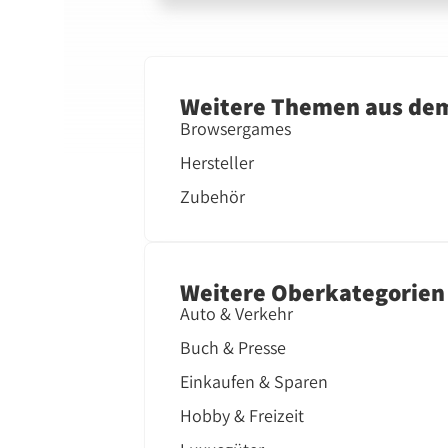
Weitere Themen aus de
Browsergames
Hersteller
Zubehör
Weitere Oberkategorien
Auto & Verkehr
Buch & Presse
Einkaufen & Sparen
Hobby & Freizeit