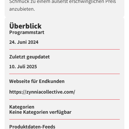
Schmuck zu einem äußerst erschwinglichen Preis
anzubieten.
Überblick
Programmstart
24. Juni 2024
Zuletzt geupdatet
10. Juli 2025
Webseite für Endkunden
https://zynniacollective.com/
Kategorien
Keine Kategorien verfügbar
Produktdaten-Feeds