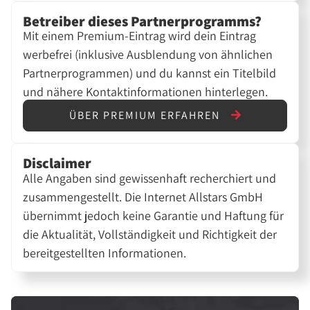
Betreiber dieses Partnerprogramms?
Mit einem Premium-Eintrag wird dein Eintrag
werbefrei (inklusive Ausblendung von ähnlichen
Partnerprogrammen) und du kannst ein Titelbild
und nähere Kontaktinformationen hinterlegen.
ÜBER PREMIUM ERFAHREN
Disclaimer
Alle Angaben sind gewissenhaft recherchiert und
zusammengestellt. Die Internet Allstars GmbH
übernimmt jedoch keine Garantie und Haftung für
die Aktualität, Vollständigkeit und Richtigkeit der
bereitgestellten Informationen.