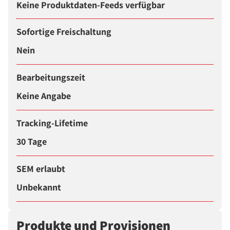
Keine Produktdaten-Feeds verfügbar
Sofortige Freischaltung
Nein
Bearbeitungszeit
Keine Angabe
Tracking-Lifetime
30 Tage
SEM erlaubt
Unbekannt
Produkte und Provisionen