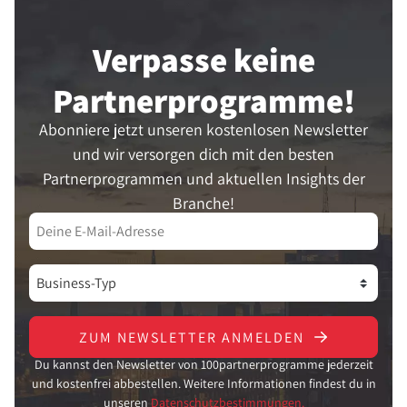
Verpasse keine
Partner­programme!
Abonniere jetzt unseren kostenlosen Newsletter
und wir versorgen dich mit den besten
Partnerprogrammen und aktuellen Insights der
Branche!
ZUM NEWSLETTER ANMELDEN
Du kannst den Newsletter von 100partnerprogramme jederzeit
und kostenfrei abbestellen. Weitere Informationen findest du in
unseren
Datenschutzbestimmungen.