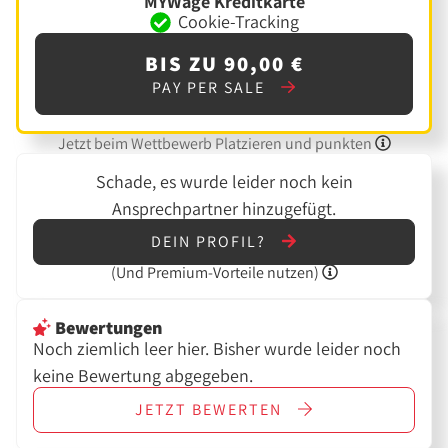
MYWage Kreditkarte
Cookie-Tracking
BIS ZU 90,00 €
PAY PER SALE
Jetzt beim Wettbewerb Platzieren und punkten
Schade, es wurde leider noch kein
Ansprechpartner hinzugefügt.
DEIN PROFIL?
(Und
Premium-Vorteile nutzen)
Bewertungen
Noch ziemlich leer hier. Bisher wurde leider noch
keine Bewertung abgegeben.
JETZT
BEWERTEN