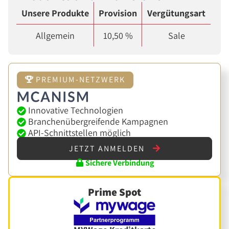
Unsere Produkte
Provision
Vergütungsart
Allgemein
10,50 %
Sale
PREMIUM-NETZWERK
Innovative Technologien
Branchenübergreifende Kampagnen
API-Schnittstellen möglich
JETZT ANMELDEN
Sichere Verbindung
Prime Spot