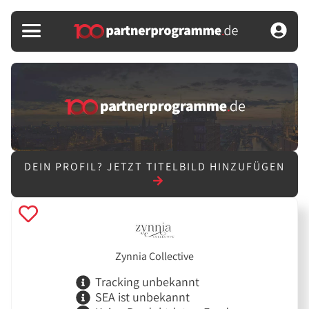
DEIN PROFIL?
JETZT TITELBILD HINZUFÜGEN
Zynnia Collective
Tracking unbekannt
SEA ist unbekannt