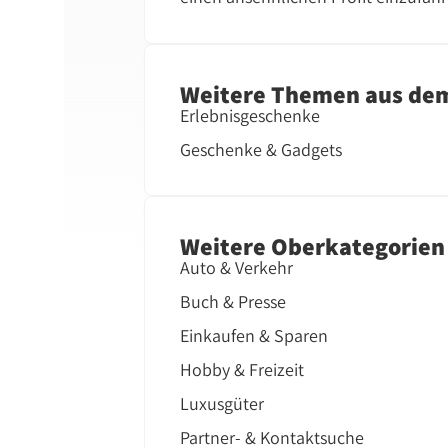
Weitere Themen aus de
Erlebnisgeschenke
Geschenke & Gadgets
Weitere Oberkategorien
Auto & Verkehr
Buch & Presse
Einkaufen & Sparen
Hobby & Freizeit
Luxusgüter
Partner- & Kontaktsuche