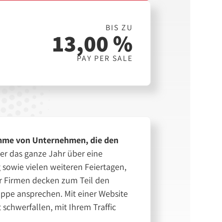
BIS ZU
13,00 %
PAY PER SALE
mme von Unternehmen, die den
ier das ganze Jahr über eine
 sowie vielen weiteren Feiertagen,
er Firmen decken zum Teil den
uppe ansprechen. Mit einer Website
chwerfallen, mit Ihrem Traffic