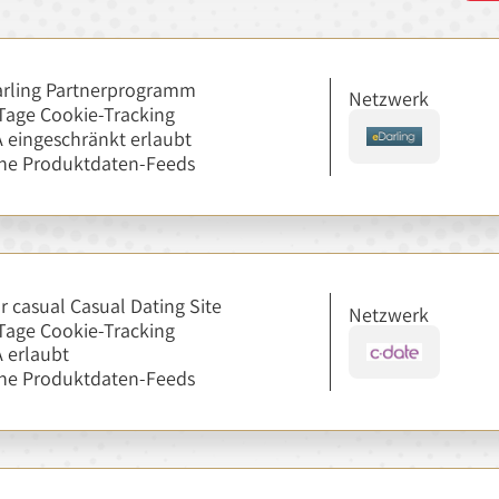
rling Partnerprogramm
Netzwerk
Tage Cookie-Tracking
 eingeschränkt erlaubt
ne Produktdaten-Feeds
r casual Casual Dating Site
Netzwerk
Tage Cookie-Tracking
 erlaubt
ne Produktdaten-Feeds