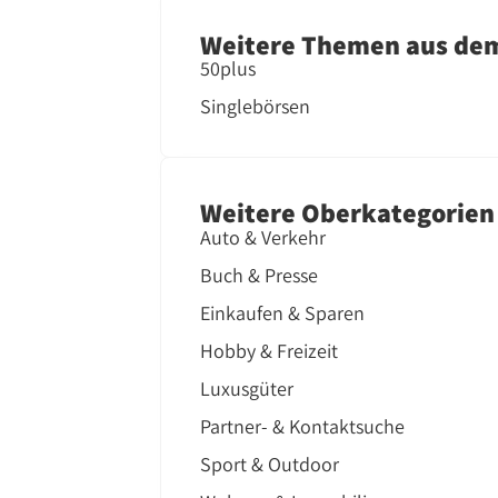
Weitere Themen aus dem
50plus
Singlebörsen
Weitere Oberkategorien
Auto & Verkehr
Buch & Presse
Einkaufen & Sparen
Hobby & Freizeit
Luxusgüter
Partner- & Kontaktsuche
Sport & Outdoor