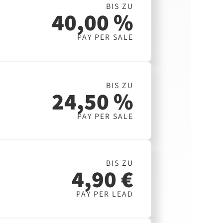
BIS ZU
40,00 %
PAY PER SALE
BIS ZU
24,50 %
PAY PER SALE
BIS ZU
4,90 €
PAY PER LEAD