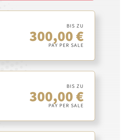
BIS ZU
300,00 €
PAY PER SALE
BIS ZU
300,00 €
PAY PER SALE