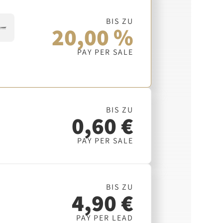
BIS ZU
20,00 %
PAY PER SALE
BIS ZU
0,60 €
PAY PER SALE
BIS ZU
4,90 €
PAY PER LEAD