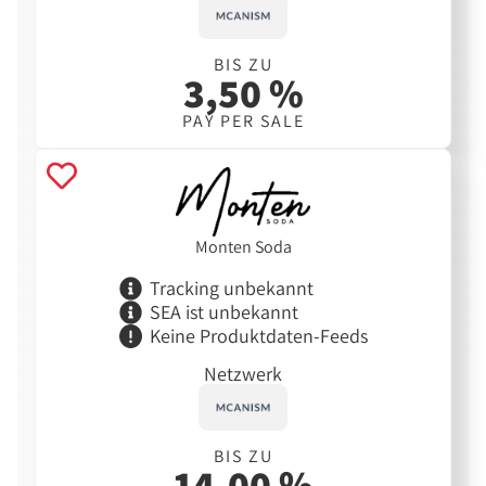
BIS ZU
3,50 %
PAY PER SALE
Monten Soda
Tracking unbekannt
SEA ist unbekannt
Keine Produktdaten-Feeds
Netzwerk
BIS ZU
14,00 %