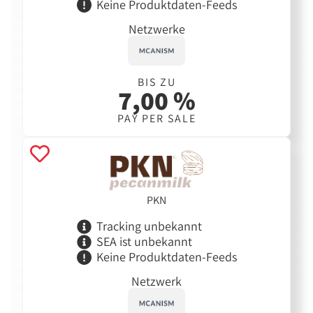
Keine Produktdaten-Feeds
Netzwerke
BIS ZU
7,00 %
PAY PER SALE
PKN
Tracking unbekannt
SEA ist unbekannt
Keine Produktdaten-Feeds
Netzwerk