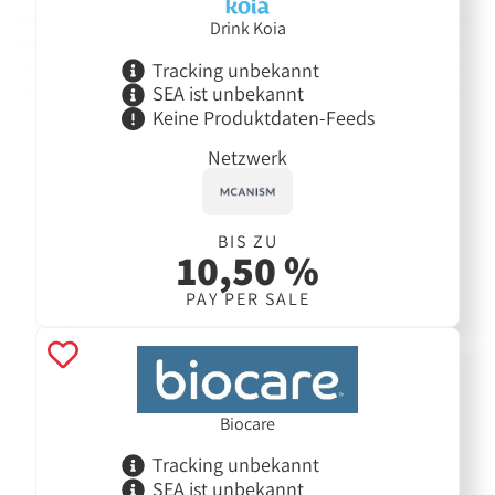
Drink Koia
Tracking unbekannt
SEA ist unbekannt
Keine Produktdaten-Feeds
Netzwerk
BIS ZU
10,50 %
PAY PER SALE
Biocare
Tracking unbekannt
SEA ist unbekannt