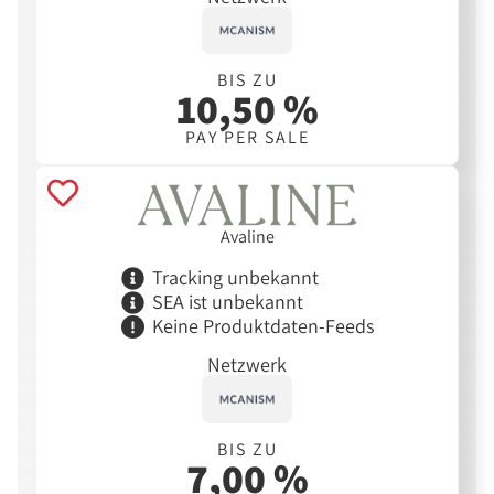
BIS ZU
10,50 %
PAY PER SALE
Avaline
Tracking unbekannt
SEA ist unbekannt
Keine Produktdaten-Feeds
Netzwerk
BIS ZU
7,00 %