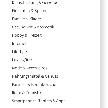
Dienstleistung & Gewerbe
Einkaufen & Sparen
Familie & Kinder
Gesundheit & Kosmetik
Hobby & Freizeit
Internet
Lifestyle
Luxusgüter
Mode & Accessoires
Nahrungsmittel & Genuss
Partner- & Kontaktsuche
Reise & Touristik
Smartphones, Tablets & Apps