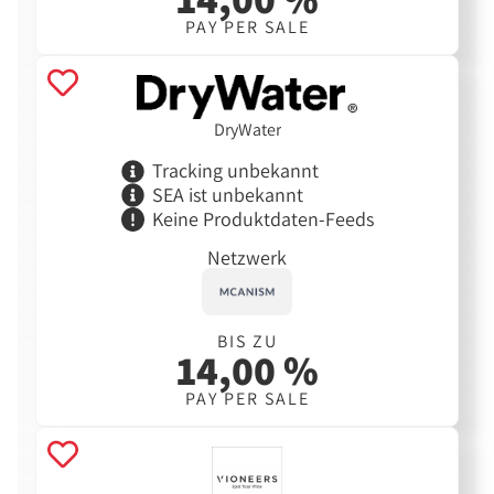
PAY PER SALE
DryWater
Tracking unbekannt
SEA ist unbekannt
Keine Produktdaten-Feeds
Netzwerk
BIS ZU
14,00 %
PAY PER SALE