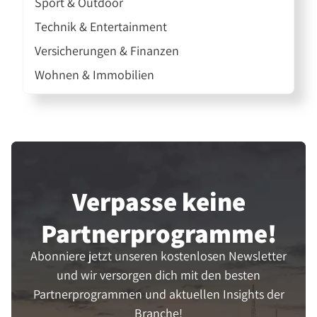
Sport & Outdoor
Technik & Entertainment
Versicherungen & Finanzen
Wohnen & Immobilien
Verpasse keine
Partner­programme!
Abonniere jetzt unseren kostenlosen Newsletter
und wir versorgen dich mit den besten
Partnerprogrammen und aktuellen Insights der
Branche!