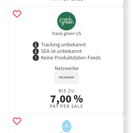
frank green US
Tracking unbekannt
SEA ist unbekannt
Keine Produktdaten-Feeds
Netzwerke
BIS ZU
7,00 %
PAY PER SALE