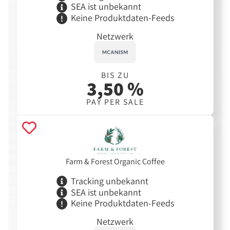
SEA ist unbekannt
Keine Produktdaten-Feeds
Netzwerk
BIS ZU
3,50 %
PAY PER SALE
Farm & Forest Organic Coffee
Tracking unbekannt
SEA ist unbekannt
Keine Produktdaten-Feeds
Netzwerk