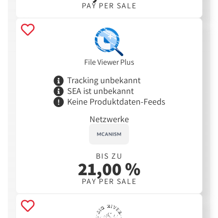
PAY PER SALE
File Viewer Plus
Tracking unbekannt
SEA ist unbekannt
Keine Produktdaten-Feeds
Netzwerke
BIS ZU
21,00 %
PAY PER SALE