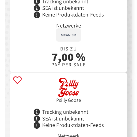
Tracking unbekannt
SEA ist unbekannt
Keine Produktdaten-Feeds
Netzwerke
BIS ZU
7,00 %
PAY PER SALE
Psilly Goose
Tracking unbekannt
SEA ist unbekannt
Keine Produktdaten-Feeds
Netzwerk