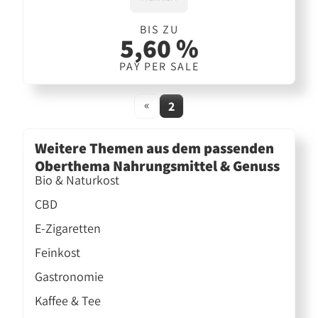
BIS ZU
5,60 %
PAY PER SALE
«
2
Weitere Themen aus dem passenden
Oberthema Nahrungsmittel & Genuss
Bio & Naturkost
CBD
E-Zigaretten
Feinkost
Gastronomie
Kaffee & Tee