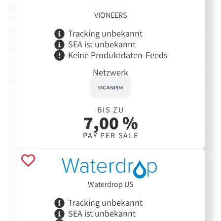
VIONEERS
Tracking unbekannt
SEA ist unbekannt
Keine Produktdaten-Feeds
Netzwerk
BIS ZU
7,00 %
PAY PER SALE
Waterdrop US
Tracking unbekannt
SEA ist unbekannt