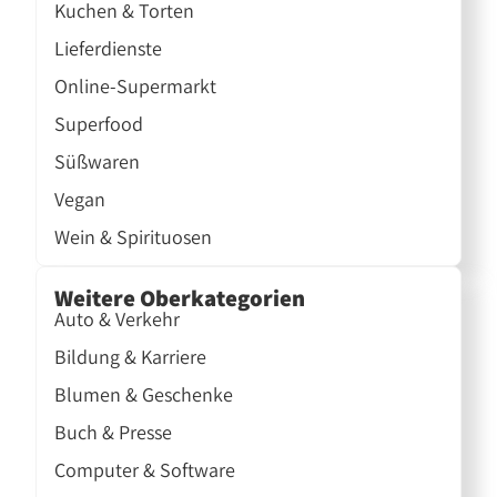
Kuchen & Torten
Lieferdienste
Online-Supermarkt
Superfood
Süßwaren
Vegan
Wein & Spirituosen
Weitere Oberkategorien
Auto & Verkehr
Bildung & Karriere
Blumen & Geschenke
Buch & Presse
Computer & Software