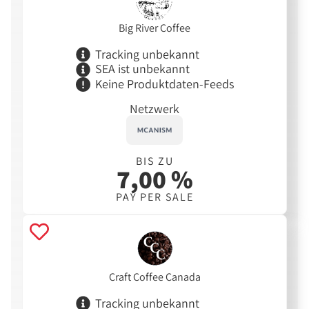
Big River Coffee
Tracking unbekannt
SEA ist unbekannt
Keine Produktdaten-Feeds
Netzwerk
BIS ZU
7,00 %
PAY PER SALE
Craft Coffee Canada
Tracking unbekannt