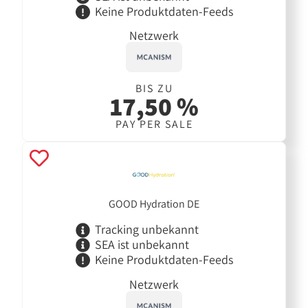
Keine Produktdaten-Feeds
Netzwerk
BIS ZU
17,50 %
PAY PER SALE
GOOD Hydration DE
Tracking unbekannt
SEA ist unbekannt
Keine Produktdaten-Feeds
Netzwerk