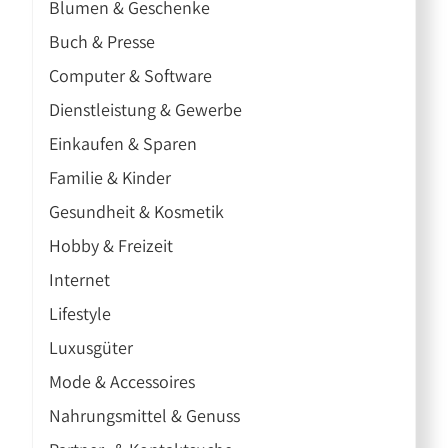
Blumen & Geschenke
Buch & Presse
Computer & Software
Dienstleistung & Gewerbe
Einkaufen & Sparen
Familie & Kinder
Gesundheit & Kosmetik
Hobby & Freizeit
Internet
Lifestyle
Luxusgüter
Mode & Accessoires
Nahrungsmittel & Genuss