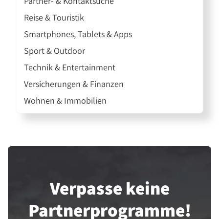
Partner- & Kontaktsuche
Reise & Touristik
Smartphones, Tablets & Apps
Sport & Outdoor
Technik & Entertainment
Versicherungen & Finanzen
Wohnen & Immobilien
Verpasse keine
Partner­programme!