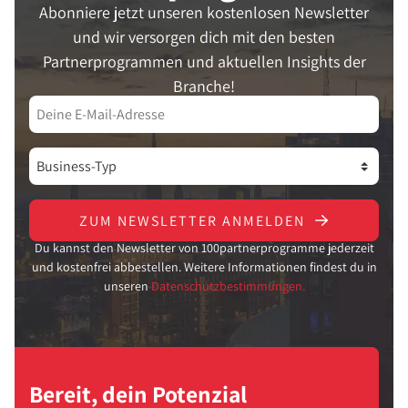
Abonniere jetzt unseren kostenlosen Newsletter
und wir versorgen dich mit den besten
Partnerprogrammen und aktuellen Insights der
Branche!
ZUM NEWSLETTER ANMELDEN
Du kannst den Newsletter von 100partnerprogramme jederzeit
und kostenfrei abbestellen. Weitere Informationen findest du in
unseren
Datenschutzbestimmungen.
Bereit, dein Potenzial