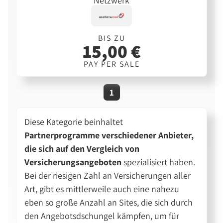
Netzwerk
BIS ZU
15,00 €
PAY PER SALE
1
Diese Kategorie beinhaltet
Partnerprogramme verschiedener Anbieter,
die sich auf den Vergleich von
Versicherungsangeboten
spezialisiert haben.
Bei der riesigen Zahl an Versicherungen aller
Art, gibt es mittlerweile auch eine nahezu
eben so große Anzahl an Sites, die sich durch
den Angebotsdschungel kämpfen, um für