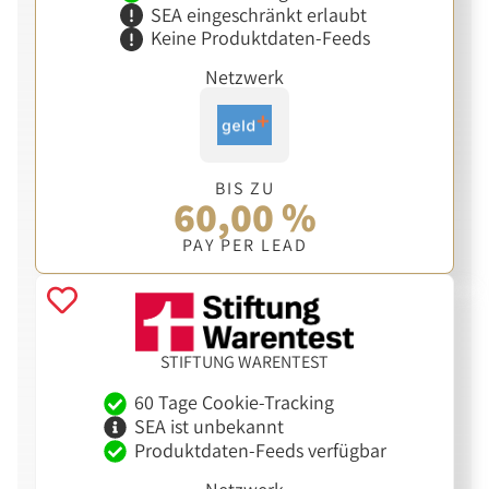
SEA eingeschränkt erlaubt
Keine Produktdaten-Feeds
Netzwerk
BIS ZU
60,00 %
PAY PER LEAD
STIFTUNG WARENTEST
60 Tage Cookie-Tracking
SEA ist unbekannt
Produktdaten-Feeds verfügbar