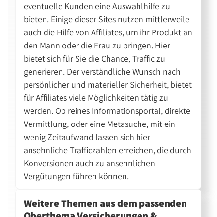
eventuelle Kunden eine Auswahlhilfe zu
bieten. Einige dieser Sites nutzen mittlerweile
auch die Hilfe von Affiliates, um ihr Produkt an
den Mann oder die Frau zu bringen. Hier
bietet sich für Sie die Chance, Traffic zu
generieren. Der verständliche Wunsch nach
persönlicher und materieller Sicherheit, bietet
für Affiliates viele Möglichkeiten tätig zu
werden. Ob reines Informationsportal, direkte
Vermittlung, oder eine Metasuche, mit ein
wenig Zeitaufwand lassen sich hier
ansehnliche Trafficzahlen erreichen, die durch
Konversionen auch zu ansehnlichen
Vergütungen führen können.
Weitere Themen aus dem passenden
Oberthema Versicherungen &