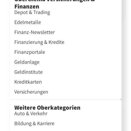
Finanzen
Depot & Trading
Edelmetalle
Finanz-Newsletter
Finanzierung & Kredite
Finanzportale
Geldanlage
Geldinstitute
Kreditkarten
Versicherungen
Weitere Oberkategorien
Auto & Verkehr
Bildung & Karriere