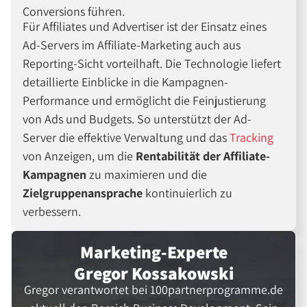
Conversions führen.
Für Affiliates und Advertiser ist der Einsatz eines
Ad-Servers im Affiliate-Marketing auch aus
Reporting-Sicht vorteilhaft. Die Technologie liefert
detaillierte Einblicke in die Kampagnen-
Performance und ermöglicht die Feinjustierung
von Ads und Budgets. So unterstützt der Ad-
Server die effektive Verwaltung und das
Tracking
von Anzeigen, um die
Rentabilität der Affiliate-
Kampagnen
zu maximieren und die
Zielgruppenansprache
kontinuierlich zu
verbessern.
Marketing-Experte
Gregor Kossakowski
Gregor verantwortet bei 100partnerprogramme.de