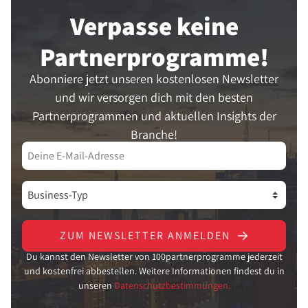
Verpasse keine
Partner­programme!
Abonniere jetzt unseren kostenlosen Newsletter
und wir versorgen dich mit den besten
Partnerprogrammen und aktuellen Insights der
Branche!
ZUM NEWSLETTER ANMELDEN
Du kannst den Newsletter von 100partnerprogramme jederzeit
und kostenfrei abbestellen. Weitere Informationen findest du in
unseren
Datenschutzbestimmungen.