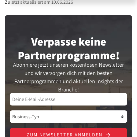
Zuletzt aktualisiert am 10.06.2026
Verpasse keine
Partner­programme!
Abonniere jetzt unseren kostenlosen Newsletter
und wir versorgen dich mit den besten
Partnerprogrammen und aktuellen Insights der
Branche!
ZUM NEWSLETTER ANMELDEN