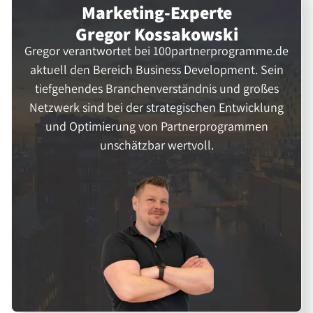
Marketing-Experte
Gregor Kossakowski
Gregor verantwortet bei 100partnerprogramme.de
aktuell den Bereich Business Development. Sein
tiefgehendes Branchenverständnis und großes
Netzwerk sind bei der strategischen Entwicklung
und Optimierung von Partnerprogrammen
unschätzbar wertvoll.