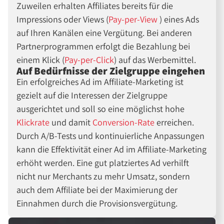
Zuweilen erhalten Affiliates bereits für die
Impressions oder Views (
Pay-per-View
) eines Ads
auf Ihren Kanälen eine Vergütung. Bei anderen
Partnerprogrammen erfolgt die Bezahlung bei
einem Klick (
Pay-per-Click
) auf das Werbemittel.
Auf Bedürfnisse der Zielgruppe eingehen
Ein erfolgreiches Ad im Affiliate-Marketing ist
gezielt auf die Interessen der Zielgruppe
ausgerichtet und soll so eine möglichst hohe
Klickrate
und damit
Conversion-Rate
erreichen.
Durch A/B-Tests und kontinuierliche Anpassungen
kann die Effektivität einer Ad im Affiliate-Marketing
erhöht werden. Eine gut platziertes Ad verhilft
nicht nur Merchants zu mehr Umsatz, sondern
auch dem Affiliate bei der Maximierung der
Einnahmen durch die Provisionsvergütung.