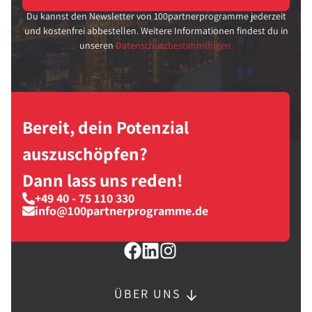
Du kannst den Newsletter von 100partnerprogramme jederzeit
und kostenfrei abbestellen. Weitere Informationen findest du in
unseren
Datenschutzbestimmungen.
Bereit, dein Potenzial
auszuschöpfen?
Dann lass uns reden!
+49 40 - 75 110 330
info@100partnerprogramme.de
ÜBER UNS