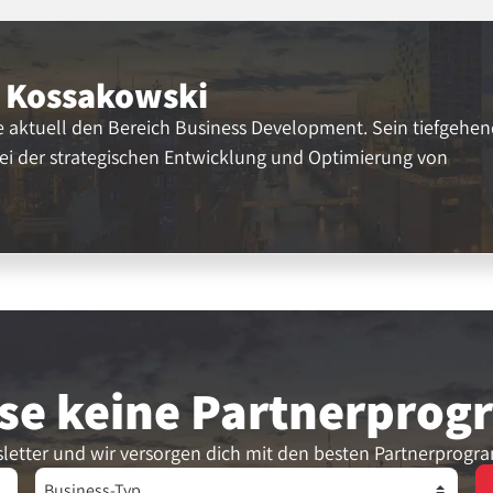
 Kossakowski
 aktuell den Bereich Business Development. Sein tiefgehe
ei der strategischen Entwicklung und Optimierung von
se keine Partner­pro
letter und wir versorgen dich mit den besten Partnerprogr