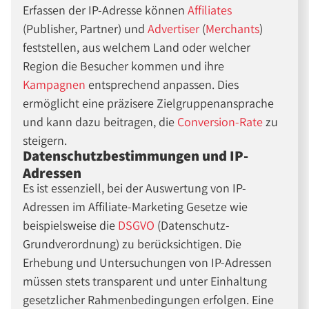
Erfassen der IP-Adresse können
Affiliates
(Publisher, Partner) und
Advertiser
(
Merchants
)
feststellen, aus welchem Land oder welcher
Region die Besucher kommen und ihre
Kampagnen
entsprechend anpassen. Dies
ermöglicht eine präzisere Zielgruppenansprache
und kann dazu beitragen, die
Conversion-Rate
zu
steigern.
Datenschutzbestimmungen und IP-
Adressen
Es ist essenziell, bei der Auswertung von IP-
Adressen im Affiliate-Marketing Gesetze wie
beispielsweise die
DSGVO
(Datenschutz-
Grundverordnung) zu berücksichtigen. Die
Erhebung und Untersuchungen von IP-Adressen
müssen stets transparent und unter Einhaltung
gesetzlicher Rahmenbedingungen erfolgen. Eine