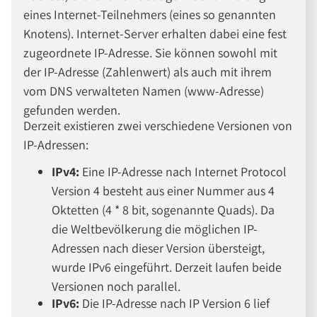
eines Internet-Teilnehmers (eines so genannten
Knotens). Internet-Server erhalten dabei eine fest
zugeordnete IP-Adresse. Sie können sowohl mit
der IP-Adresse (Zahlenwert) als auch mit ihrem
vom DNS verwalteten Namen (www-Adresse)
gefunden werden.
Derzeit existieren zwei verschiedene Versionen von
IP-Adressen:
IPv4:
Eine IP-Adresse nach Internet Protocol
Version 4 besteht aus einer Nummer aus 4
Oktetten (4 * 8 bit, sogenannte Quads). Da
die Weltbevölkerung die möglichen IP-
Adressen nach dieser Version übersteigt,
wurde IPv6 eingeführt. Derzeit laufen beide
Versionen noch parallel.
IPv6:
Die IP-Adresse nach IP Version 6 lief