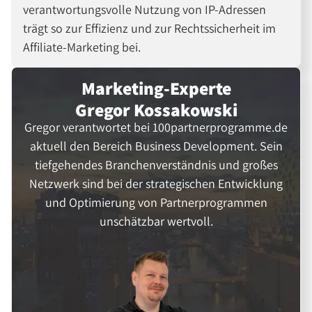
verantwortungsvolle Nutzung von IP-Adressen
trägt so zur Effizienz und zur Rechtssicherheit im
Affiliate-Marketing bei.
Marketing-Experte
Gregor Kossakowski
Gregor verantwortet bei 100partnerprogramme.de
aktuell den Bereich Business Development. Sein
tiefgehendes Branchenverständnis und großes
Netzwerk sind bei der strategischen Entwicklung
und Optimierung von Partnerprogrammen
unschätzbar wertvoll.