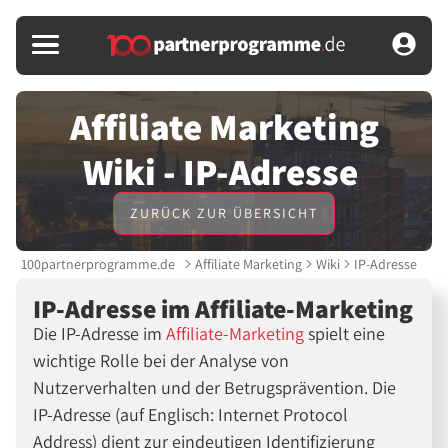
Affiliate Marketing
Wiki - IP-Adresse
ZURÜCK ZUR ÜBERSICHT
100partnerprogramme.de
Affiliate Marketing
Wiki
IP-Adresse
IP-Adresse im Affiliate-Marketing
Die IP-Adresse im
Affiliate-Marketing
spielt eine
wichtige Rolle bei der Analyse von
Nutzerverhalten und der Betrugsprävention. Die
IP-Adresse (auf Englisch: Internet Protocol
Address) dient zur eindeutigen Identifizierung