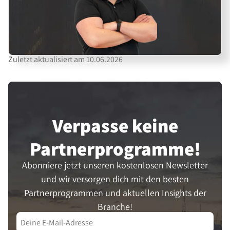
Zuletzt aktualisiert am 10.06.2026
Verpasse keine
Partner­programme!
Abonniere jetzt unseren kostenlosen Newsletter
und wir versorgen dich mit den besten
Partnerprogrammen und aktuellen Insights der
Branche!