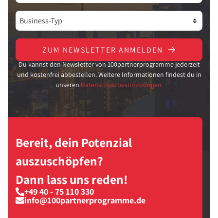
ZUM NEWSLETTER ANMELDEN
Du kannst den Newsletter von 100partnerprogramme jederzeit
und kostenfrei abbestellen. Weitere Informationen findest du in
unseren
Datenschutzbestimmungen.
Bereit, dein Potenzial
auszuschöpfen?
Dann lass uns reden!
+49 40 - 75 110 330
info@100partnerprogramme.de