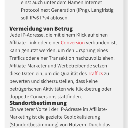
einst auch unter dem Namen Internet
Protocol next Generation (IPng). Langfristig
soll IPv6 IPv4 ablösen.
Vermeidung von Betrug
Jede IP-Adresse, die mit einem Klick auf einen
Affiliate-Link oder einer
Conversion
verbunden ist,
kann genutzt werden, um den Ursprung eines
Traffics oder einer Transaktion nachzuvollziehen.
Affiliate-Marketer und Werbetreibende setzen
diese Daten ein, um die Qualität des
Traffics
zu
bewerten und sicherzustellen, dass keine
betrügerischen Aktivitäten wie Klickbetrug oder
doppelte Conversions stattfinden.
Standortbestimmung
Ein weiterer Vorteil der IP-Adresse im Affiliate-
Marketing ist die gezielte Geolokalisierung
(Standortbestimmung) von Nutzern. Durch das