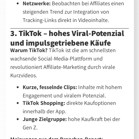
Netzwerke:
Beobachten bei Affiliates einen
steigenden Trend zur Integration von
Tracking-Links direkt in Videoinhalte.
3. TikTok – hohes Viral-Potenzial
und impulsgetriebene Käufe
Warum TikTok?
TikTok ist die am schnellsten
wachsende Social-Media-Plattform und
revolutioniert Affiliate-Marketing durch virale
Kurzvideos.
Kurze, fesselnde Clips:
Inhalte mit hohem
Engagement und viralem Potenzial.
TikTok Shopping:
direkte Kaufoptionen
innerhalb der App.
Junge Zielgruppe:
hohe Kaufkraft bei der
Gen Z.