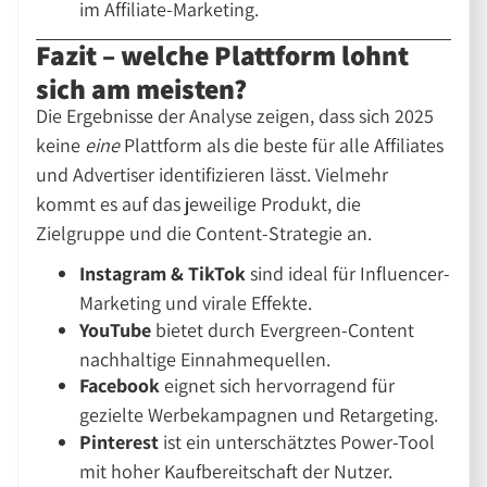
im Affiliate-Marketing.
Fazit – welche Plattform lohnt
sich am meisten?
Die Ergebnisse der Analyse zeigen, dass sich 2025
keine
eine
Plattform als die beste für alle Affiliates
und Advertiser identifizieren lässt. Vielmehr
kommt es auf das jeweilige Produkt, die
Zielgruppe und die Content-Strategie an.
Instagram & TikTok
sind ideal für Influencer-
Marketing und virale Effekte.
YouTube
bietet durch Evergreen-Content
nachhaltige Einnahmequellen.
Facebook
eignet sich hervorragend für
gezielte Werbekampagnen und Retargeting.
Pinterest
ist ein unterschätztes Power-Tool
mit hoher Kaufbereitschaft der Nutzer.