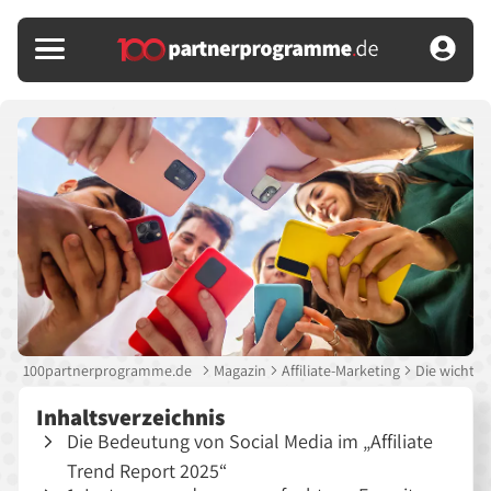
100partnerprogramme.de
Magazin
Affiliate-Marketing
Die wichtig
Inhaltsverzeichnis
Die Bedeutung von Social Media im
Affiliate
Trend Report 2025