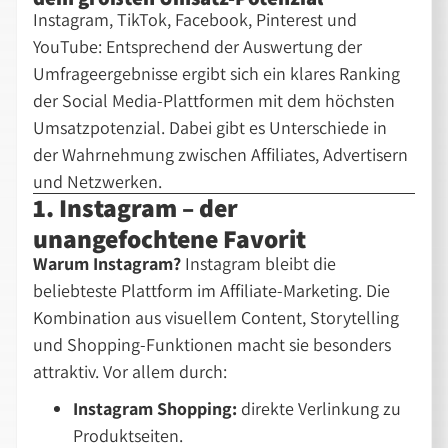
Instagram, TikTok, Facebook, Pinterest und
YouTube: Entsprechend der Auswertung der
Umfrageergebnisse ergibt sich ein klares Ranking
der Social Media-Plattformen mit dem höchsten
Umsatzpotenzial. Dabei gibt es Unterschiede in
der Wahrnehmung zwischen Affiliates, Advertisern
und Netzwerken.
1. Instagram – der
unangefochtene Favorit
Warum Instagram?
Instagram bleibt die
beliebteste Plattform im Affiliate-Marketing. Die
Kombination aus visuellem Content, Storytelling
und Shopping-Funktionen macht sie besonders
attraktiv. Vor allem durch:
Instagram Shopping:
direkte Verlinkung zu
Produktseiten.