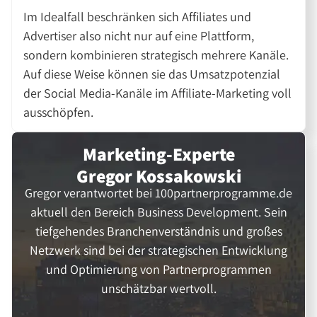
Im Idealfall beschränken sich Affiliates und
Advertiser also nicht nur auf eine Plattform,
sondern kombinieren strategisch mehrere Kanäle.
Auf diese Weise können sie das Umsatzpotenzial
der Social Media-Kanäle im Affiliate-Marketing voll
ausschöpfen.
Marketing-Experte
Gregor Kossakowski
Gregor verantwortet bei 100partnerprogramme.de
aktuell den Bereich Business Development. Sein
tiefgehendes Branchenverständnis und großes
Netzwerk sind bei der strategischen Entwicklung
und Optimierung von Partnerprogrammen
unschätzbar wertvoll.