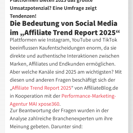
Umsatzpotenzial? Eine Umfrage zeigt
Tendenzen!
Die Bedeutung von Social Media
im
Affiliate Trend Report 2025
Plattformen wie Instagram, YouTube und TikTok
beeinflussen Kaufentscheidungen enorm, da sie
direkte und authentische Interaktionen zwischen
Marken, Affiliates und Endkunden ermöglichen.
Aber welche Kanäle sind 2025 am wichtigsten? Mit
diesen und anderen Fragen beschäftigt sich der
Affiliate Trend Report 2025
von AffiliateBlog.de
in Kooperation mit der
Performance-Marketing-
Agentur MAI xpose360
.
Zur Beantwortung der Fragen wurden in der
Analyse zahlreiche Branchenexperten um ihre
Meinung gebeten. Darunter sind: