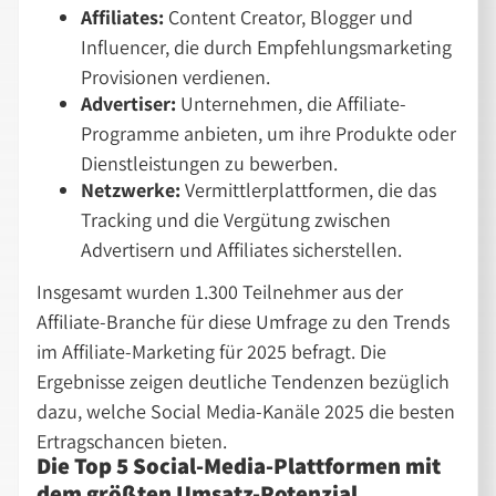
Affiliates:
Content Creator, Blogger und
Influencer, die durch Empfehlungsmarketing
Provisionen verdienen.
Advertiser:
Unternehmen, die Affiliate-
Programme anbieten, um ihre Produkte oder
Dienstleistungen zu bewerben.
Netzwerke:
Vermittlerplattformen, die das
Tracking und die Vergütung zwischen
Advertisern und Affiliates sicherstellen.
Insgesamt wurden 1.300 Teilnehmer aus der
Affiliate-Branche für diese Umfrage zu den Trends
im Affiliate-Marketing für 2025 befragt. Die
Ergebnisse zeigen deutliche Tendenzen bezüglich
dazu, welche Social Media-Kanäle 2025 die besten
Ertragschancen bieten.
Die Top 5 Social-Media-Plattformen mit
dem größten Umsatz-Potenzial