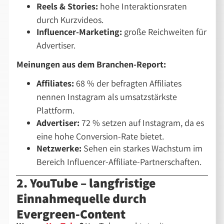
Reels & Stories:
hohe Interaktionsraten
durch Kurzvideos.
Influencer-Marketing:
große Reichweiten für
Advertiser.
Meinungen aus dem Branchen-Report:
Affiliates:
68 % der befragten Affiliates
nennen Instagram als umsatzstärkste
Plattform.
Advertiser:
72 % setzen auf Instagram, da es
eine hohe Conversion-Rate bietet.
Netzwerke:
Sehen ein starkes Wachstum im
Bereich Influencer-Affiliate-Partnerschaften.
2. YouTube – langfristige
Einnahmequelle durch
Evergreen-Content