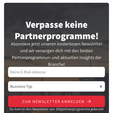
Verpasse keine
Partner­programme!
Abonniere jetzt unseren kostenlosen Newsletter
und wir versorgen dich mit den besten
Partnerprogrammen und aktuellen Insights der
Branche!
ZUM NEWSLETTER ANMELDEN
Du kannst den Newsletter von 100partnerprogramme jederzeit