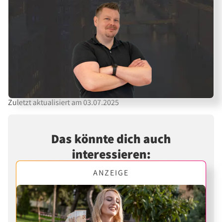
Zuletzt aktualisiert am 03.07.2025
Das könnte dich auch
interessieren:
ANZEIGE