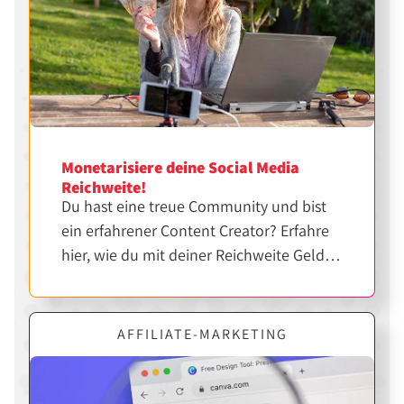
Monetarisiere deine Social Media
Reichweite!
Du hast eine treue Community und bist
ein erfahrener Content Creator? Erfahre
hier, wie du mit deiner Reichweite Geld
verdienen kannst.
AFFILIATE-MARKETING