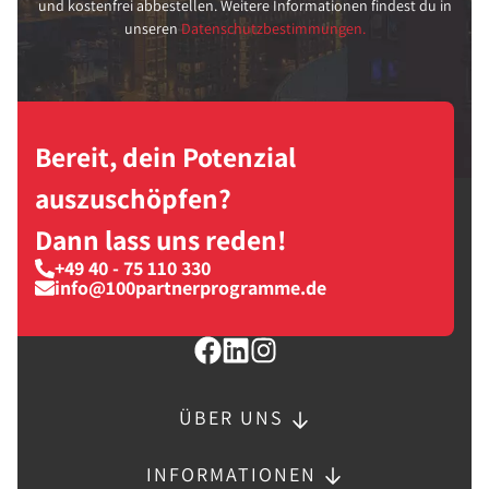
und kostenfrei abbestellen. Weitere Informationen findest du in
unseren
Datenschutzbestimmungen.
Bereit, dein Potenzial
auszuschöpfen?
Dann lass uns reden!
+49 40 - 75 110 330
info@100partnerprogramme.de
ÜBER UNS
INFORMATIONEN