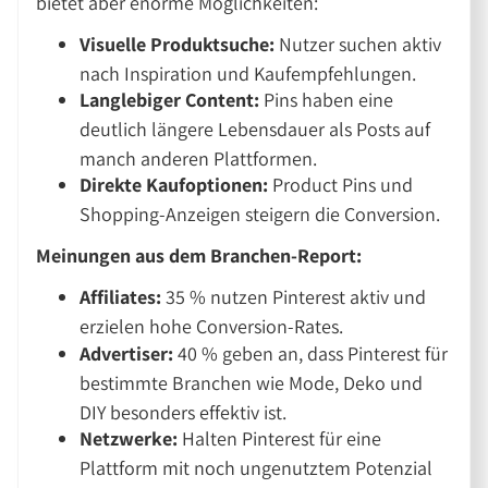
bietet aber enorme Möglichkeiten:
Visuelle Produktsuche:
Nutzer suchen aktiv
nach Inspiration und Kaufempfehlungen.
Langlebiger Content:
Pins haben eine
deutlich längere Lebensdauer als Posts auf
manch anderen Plattformen.
Direkte Kaufoptionen:
Product Pins und
Shopping-Anzeigen steigern die Conversion.
Meinungen aus dem Branchen-Report:
Affiliates:
35 % nutzen Pinterest aktiv und
erzielen hohe Conversion-Rates.
Advertiser:
40 % geben an, dass Pinterest für
bestimmte Branchen wie Mode, Deko und
DIY besonders effektiv ist.
Netzwerke:
Halten Pinterest für eine
Plattform mit noch ungenutztem Potenzial