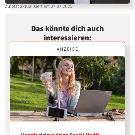
Zuletzt aktualisiert am 07.07.2025
Das könnte dich auch
interessieren:
ANZEIGE
Monetarisiere deine Social Media