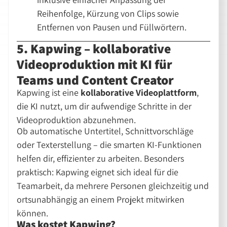
Reihenfolge, Kürzung von Clips sowie
Entfernen von Pausen und Füllwörtern.
5. Kapwing – kollaborative
Videoproduktion mit KI für
Teams und Content Creator
Kapwing ist eine
kollaborative Videoplattform
,
die KI nutzt, um dir aufwendige Schritte in der
Videoproduktion abzunehmen.
Ob automatische Untertitel, Schnittvorschläge
oder Texterstellung – die smarten KI-Funktionen
helfen dir, effizienter zu arbeiten. Besonders
praktisch: Kapwing eignet sich ideal für die
Teamarbeit, da mehrere Personen gleichzeitig und
ortsunabhängig an einem Projekt mitwirken
können.
Was kostet Kapwing?