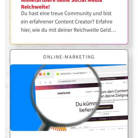
Reichweite!
Du hast eine treue Community und bist
ein erfahrener Content Creator? Erfahre
hier, wie du mit deiner Reichweite Geld
verdienen kannst.
ONLINE-MARKETING