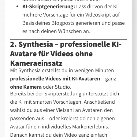
KI-Skriptgenerierung:
Lass dir von der KI
mehrere Vorschläge für ein Videoskript auf
Basis deines Blogposts generieren und passe
es nach deinen Wünschen an.
2. Synthesia – professionelle KI-
Avatare für Videos ohne
Kameraeinsatz
Mit Synthesia erstellst du in wenigen Minuten
professionelle Videos mit KI-Avataren
– ganz
ohne Kamera
oder Studio.
Bereits bei der Skripterstellung unterstützt dich
die KI mit smarten Vorschlägen. Anschließend
wählst du aus einer Vielzahl an Avataren den
passenden aus – oder kreierst deinen eigenen
Avatar für ein individuelles Markenerlebnis.
Danach kannst du dein Video ganz einfach