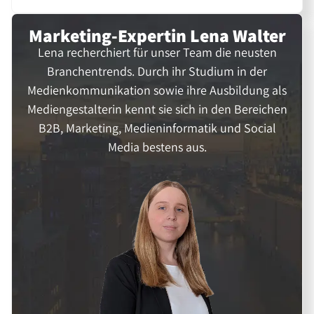
Marketing-Expertin
Lena Walter
Lena recherchiert für unser Team die neusten
Branchentrends. Durch ihr Studium in der
Medienkommunikation sowie ihre Ausbildung als
Mediengestalterin kennt sie sich in den Bereichen
B2B, Marketing, Medieninformatik und Social
Media bestens aus.