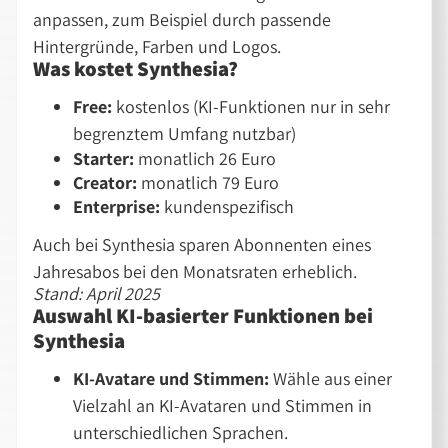
anpassen, zum Beispiel durch passende
Hintergründe, Farben und Logos.
Was kostet Synthesia?
Free:
kostenlos (KI-Funktionen nur in sehr
begrenztem Umfang nutzbar)
Starter:
monatlich 26 Euro
Creator:
monatlich 79 Euro
Enterprise:
kundenspezifisch
Auch bei Synthesia sparen Abonnenten eines
Jahresabos bei den Monatsraten erheblich.
Stand: April 2025
Auswahl KI-basierter Funktionen bei
Synthesia
KI-Avatare und Stimmen:
Wähle aus einer
Vielzahl an KI-Avataren und Stimmen in
unterschiedlichen Sprachen.