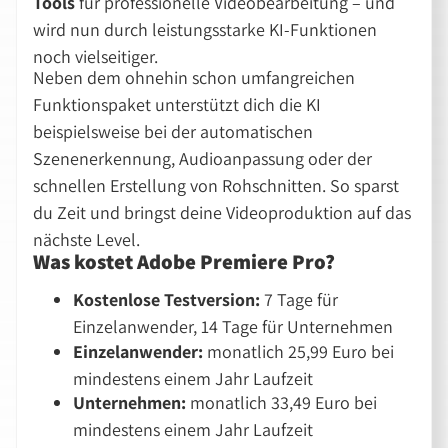
Tools
für professionelle Videobearbeitung – und
wird nun durch leistungsstarke KI-Funktionen
noch vielseitiger.
Neben dem ohnehin schon umfangreichen
Funktionspaket unterstützt dich die KI
beispielsweise bei der automatischen
Szenenerkennung, Audioanpassung oder der
schnellen Erstellung von Rohschnitten. So sparst
du Zeit und bringst deine Videoproduktion auf das
nächste Level.
Was kostet Adobe Premiere Pro?
Kostenlose Testversion:
7 Tage für
Einzelanwender, 14 Tage für Unternehmen
Einzelanwender:
monatlich 25,99 Euro bei
mindestens einem Jahr Laufzeit
Unternehmen:
monatlich 33,49 Euro bei
mindestens einem Jahr Laufzeit