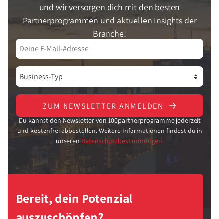
und wir versorgen dich mit den besten
Partnerprogrammen und aktuellen Insights der
Branche!
ZUM NEWSLETTER ANMELDEN
Du kannst den Newsletter von 100partnerprogramme jederzeit
und kostenfrei abbestellen. Weitere Informationen findest du in
unseren
Datenschutzbestimmungen.
Bereit, dein Potenzial
auszuschöpfen?