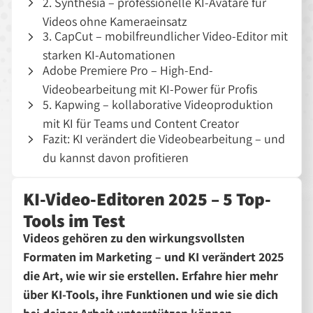
2. Synthesia – professionelle KI-Avatare für
Videos ohne Kameraeinsatz
3. CapCut – mobilfreundlicher Video-Editor mit
starken KI-Automationen
Adobe Premiere Pro – High-End-
Videobearbeitung mit KI-Power für Profis
5. Kapwing – kollaborative Videoproduktion
mit KI für Teams und Content Creator
Fazit: KI verändert die Videobearbeitung – und
du kannst davon profitieren
KI-Video-Editoren 2025 – 5 Top-
Tools im Test
Videos gehören zu den wirkungsvollsten
Formaten im Marketing – und KI verändert 2025
die Art, wie wir sie erstellen. Erfahre hier mehr
über KI-Tools, ihre Funktionen und wie sie dich