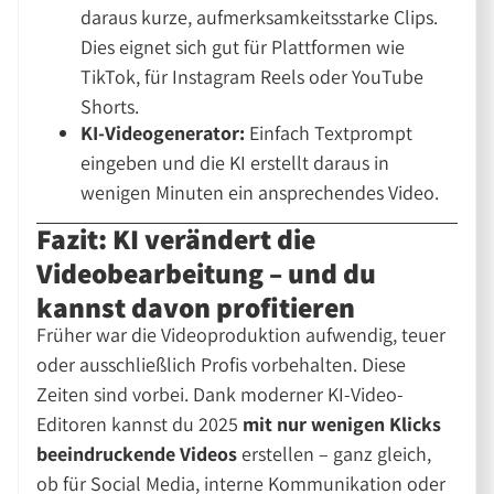
daraus kurze, aufmerksamkeitsstarke Clips.
Dies eignet sich gut für Plattformen wie
TikTok, für Instagram Reels oder YouTube
Shorts.
KI-Videogenerator:
Einfach Textprompt
eingeben und die KI erstellt daraus in
wenigen Minuten ein ansprechendes Video.
Fazit: KI verändert die
Videobearbeitung – und du
kannst davon profitieren
Früher war die Videoproduktion aufwendig, teuer
oder ausschließlich Profis vorbehalten. Diese
Zeiten sind vorbei. Dank moderner KI-Video-
Editoren kannst du 2025
mit nur wenigen Klicks
beeindruckende Videos
erstellen – ganz gleich,
ob für Social Media, interne Kommunikation oder