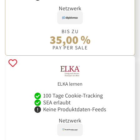
Netzwerk
BIS ZU
35,00 %
PAY PER SALE
ELKA lernen
100 Tage Cookie-Tracking
SEA erlaubt
Keine Produktdaten-Feeds
Netzwerk