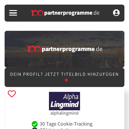
DEIN PROFIL?
JETZT TITELBILD HINZUFÜGEN
alphalingmind
30 Tage Cookie-Tracking