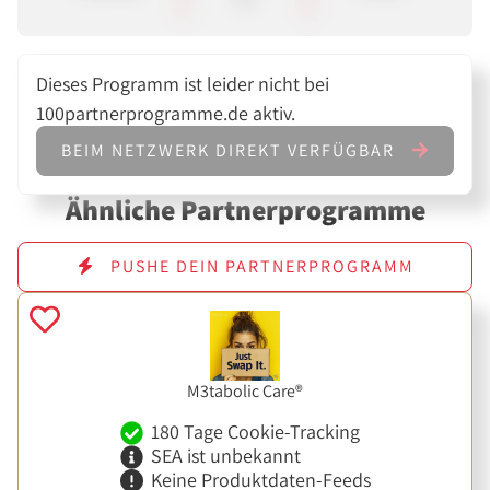
Dieses Programm ist leider nicht bei
100partnerprogramme.de aktiv.
BEIM NETZWERK DIREKT VERFÜGBAR
Ähnliche Partnerprogramme
PUSHE DEIN PARTNERPROGRAMM
M3tabolic Care®
180 Tage Cookie-Tracking
SEA ist unbekannt
Keine Produktdaten-Feeds