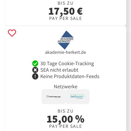
BIS ZU
17,50 €
PAY PER SALE
akademie-herkert.de
30 Tage Cookie-Tracking
SEA nicht erlaubt
Keine Produktdaten-Feeds
Netzwerke
BIS ZU
15,00 %
PAY PER SALE