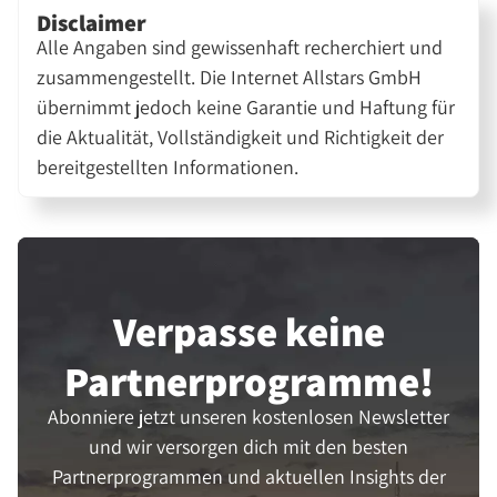
Disclaimer
Alle Angaben sind gewissenhaft recherchiert und
zusammengestellt. Die Internet Allstars GmbH
übernimmt jedoch keine Garantie und Haftung für
die Aktualität, Vollständigkeit und Richtigkeit der
bereitgestellten Informationen.
Verpasse keine
Partner­programme!
Abonniere jetzt unseren kostenlosen Newsletter
und wir versorgen dich mit den besten
Partnerprogrammen und aktuellen Insights der