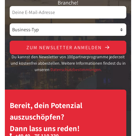
Branche!
ZUM NEWSLETTER ANMELDEN
Du kannst den Newsletter von 100partnerprogramme jederzeit
und kostenfrei abbestellen. Weitere Informationen findest du in
unseren
Datenschutzbestimmungen.
Bereit, dein Potenzial
auszuschöpfen?
Dann lass uns reden!
+49 40 - 75 110 330