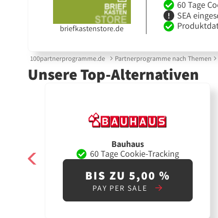
60 Tage Co
SEA einges
Produktdat
briefkastenstore.de
100partnerprogramme.de
Partnerprogramme nach Themen
Unsere Top-Alternativen
Bauhaus
60 Tage Cookie-Tracking
BIS ZU 5,00 %
PAY PER SALE