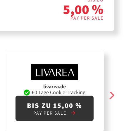
5,00 %
PAY PER SALE
livarea.de
60 Tage Cookie-Tracking
BIS ZU 15,00 %
PAY PER SALE