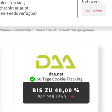
Netzwerk
okie-Tracking
chränkt erlaubt
vorhanden
en-Feeds verfügbar
Wohnen & Immobilien
briefkastenstore.de-Partnerprogramm
daa.net
60 Tage Cookie-Tracking
BIS ZU 40,00 %
PAY PER LEAD