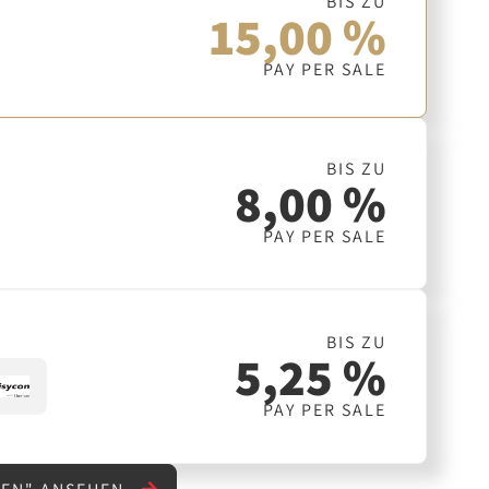
BIS ZU
15,00 %
PAY PER SALE
BIS ZU
8,00 %
PAY PER SALE
BIS ZU
5,25 %
PAY PER SALE