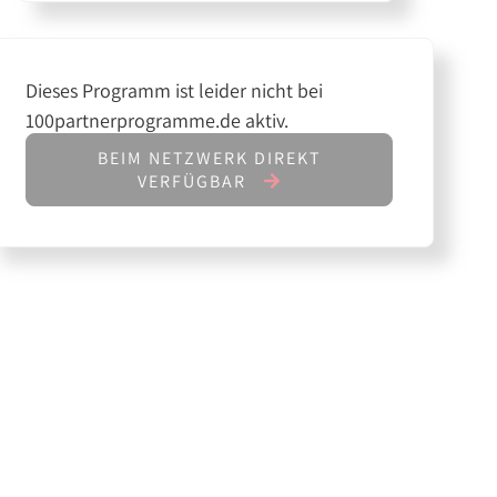
Dieses Programm ist leider nicht bei
100partnerprogramme.de aktiv.
BEIM NETZWERK DIREKT
VERFÜGBAR