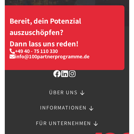
Bereit, dein Potenzial
auszuschöpfen?
Dann lass uns reden!
+49 40 - 75 110 330
info@100partnerprogramme.de
ÜBER UNS
INFORMATIONEN
FÜR UNTERNEHMEN