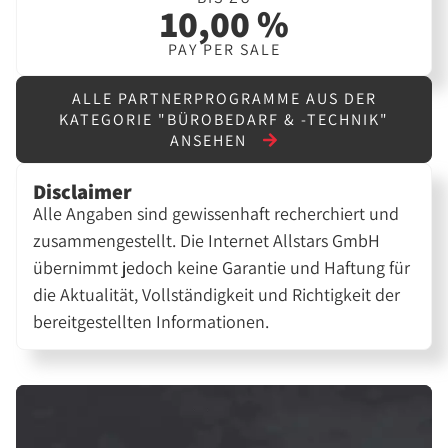
10,00 %
PAY PER SALE
ALLE PARTNERPROGRAMME AUS DER
KATEGORIE "BÜROBEDARF & -TECHNIK"
ANSEHEN
Disclaimer
Alle Angaben sind gewissenhaft recherchiert und
zusammengestellt. Die Internet Allstars GmbH
übernimmt jedoch keine Garantie und Haftung für
die Aktualität, Vollständigkeit und Richtigkeit der
bereitgestellten Informationen.