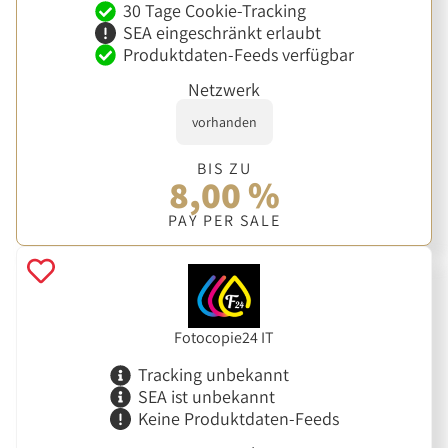
30 Tage Cookie-Tracking
SEA eingeschränkt erlaubt
Produktdaten-Feeds verfügbar
Netzwerk
vorhanden
BIS ZU
8,00 %
PAY PER SALE
Fotocopie24 IT
Tracking unbekannt
SEA ist unbekannt
Keine Produktdaten-Feeds