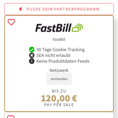
PUSHE DEIN PARTNERPROGRAMM
FastBill
30 Tage Cookie-Tracking
SEA nicht erlaubt
Keine Produktdaten-Feeds
Netzwerk
vorhanden
BIS ZU
120,00 €
PAY PER SALE