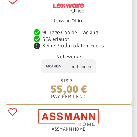
Lexware Office
90 Tage Cookie-Tracking
SEA erlaubt
Keine Produktdaten-Feeds
Netzwerke
vorhanden
BIS ZU
55,00 €
PAY PER LEAD
ASSMANN HOME