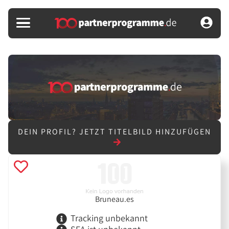
DEIN PROFIL?
JETZT TITELBILD HINZUFÜGEN
Bruneau.es
Tracking unbekannt