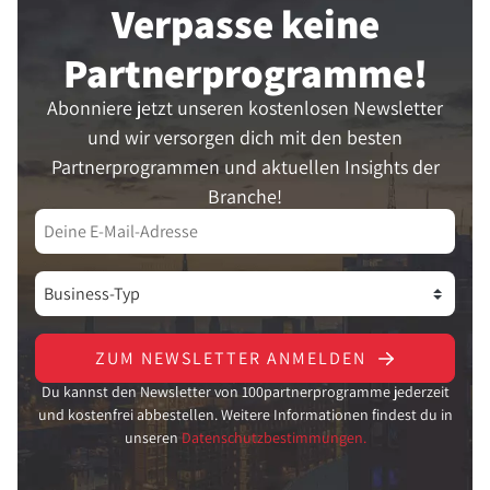
Verpasse keine
Partner­programme!
Abonniere jetzt unseren kostenlosen Newsletter
und wir versorgen dich mit den besten
Partnerprogrammen und aktuellen Insights der
Branche!
ZUM NEWSLETTER ANMELDEN
Du kannst den Newsletter von 100partnerprogramme jederzeit
und kostenfrei abbestellen. Weitere Informationen findest du in
unseren
Datenschutzbestimmungen.