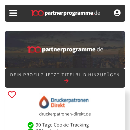
DEIN PROFIL?
JETZT TITELBILD HINZUFÜGEN
druckerpatronen-direkt.de
90 Tage Cookie-Tracking