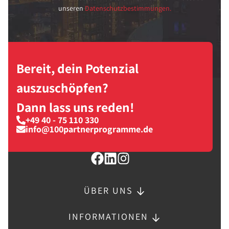
unseren
Datenschutzbestimmungen.
Bereit, dein Potenzial
auszuschöpfen?
Dann lass uns reden!
+49 40 - 75 110 330
info@100partnerprogramme.de
ÜBER UNS
INFORMATIONEN