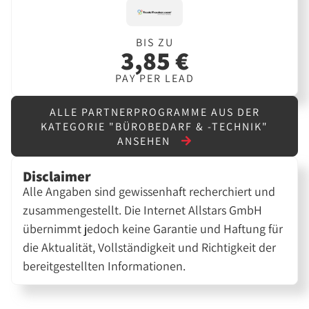
BIS ZU
3,85 €
PAY PER LEAD
ALLE PARTNERPROGRAMME AUS DER
KATEGORIE "BÜROBEDARF & -TECHNIK"
ANSEHEN
Disclaimer
Alle Angaben sind gewissenhaft recherchiert und
zusammengestellt. Die Internet Allstars GmbH
übernimmt jedoch keine Garantie und Haftung für
die Aktualität, Vollständigkeit und Richtigkeit der
bereitgestellten Informationen.