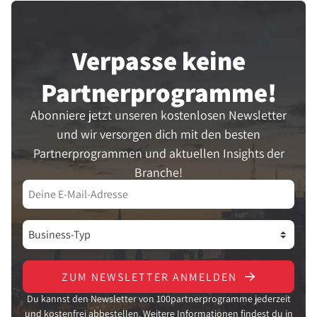
Verpasse keine
Partner­programme!
Abonniere jetzt unseren kostenlosen Newsletter
und wir versorgen dich mit den besten
Partnerprogrammen und aktuellen Insights der
Branche!
ZUM NEWSLETTER ANMELDEN
Du kannst den Newsletter von 100partnerprogramme jederzeit
und kostenfrei abbestellen. Weitere Informationen findest du in