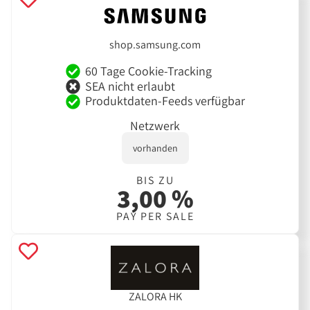
shop.samsung.com
60 Tage Cookie-Tracking
SEA nicht erlaubt
Produktdaten-Feeds verfügbar
Netzwerk
vorhanden
BIS ZU
3,00 %
PAY PER SALE
ZALORA HK