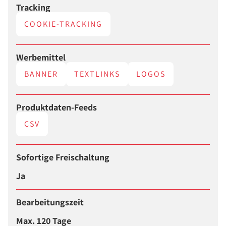
Tracking
COOKIE-TRACKING
Werbemittel
BANNER
TEXTLINKS
LOGOS
Produktdaten-Feeds
CSV
Sofortige Freischaltung
Ja
Bearbeitungszeit
Max. 120 Tage