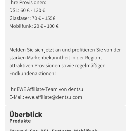
Ihre Provisionen:
DSL: 60 € - 130 €
Glasfaser: 70 € - 155€
Mobilfunk: 20 € - 100 €
Melden Sie sich jetzt an und profitieren Sie von der
starken Markenbekanntheit in der Region,
attraktiven Provisionen sowie regelmäßigen
Endkundenaktionen!
Ihr EWE Affiliate-Team von dentsu
E-Mail: ewe.affiliate@dentsu.com
Überblick
Produkte