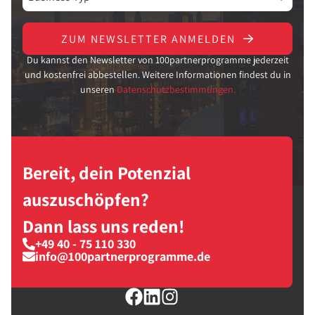
ZUM NEWSLETTER ANMELDEN
Du kannst den Newsletter von 100partnerprogramme jederzeit
und kostenfrei abbestellen. Weitere Informationen findest du in
unseren
Datenschutzbestimmungen.
Bereit, dein Potenzial
auszuschöpfen?
Dann lass uns reden!
+49 40 - 75 110 330
info@100partnerprogramme.de