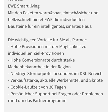
EWE Smart living
Mit den Paketen warm&spar, einfach&sicher und
hell&schnell bietet EWE die individuellen
Bausteine für ein intelligentes, smartes Haus.
Die wichtigsten Vorteile für Sie als Partner:
- Hohe Provisionen mit der Möglichkeit zu
individuellen Ziel-Provisionen
- Hohe Conversionrate durch starke
Markenbekanntheit in der Region
- Niedrige Stornoquote, besonders im DSL Bereich
- Verkaufsstarke, aktuelle Werbemittel und Skripte
- Cookie-Laufzeit von 30 Tagen
- Persönlicher Support bei Fragen oder Problemen
rund um das Partnerprogramm