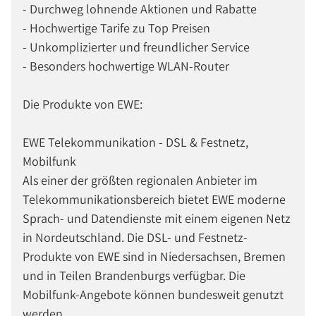
- Durchweg lohnende Aktionen und Rabatte
- Hochwertige Tarife zu Top Preisen
- Unkomplizierter und freundlicher Service
- Besonders hochwertige WLAN-Router
Die Produkte von EWE:
EWE Telekommunikation - DSL & Festnetz,
Mobilfunk
Als einer der größten regionalen Anbieter im
Telekommunikationsbereich bietet EWE moderne
Sprach- und Datendienste mit einem eigenen Netz
in Nordeutschland. Die DSL- und Festnetz-
Produkte von EWE sind in Niedersachsen, Bremen
und in Teilen Brandenburgs verfügbar. Die
Mobilfunk-Angebote können bundesweit genutzt
werden.