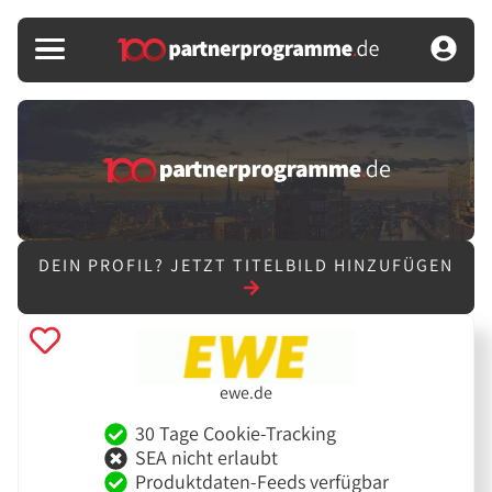
DEIN PROFIL?
JETZT TITELBILD HINZUFÜGEN
ewe.de
30 Tage Cookie-Tracking
SEA nicht erlaubt
Produktdaten-Feeds verfügbar