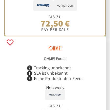
vorhanden
BIS ZU
72,50 €
PAY PER SALE
OHME! Foods
Tracking unbekannt
SEA ist unbekannt
Keine Produktdaten-Feeds
Netzwerk
BIS ZU