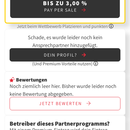
BIS ZU 3,00 %
PAY PER SALE
Jetzt beim Wettbewerb Platzieren und punkten
Schade, es wurde leider noch kein
Ansprechpartner hinzugefügt.
DEIN PROFIL?
(Und
Premium-Vorteile nutzen)
Bewertungen
Noch ziemlich leer hier. Bisher wurde leider noch
keine Bewertung abgegeben.
JETZT
BEWERTEN
Betreiber dieses Partnerprogramms?
Mit einem Premium-Eintrag wird dein Eintrag