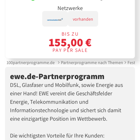
Netzwerke
vorhanden
BIS ZU
155,00 €
PAY PER SALE
100partnerprogramme.de
Partnerprogramme nach Themen
Festne
ewe.de-Partnerprogramm
DSL, Glasfaser und Mobilfunk, sowie Energie aus
einer Hand! EWE vereint die Geschäftsfelder
Energie, Telekommunikation und
Informationstechnologie und sichert sich damit
eine einzigartige Position im Wettbewerb.
Die wichtigsten Vorteile für Ihre Kunden: