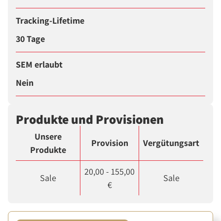
Tracking-Lifetime
30 Tage
SEM erlaubt
Nein
Produkte und Provisionen
Unsere
Provision
Vergütungsart
Produkte
20,00 - 155,00
Sale
Sale
€