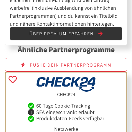
werbefrei (inklusive Ausblendung von ähnlichen
Partnerprogrammen) und du kannst ein Titelbild
und nähere Kontaktinformationen hinterlegen.
ÜBER PREMIUM ERFAHREN
Ähnliche Partnerprogramme
PUSHE DEIN PARTNERPROGRAMM
CHECK24
60 Tage Cookie-Tracking
SEA eingeschränkt erlaubt
Produktdaten-Feeds verfügbar
Netzwerke