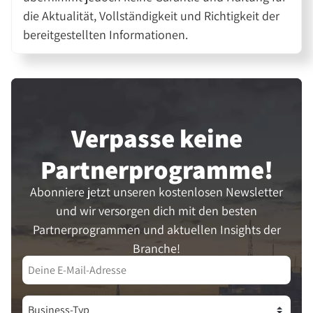
die Aktualität, Vollständigkeit und Richtigkeit der
bereitgestellten Informationen.
Verpasse keine
Partner­programme!
Abonniere jetzt unseren kostenlosen Newsletter
und wir versorgen dich mit den besten
Partnerprogrammen und aktuellen Insights der
Branche!