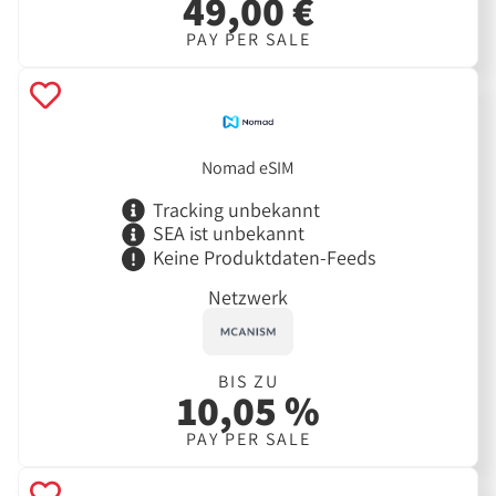
49,00 €
PAY PER SALE
Nomad eSIM
Tracking unbekannt
SEA ist unbekannt
Keine Produktdaten-Feeds
Netzwerk
BIS ZU
10,05 %
PAY PER SALE