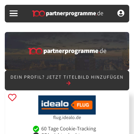
DEIN PROFIL?
JETZT TITELBILD HINZUFÜGEN
flug.idealo.de
60 Tage Cookie-Tracking