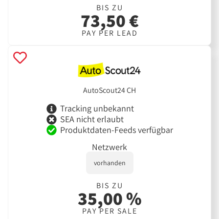
BIS ZU
73,50 €
PAY PER LEAD
AutoScout24 CH
Tracking unbekannt
SEA nicht erlaubt
Produktdaten-Feeds verfügbar
Netzwerk
vorhanden
BIS ZU
35,00 %
PAY PER SALE