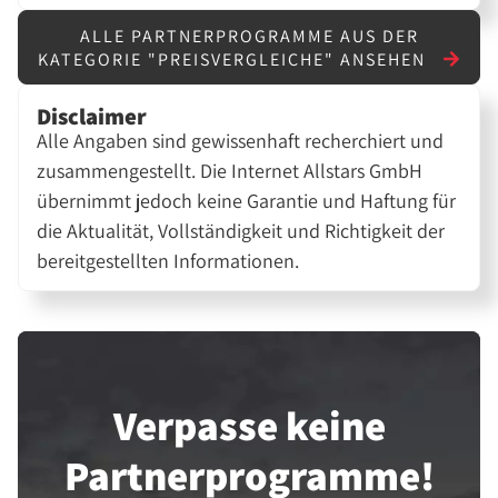
ALLE PARTNERPROGRAMME AUS DER
KATEGORIE "PREISVERGLEICHE" ANSEHEN
Disclaimer
Alle Angaben sind gewissenhaft recherchiert und
zusammengestellt. Die Internet Allstars GmbH
übernimmt jedoch keine Garantie und Haftung für
die Aktualität, Vollständigkeit und Richtigkeit der
bereitgestellten Informationen.
Verpasse keine
Partner­programme!