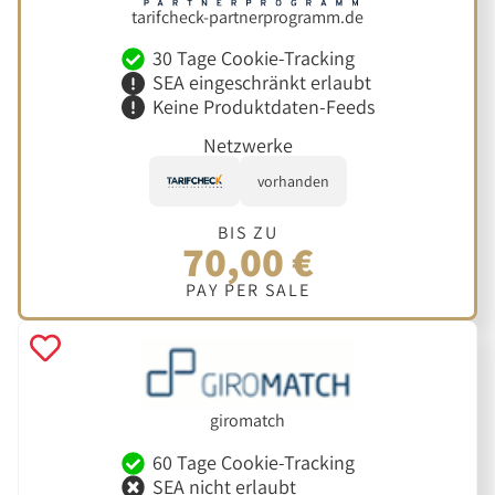
tarifcheck-partnerprogramm.de
30 Tage Cookie-Tracking
SEA eingeschränkt erlaubt
Keine Produktdaten-Feeds
Netzwerke
vorhanden
BIS ZU
70,00 €
PAY PER SALE
giromatch
60 Tage Cookie-Tracking
SEA nicht erlaubt