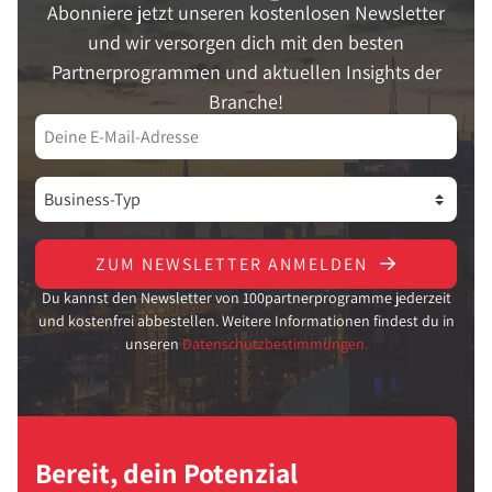
Abonniere jetzt unseren kostenlosen Newsletter
und wir versorgen dich mit den besten
Partnerprogrammen und aktuellen Insights der
Branche!
ZUM NEWSLETTER ANMELDEN
Du kannst den Newsletter von 100partnerprogramme jederzeit
und kostenfrei abbestellen. Weitere Informationen findest du in
unseren
Datenschutzbestimmungen.
Bereit, dein Potenzial