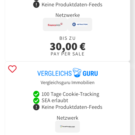
Keine Produktdaten-Feeds
Netzwerke
BIS ZU
30,00 €
PAY PER SALE
Vergleichsguru Immobilien
100 Tage Cookie-Tracking
SEA erlaubt
Keine Produktdaten-Feeds
Netzwerk