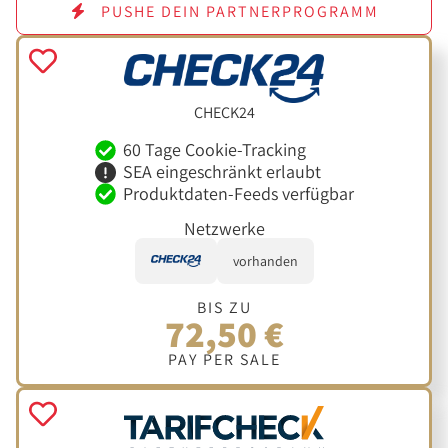
PUSHE DEIN PARTNERPROGRAMM
CHECK24
60 Tage Cookie-Tracking
SEA eingeschränkt erlaubt
Produktdaten-Feeds verfügbar
Netzwerke
vorhanden
BIS ZU
72,50 €
PAY PER SALE