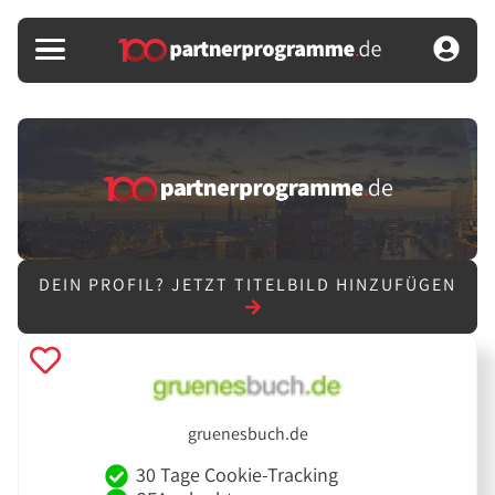
DEIN PROFIL?
JETZT TITELBILD HINZUFÜGEN
gruenesbuch.de
30 Tage Cookie-Tracking