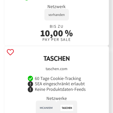
Netzwerk
vorhanden
BIS ZU
10,00 %
PAY PER SALE
taschen.com
60 Tage Cookie-Tracking
SEA eingeschränkt erlaubt
Keine Produktdaten-Feeds
Netzwerke