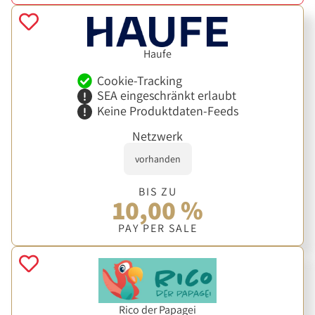
Haufe
Cookie-Tracking
SEA eingeschränkt erlaubt
Keine Produktdaten-Feeds
Netzwerk
vorhanden
BIS ZU
10,00 %
PAY PER SALE
Rico der Papagei