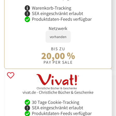
Warenkorb-Tracking
SEA eingeschränkt erlaubt
Produktdaten-Feeds verfügbar
Netzwerk
vorhanden
BIS ZU
20,00 %
PAY PER SALE
vivat.de - Christliche Bücher & Geschenke
30 Tage Cookie-Tracking
SEA eingeschränkt erlaubt
Produktdaten-Feeds verfügbar