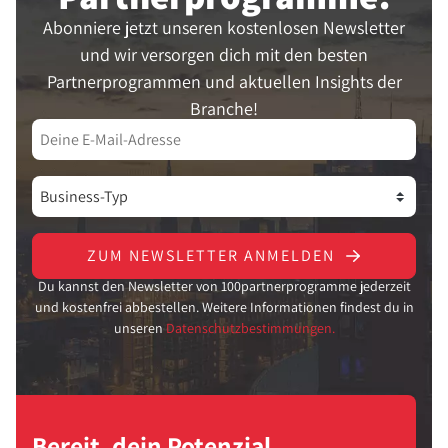
Abonniere jetzt unseren kostenlosen Newsletter
und wir versorgen dich mit den besten
Partnerprogrammen und aktuellen Insights der
Branche!
ZUM NEWSLETTER ANMELDEN
Du kannst den Newsletter von 100partnerprogramme jederzeit
und kostenfrei abbestellen. Weitere Informationen findest du in
unseren
Datenschutzbestimmungen.
Bereit, dein Potenzial