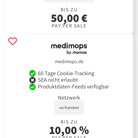
BIS ZU
50,00 €
PAY PER SALE
medimops.de
60 Tage Cookie-Tracking
SEA nicht erlaubt
Produktdaten-Feeds verfügbar
Netzwerk
vorhanden
BIS ZU
10,00 %
PAY PER SALE